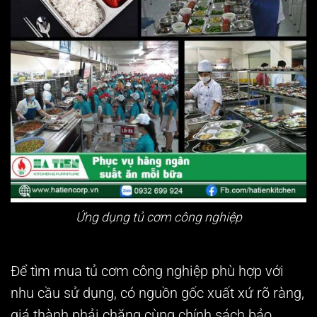
Ứng dụng tủ cơm công nghiệp
Để tìm mua tủ cơm công nghiệp phù hợp với
nhu cầu sử dụng, có nguồn gốc xuất xứ rõ ràng,
giá thành phải chăng cùng chính sách bảo