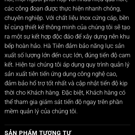
các công đoạn được thực hiện nhanh chóng,
chuyên nghiệp. Với chất liệu Inox cứng cáp, bền
bỉ cùng thiết kế thông minh của chúng tôi sẽ tạo
ra một sự kết hợp độc đáo để xây dựng nên khu
bếp hoàn hảo. Hà Tiên đảm bảo năng lực sản
xuất số lượng lớn đến cực lớn, đúng tiến độ cam
kết. Hiện tại chúng tôi áp dụng quy trình quản lý
sản xuất tiên tiến ứng dụng công nghệ cao,
đảm bảo hổ trợ tốt nhất và cập nhật tiến độ kịp
thời cho Khách hàng. Đặc biệt, Khách hàng có
thể tham gia giám sát tiến độ ngay trên phần
mềm quản lý của chúng tôi.
SẢN PHẨM TƯƠNG TỰ