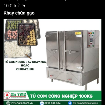
10.0 trở lên.
Khay chứa gạo