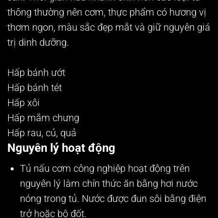
thông thường nên cơm, thực phẩm có hương vị
thơm ngon, màu sắc đẹp mắt và giữ nguyên giá
trị dinh dưỡng.
Hấp bánh ướt
Hấp bánh tét
Hấp xôi
Hấp mắm chưng
Hấp rau, củ, quả
Nguyên lý hoạt động
Tủ nấu cơm công nghiệp hoạt động trên
nguyên lý làm chín thức ăn bằng hơi nước
nóng trong tủ. Nước được đun sôi bằng điện
trở hoặc bộ đốt.