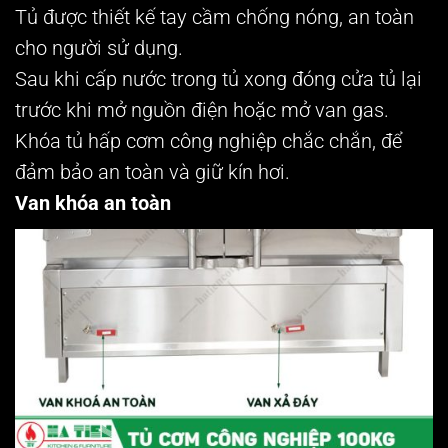
Tủ được thiết kế tay cầm chống nóng, an toàn
cho người sử dụng.
Sau khi cấp nước trong tủ xong đóng cửa tủ lại
trước khi mở nguồn điện hoặc mở van gas.
Khóa tủ hấp cơm công nghiệp chắc chắn, để
đảm bảo an toàn và giữ kín hơi.
Van khóa an toàn