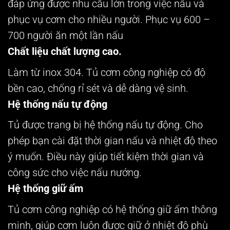
đáp ứng được nhu cầu lớn trong việc nấu và
phục vụ cơm cho nhiều người. Phục vụ 600 –
700 người ăn một lần nấu
Chất liệu chất lượng cao.
Làm từ inox 304. Tủ cơm công nghiệp có độ
bền cao, chống rỉ sét và dễ dàng vệ sinh.
Hệ thống nấu tự động
Tủ được trang bị hệ thống nấu tự động. Cho
phép bạn cài đặt thời gian nấu và nhiệt độ theo
ý muốn. Điều này giúp tiết kiệm thời gian và
công sức cho việc nấu nướng.
Hệ thống giữ ấm
Tủ cơm công nghiệp có hệ thống giữ ấm thông
minh, giúp cơm luôn được giữ ở nhiệt độ phù