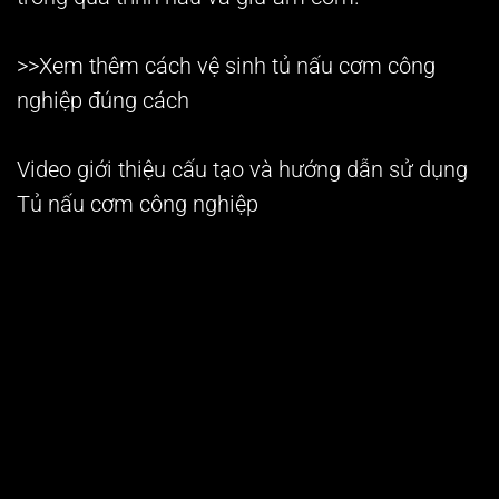
>>Xem thêm cách vệ sinh
tủ nấu cơm công
nghiệp
đúng cách
Video giới thiệu cấu tạo và hướng dẫn sử dụng
Tủ nấu cơm công nghiệp