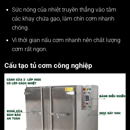
Sức nóng của nhiệt truyền thẳng vào tâm
các khay chứa gạo, làm chín cơm nhanh
chóng.
Vì thời gian nấu cơm nhanh nên chất lượng
cơm rất ngon.
Cấu tạo tủ cơm công nghiệp