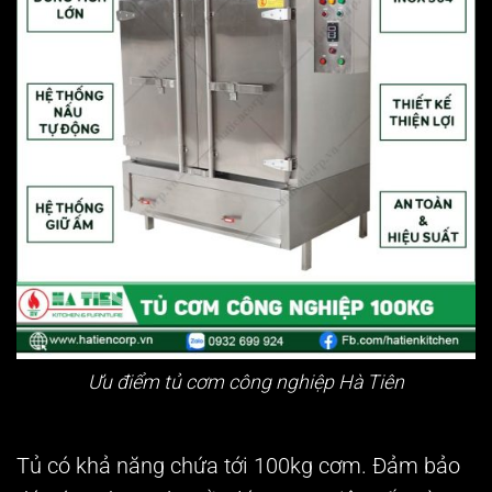
Ưu điểm tủ cơm công nghiệp Hà Tiên
Tủ có khả năng chứa tới 100kg cơm. Đảm bảo