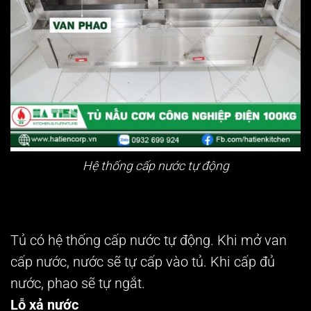
Hệ thống cấp nước tự động
Tủ có hệ thống cấp nước tự động. Khi mở van
cấp nước, nước sẽ tự cấp vào tủ. Khi cấp đủ
nước, phao sẽ tự ngắt.
Lỗ xả nước