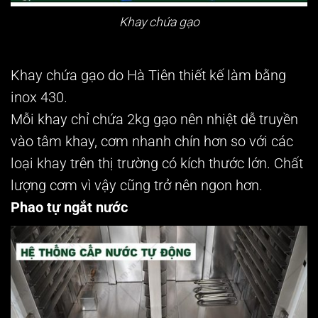
Khay chứa gạo
Khay chứa gạo do Hà Tiên thiết kế làm bằng
inox 430.
Mỗi khay chỉ chứa 2kg gạo nên nhiệt dễ truyền
vào tâm khay, cơm nhanh chín hơn so với các
loại khay trên thị trường có kích thước lớn. Chất
lượng cơm vì vậy cũng trở nên ngon hơn.
Phao tự ngắt nước