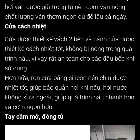
hơi vẫn được giữ trong tủ nên cơm vẫn nóng,
chất lượng vẫn thơm ngon dù để lâu cả ngày.
Cửa cách nhiệt
Cửa được thiết kế vách 2 bên và cánh cửa được
thiết kế cách nhiệt tốt, không bị nóng trong quá
trình nấu, vì vậy rất an toàn cho các đầu bếp khi
sử dụng.
Hơn nữa, ron cửa bằng silicon nên chịu được
nhiệt tốt, giúp bảo quản hơi khi nấu, hơi nước
không xì ra ngoài, giúp quá trình nấu nhanh hơn
và cơm ngon hơn.
Tay cầm mở, đóng tủ