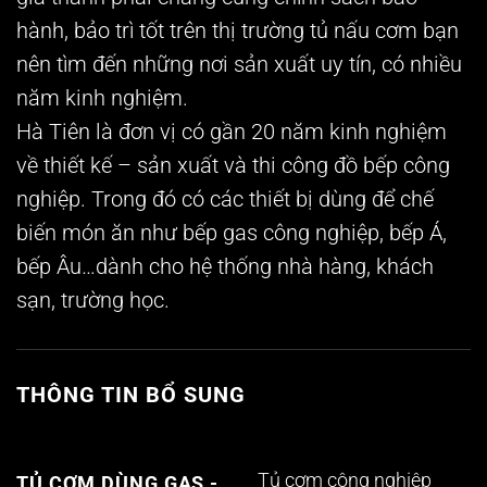
hành, bảo trì tốt trên thị trường tủ nấu cơm bạn
nên tìm đến những nơi sản xuất uy tín, có nhiều
năm kinh nghiệm.
Hà Tiên là đơn vị có gần 20 năm kinh nghiệm
về thiết kế – sản xuất và thi công đồ bếp công
nghiệp. Trong đó có các thiết bị dùng để chế
biến món ăn như bếp gas công nghiệp, bếp Á,
bếp Âu…dành cho hệ thống nhà hàng, khách
sạn, trường học.
THÔNG TIN BỔ SUNG
Tủ cơm công nghiệp
TỦ CƠM DÙNG GAS -