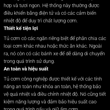
hợp và tươi ngon. Hệ thống này thường được
điều khiển bằng điện tử và có các cảm biến
nhiệt độ để duy trì chất lượng cơm.
Thiết kế tiện lợi
Tủ cơm có các ngăn riêng biệt để phân chia các
loại cơm khác nhau hoặc thức ăn khác. Ngoài
ra, nó còn có các bánh xe để dễ dàng di chuyển
trong quá trình sử dụng.
An toàn và hiệu suất
Tủ cơm công nghiệp được thiết kế với các tính
năng an toàn như khóa an toàn, hệ thống bảo
vệ quá nhiệt và điều chỉnh nhiệt độ. Nó cũng tiết
kiệm năng lượng và đảm bảo hiệu suất cao
trong quá trình nấu và giữ ấm cơm.