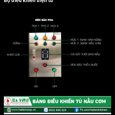
Bộ điều khiển điện tử