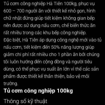
Tủ cơm công nghiệp Hà Tiên 100kg, phục vụ
600 – 700 người ăn với thiết kế nhỏ gọn, hình
chữ nhật đứng giúp tiết kiệm không gian bếp
nên được sử dụng nấu cơm, chế biến thức ăn
rất nhiều trong các khu bếp công nghiệp.
Đặc biệt, Hà Tiên áp dụng công nghệ mới vào tủ
nấu cơm, tiết kiệm đến 50% năng lượng giúp
giảm chi phí rất nhiều cho 1 phần ăn bởi chúng
tôi luôn hướng đến cộng đồng và người tiêu
dùng, có thể phục vụ suất ăn lớn vì thế các sản
phẩm được thiết kế thân thiện, bảo vệ môi
trường.
Tủ cơm công nghiệp 100kg
Thông số kỹ thuật