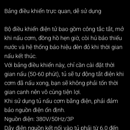
Bảng điều khiển trực quan, dễ sử dụng
Bộ điều khiển điện tử bao gồm công tắc tắt, mở
khi nấu cơm, đồng hồ hẹn giờ, còi hú báo thiếu
nước và hệ thống báo hiệu đèn đỏ khi thời gian
nấu kết thúc.
Với bảng điều khiển này, chỉ cần cài đặt thời
gian nấu (50-60 phút), tủ sẽ tự động tắt điện khi
cơm đã nấu xong, bạn sẽ không phải tốn thời
gian canh nên vô cùng tiện lợi.
Khi sử dụng tủ nấu cơm bằng điện, phải đảm
bảo nguồn điện ổn định.
Nguồn điện: 380V/50Hz/3P
Dây điện nguồn kết nối vào tủ phải từ 6.0 đến