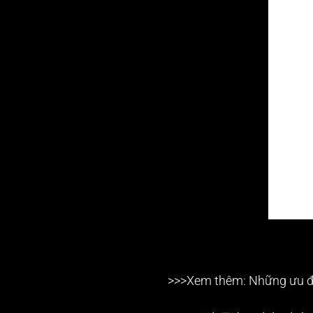
>>>Xem thêm: Những ưu 