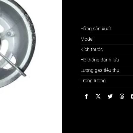
Hãng sản xuất:
Model
Kích thước:
Hệ thống đánh lửa
Lượng gas tiêu thụ
Trọng lượng: