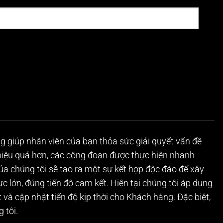
 giúp nhân viên của bạn thỏa sức giải quyết vấn đề
 hiệu quả hơn, các công đoạn được thực hiện nhanh
của chúng tôi sẽ tạo ra một sự kết hợp độc đáo để xây
 lớn, đúng tiến độ cam kết. Hiện tại chúng tôi áp dụng
 và cập nhật tiến độ kịp thời cho Khách hàng. Đặc biệt,
 tôi.