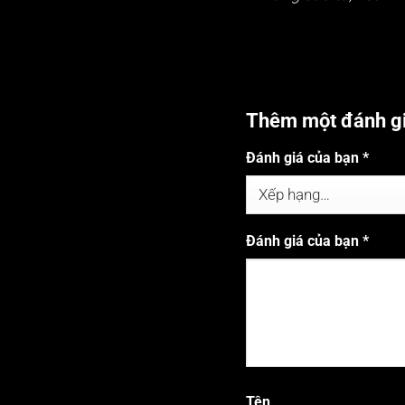
Thêm một đánh g
Đánh giá của bạn
*
Đánh giá của bạn
*
Tên