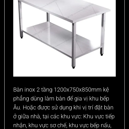
Bàn inox 2 tầng 1200x750x850mm
kệ
phẳng
dùng làm bàn để gia vị khu bếp
Âu. Hoặc được sử dụng khi vị trí đặt bàn
ở giữa nhà, tại các khu vực: Khu vực tiếp
nhận, khu vực sơ chế, khu vực bếp nấu,