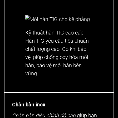
Kỹ thuật hàn TIG cao cấp
Hàn TIG yêu cầu tiêu chuẩn
chất lượng cao. Có khí bảo
vệ, giúp chống oxy hóa mối
hàn, bảo vệ mối hàn bền
vững.
Chân bàn inox
Chân bàn điều chỉnh độ cao
giúp bạn