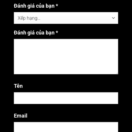
Đánh giá của bạn
*
Đánh giá của bạn
*
Tên
Email