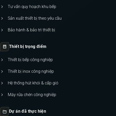
Tư vấn quy hoạch khu bếp
Sản xuất thiết bị theo yêu cầu
Bảo hành & bảo trì thiết bị
Thiết bị trọng điểm
Thiết bị bếp công nghiệp
Thiết bị inox công nghiệp
Hệ thống hút khói & cấp gió
Máy rửa chén công nghiệp
Dự án đã thực hiện