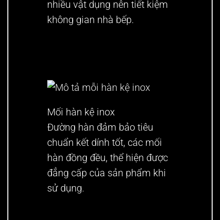
nhiều vật dụng nên tiết kiệm
không gian nhà bếp.
Mối hàn kệ inox
Đường hàn đảm bảo tiêu
chuẩn kết dính tốt, các mối
hàn đồng đều, thể hiện được
đẳng cấp của sản phẩm khi
sử dụng.