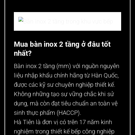
Bàn inox 2 tầng trong khu vực bếp
Mua bàn inox
2 tầng ở đâu tốt
nhất?
Bàn inox 2 tầng (mm) với nguồn nguyên
liệu nhập khẩu chính hãng từ Hàn Quốc,
được các kỹ sư chuyên nghiệp thiết kế.
Không những tạo sự vững chắc khi sử
dụng, mà còn đạt tiêu chuẩn an toàn vệ
sinh thực phẩm (HACCP).
Hà Tiên là đơn vị có trên 17 năm kinh
nghiệm trong thiết kế bếp công nghiệp