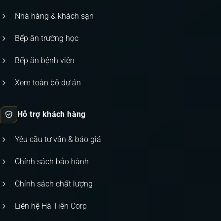
Nhà hàng & khách sạn
Bếp ăn trường học
Bếp ăn bệnh viện
Xem toàn bộ dự án
Hỗ trợ khách hàng
Yêu cầu tư vấn & báo giá
Chính sách bảo hành
Chính sách chất lượng
Liên hệ Hà Tiên Corp