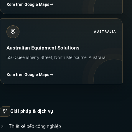
Xem trên Google Maps
AUSTRALIA
Australian Equipment Solutions
656 Queensberry Street, North Melbourne, Australia
Xem trên Google Maps
Giải pháp & dịch vụ
Thiết kế bếp công nghiệp