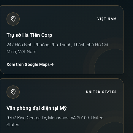
VIỆT NAM
Trụ sở Hà Tiên Corp
247 Hòa Bình, Phường Phú Thạnh, Thành phố Hồ Chí
Minh, Việt Nam
Xem trên Google Maps
UNITED STATES
Văn phòng đại diện tại Mỹ
9707 King George Dr, Manassas, VA 20109, United
States