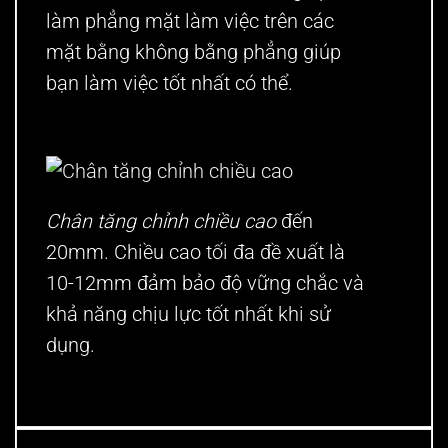
làm phẳng mặt làm việc trên các
mặt bằng không bằng phẳng giúp
bạn làm việc tốt nhất có thể.
Chân tăng chỉnh chiều cao
đến
20mm. Chiều cao tối đa đề xuất là
10-12mm đảm bảo độ vững chắc và
khả năng chịu lực tốt nhất khi sử
dụng.