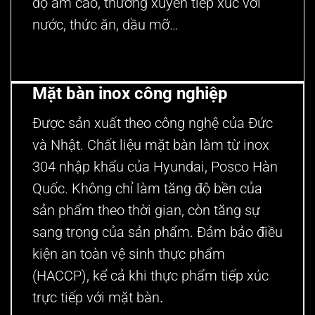
độ ẩm cao, thường xuyên tiếp xúc với
nước, thức ăn, dầu mỡ…
Mặt bàn inox công nghiệp
Được sản xuất theo công nghệ của Đức
và Nhật. Chất liệu mặt bàn làm từ inox
304 nhập khẩu của Hyundai, Posco Hàn
Quốc. Không chỉ làm tăng độ bền của
sản phẩm theo thời gian, còn tăng sự
sang trọng của sản phẩm. Đảm bảo điều
kiện an toàn vệ sinh thực phẩm
(HACCP), kể cả khi thực phẩm tiếp xúc
trực tiếp với mặt bàn
.