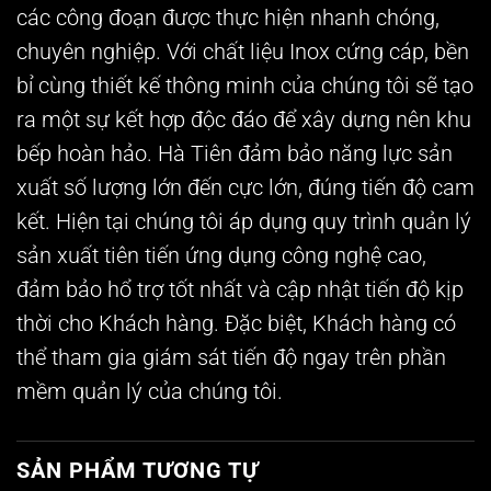
các công đoạn được thực hiện nhanh chóng,
chuyên nghiệp. Với chất liệu Inox cứng cáp, bền
bỉ cùng thiết kế thông minh của chúng tôi sẽ tạo
ra một sự kết hợp độc đáo để xây dựng nên khu
bếp hoàn hảo. Hà Tiên đảm bảo năng lực sản
xuất số lượng lớn đến cực lớn, đúng tiến độ cam
kết. Hiện tại chúng tôi áp dụng quy trình quản lý
sản xuất tiên tiến ứng dụng công nghệ cao,
đảm bảo hổ trợ tốt nhất và cập nhật tiến độ kịp
thời cho Khách hàng. Đặc biệt, Khách hàng có
thể tham gia giám sát tiến độ ngay trên phần
mềm quản lý của chúng tôi.
SẢN PHẨM TƯƠNG TỰ