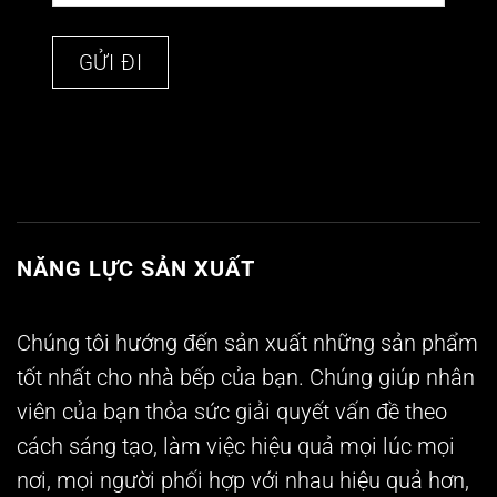
NĂNG LỰC SẢN XUẤT
Chúng tôi hướng đến sản xuất những sản phẩm
tốt nhất cho nhà bếp của bạn. Chúng giúp nhân
viên của bạn thỏa sức giải quyết vấn đề theo
cách sáng tạo, làm việc hiệu quả mọi lúc mọi
nơi, mọi người phối hợp với nhau hiệu quả hơn,