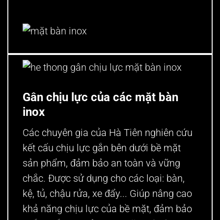
mặt bàn inox
he thong gân chịu lực mặt bàn inox
Gân chịu lực của các mặt bàn
inox
Các chuyên gia của Hà Tiên nghiên cứu
kết cấu chịu lực gắn bên dưới bề mặt
sản phẩm, đảm bảo an toàn và vững
chắc. Được sử dụng cho các loại: bàn,
kệ, tủ, chậu rửa, xe đẩy... Giúp nâng cao
khả năng chịu lực của bề mặt, đảm bảo