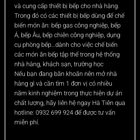
và cung cấp
thiết bị bếp cho nhà hàng
.
Trong đó có các thiết bị bếp dùng để chế
biến món ăn: bếp gas công nghiệp, bếp
Á, bếp Âu, bếp chiên công nghiệp,
dụng
cụ phòng bếp
…dành cho việc chế biến
các món ăn bếp tập thể
trong hệ thống
nhà hàng, khách sạn, trường học
Nếu bạn đang băn khoăn
nên mở nhà
hàng gì
và cần tìm 1 đơn vị có nhiều
năm kinh nghiệm trong thực hiện dự án
chất lượng, hãy liên hệ ngay Hà Tiên qua
hotline: 0932 699 924 để được tư vấn
miễn phí.