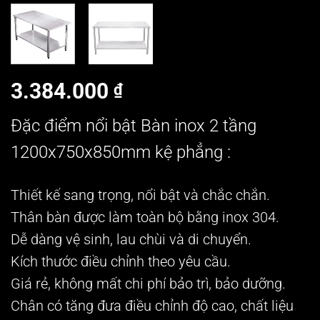
3.384.000
₫
Đặc điểm nổi bật Bàn inox 2 tầng
1200x750x850mm kệ phẳng :
Thiết kế sang trọng, nổi bật và chắc chắn.
Thân bàn được làm toàn bộ bằng inox 304.
Dễ dàng vệ sinh, lau chùi và di chuyển.
Kích thước điều chỉnh theo yêu cầu.
Giá rẻ, không mất chi phí bảo trì, bảo dưỡng.
Chân có tăng đưa điều chỉnh độ cao, chất liệu