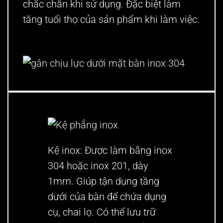
chắc chắn khi sử dụng. Đặc biệt làm
tăng tuổi thọ của sản phẩm khi làm việc.
gân chịu lực dưới mặt bàn inox 304
Kệ inox:
Được làm bằng inox
304 hoặc inox 201, dày
1mm. Giúp tận dụng tầng
dưới của bàn để chứa dụng
cụ, chai lọ. Có thể lưu trữ