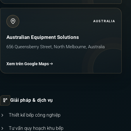
AUSTRALIA
Australian Equipment Solutions
656 Queensberry Street, North Melbourne, Australia
Xem trên Google Maps
Giải pháp & dịch vụ
Thiết kế bếp công nghiệp
Tư vấn quy hoạch khu bếp