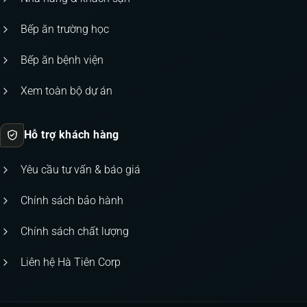
Bếp ăn trường học
Bếp ăn bệnh viện
Xem toàn bộ dự án
Hỗ trợ khách hàng
Yêu cầu tư vấn & báo giá
Chính sách bảo hành
Chính sách chất lượng
Liên hệ Hà Tiên Corp