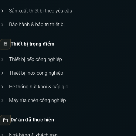
Sản xuất thiết bị theo yêu cầu
Bảo hành & bảo trì thiết bị
Thiết bị trọng điểm
Thiết bị bếp công nghiệp
Thiết bị inox công nghiệp
Hệ thống hút khói & cấp gió
Máy rửa chén công nghiệp
Dự án đã thực hiện
Nhà hàng & khách sạn