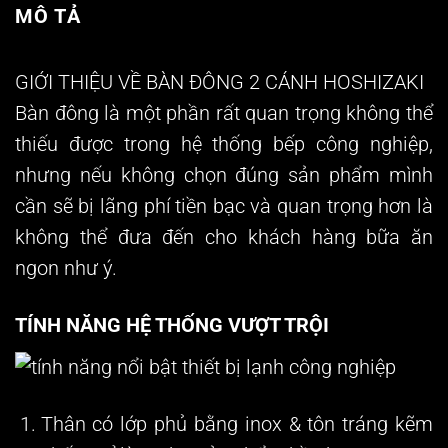
MÔ TẢ
GIỚI THIỆU VỀ BÀN ĐÔNG 2 CÁNH HOSHIZAKI
Bàn đông là một phần rất quan trọng không thể
thiếu được trong hệ thống bếp công nghiệp,
nhưng nếu không chọn đúng sản phẩm mình
cần sẽ bị lãng phí tiền bạc và quan trọng hơn là
không thể đưa đến cho khách hàng bữa ăn
ngon như ý.
TÍNH NĂNG HỆ THỐNG VƯỢT TRỘI
Thân có lớp phủ bằng inox & tôn tráng kẽm