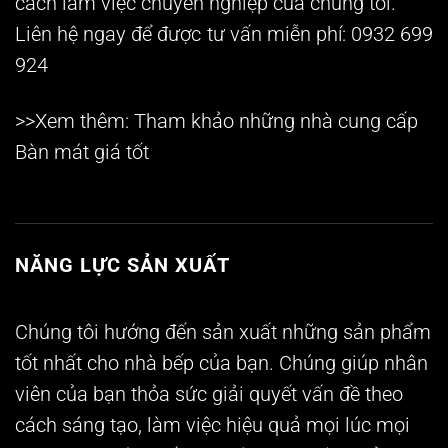
cách làm việc chuyên nghiệp của chúng tôi.
Liên hệ ngay để được tư vấn miễn phí:
0932 699
924
>>Xem thêm: Tham khảo những nhà cung cấp
Bàn mát
giá tốt
NĂNG LỰC SẢN XUẤT
Chúng tôi hướng đến sản xuất những sản phẩm
tốt nhất cho nhà bếp của bạn. Chúng giúp nhân
viên của bạn thỏa sức giải quyết vấn đề theo
cách sáng tạo, làm việc hiệu quả mọi lúc mọi