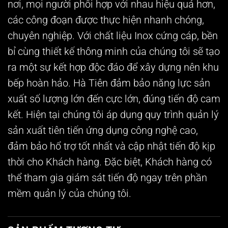
nơi, mọi người phối hợp với nhau hiệu quả hơn,
các công đoạn được thực hiện nhanh chóng,
chuyên nghiệp. Với chất liệu Inox cứng cáp, bền
bỉ cùng thiết kế thông minh của chúng tôi sẽ tạo
ra một sự kết hợp độc đáo để xây dựng nên khu
bếp hoàn hảo. Hà Tiên đảm bảo năng lực sản
xuất số lượng lớn đến cực lớn, đúng tiến độ cam
kết. Hiện tại chúng tôi áp dụng quy trình quản lý
sản xuất tiên tiến ứng dụng công nghệ cao,
đảm bảo hổ trợ tốt nhất và cập nhật tiến độ kịp
thời cho Khách hàng. Đặc biệt, Khách hàng có
thể tham gia giám sát tiến độ ngay trên phần
mềm quản lý của chúng tôi.