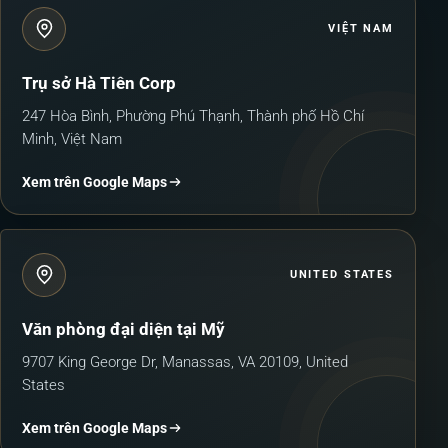
VIỆT NAM
Trụ sở Hà Tiên Corp
247 Hòa Bình, Phường Phú Thạnh, Thành phố Hồ Chí
Minh, Việt Nam
Xem trên Google Maps
UNITED STATES
Văn phòng đại diện tại Mỹ
9707 King George Dr, Manassas, VA 20109, United
States
Xem trên Google Maps