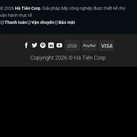
© 2026
Hà Tiên Corp
. Giải pháp bếp công nghiệp được thiết kế cho
vận hành thực tế.
Thanh toán
Vận chuyển
Bảo mật
Cash
PayPal
Visa
On
Copyright 2026 ©
Hà Tiên Corp.
Delivery