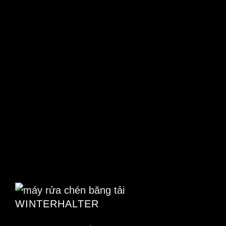
WINTERHALTER