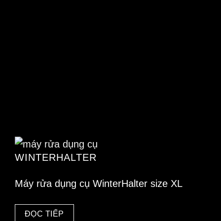
WINTERHALTER
Máy rửa dụng cụ WinterHalter size XL
ĐỌC TIẾP