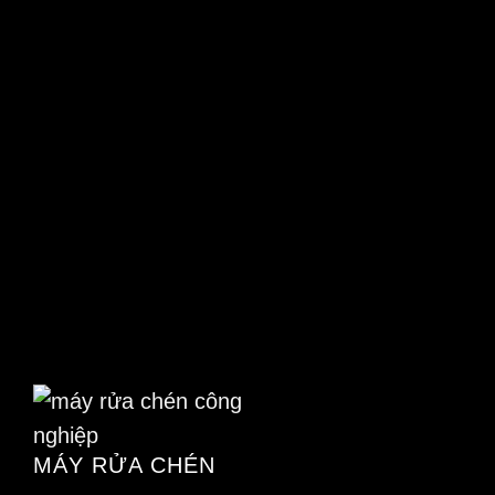
MÁY RỬA CHÉN