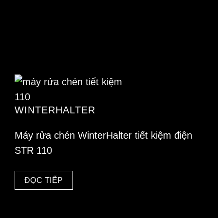
WINTERHALTER
Máy rửa chén WinterHalter tiết kiệm điện
STR 110
ĐỌC TIẾP