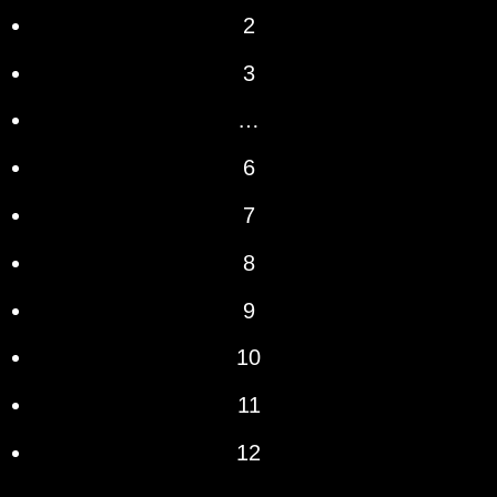
2
3
…
6
7
8
9
10
11
12