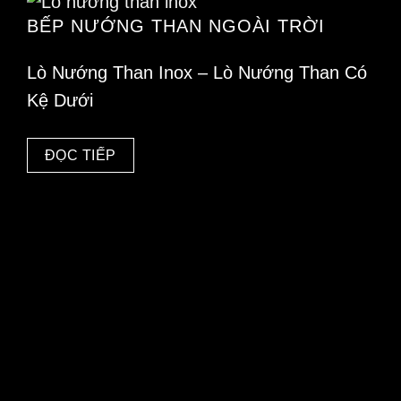
BẾP NƯỚNG THAN NGOÀI TRỜI
Lò Nướng Than Inox – Lò Nướng Than Có
Kệ Dưới
ĐỌC TIẾP