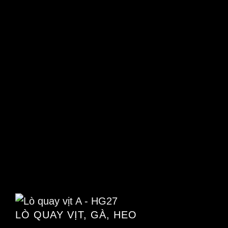
LÒ QUAY VỊT, GÀ, HEO