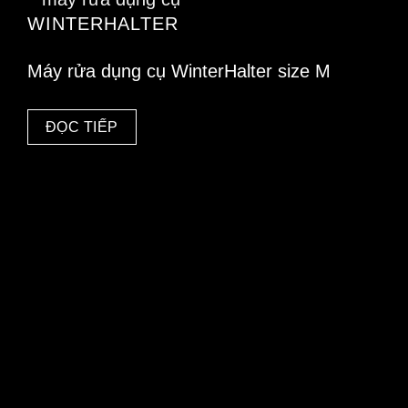
WINTERHALTER
Máy rửa dụng cụ WinterHalter size M
ĐỌC TIẾP