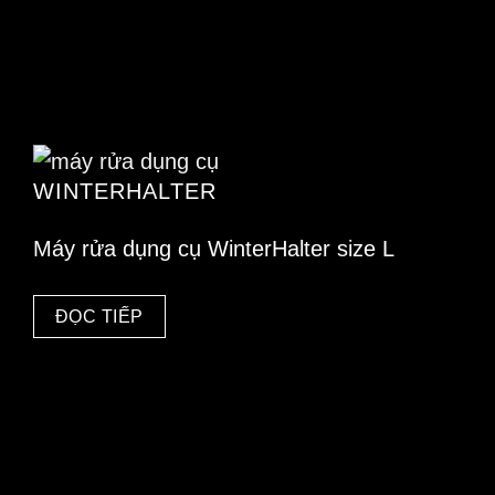
WINTERHALTER
Máy rửa dụng cụ WinterHalter size L
ĐỌC TIẾP