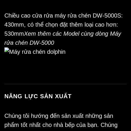
Chiều cao cửa rửa máy rửa chén DW-5000S:
430mm, có thể chọn đặt thêm loại cao hơn:
530mm
Xem thêm các Model cùng dòng Máy
rửa chén DW-5000
NĂNG LỰC SẢN XUẤT
Chúng tôi hướng đến sản xuất những sản
phẩm tốt nhất cho nhà bếp của bạn. Chúng