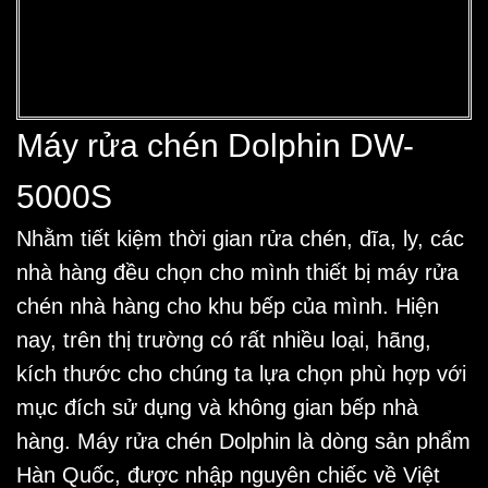
Máy rửa chén Dolphin DW-
5000S
Nhằm tiết kiệm thời gian rửa chén, dĩa, ly, các
nhà hàng đều chọn cho mình thiết bị
máy rửa
chén nhà hàng
cho khu bếp của mình. Hiện
nay, trên thị trường có rất nhiều loại, hãng,
kích thước cho chúng ta lựa chọn phù hợp với
mục đích sử dụng và không gian bếp nhà
hàng.
Máy rửa chén Dolphin
là dòng sản phẩm
Hàn Quốc, được nhập nguyên chiếc về Việt