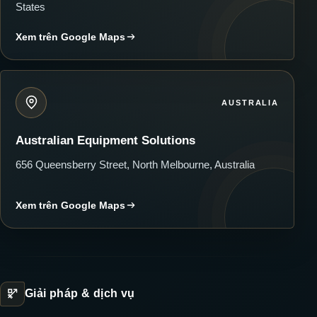
States
Xem trên Google Maps
AUSTRALIA
Australian Equipment Solutions
656 Queensberry Street, North Melbourne, Australia
Xem trên Google Maps
Giải pháp & dịch vụ