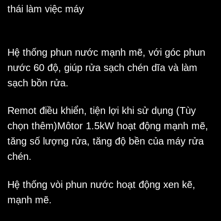
thái làm việc máy
Hệ thống phun nước mạnh mẽ, với góc phun
nước 60 độ, giúp rửa sạch chén dĩa và làm
sạch bồn rửa.
Remot điều khiển, tiện lợi khi sử dụng
(Tùy
chọn thêm)
Môtor 1.5kW hoạt động mạnh mẽ,
tăng số lượng rửa, tăng độ bền của máy rửa
chén.
Hệ thống vòi phun nước hoạt động xen kẽ,
mạnh mẽ.