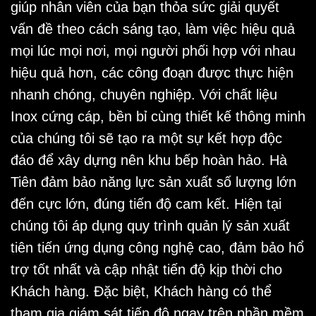
giúp nhân viên của bạn thỏa sức giải quyết
vấn đề theo cách sáng tạo, làm việc hiệu quả
mọi lúc mọi nơi, mọi người phối hợp với nhau
hiệu quả hơn, các công đoạn được thực hiện
nhanh chóng, chuyên nghiệp. Với chất liệu
Inox cứng cáp, bền bỉ cùng thiết kế thông minh
của chúng tôi sẽ tạo ra một sự kết hợp độc
đáo để xây dựng nên khu bếp hoàn hảo. Hà
Tiên đảm bảo năng lực sản xuất số lượng lớn
đến cực lớn, đúng tiến độ cam kết. Hiện tại
chúng tôi áp dụng quy trình quản lý sản xuất
tiên tiến ứng dụng công nghệ cao, đảm bảo hổ
trợ tốt nhất và cập nhật tiến độ kịp thời cho
Khách hàng. Đặc biệt, Khách hàng có thể
tham gia giám sát tiến độ ngay trên phần mềm