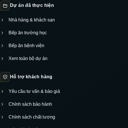
Dự án đã thực hiện
Nhà hàng & khách sạn
Bếp ăn trường học
Bếp ăn bệnh viện
Xem toàn bộ dự án
Hỗ trợ khách hàng
Yêu cầu tư vấn & báo giá
Chính sách bảo hành
Chính sách chất lượng