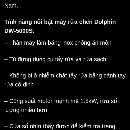
Nam.
Tính năng nổi bật máy rửa chén Dolphin
DW-5000S:
– Thân máy làm bằng inox chống ăn mòn
– Tủ đựng dụng cụ tẩy rửa và rửa sạch
– Không bị ô nhiễm chất tẩy rửa bằng cánh tay
rửa cố định
– Công suất motor mạnh mẽ 1.5kW, rửa số
lượng nhiều hơn
– Cửa sổ nhìn thấy được để kiểm tra trạng