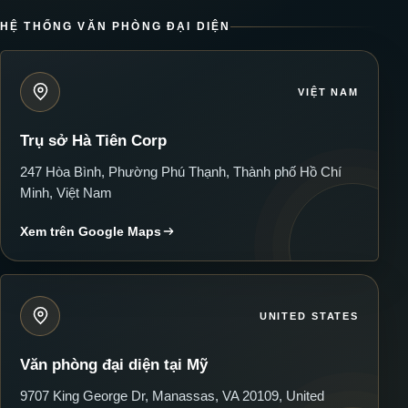
HỆ THỐNG VĂN PHÒNG ĐẠI DIỆN
VIỆT NAM
Trụ sở Hà Tiên Corp
247 Hòa Bình, Phường Phú Thạnh, Thành phố Hồ Chí
Minh, Việt Nam
Xem trên Google Maps
UNITED STATES
Văn phòng đại diện tại Mỹ
9707 King George Dr, Manassas, VA 20109, United