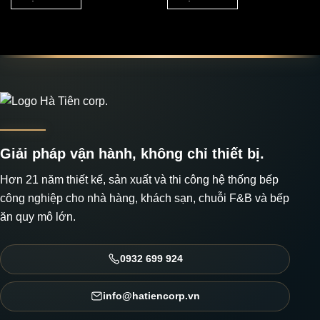
Giải pháp vận hành, không chỉ thiết bị.
Hơn 21 năm thiết kế, sản xuất và thi công hệ thống bếp
công nghiệp cho nhà hàng, khách sạn, chuỗi F&B và bếp
ăn quy mô lớn.
0932 699 924
info@hatiencorp.vn