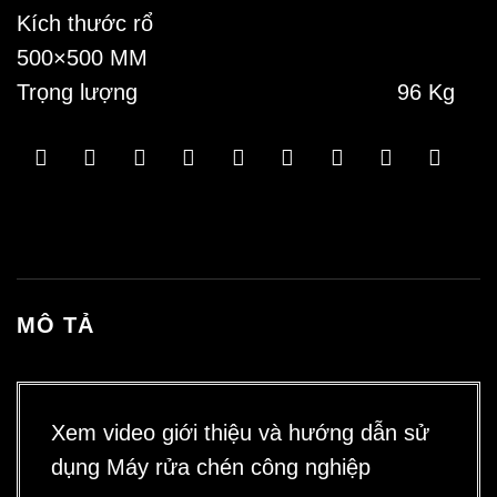
Kích thước rổ
500×500 MM
Trọng lượng 96 Kg
MÔ TẢ
Xem video giới thiệu và hướng dẫn sử
dụng Máy rửa chén công nghiệp