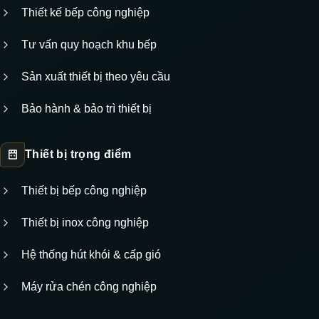
Thiết kế bếp công nghiệp
Tư vấn quy hoạch khu bếp
Sản xuất thiết bị theo yêu cầu
Bảo hành & bảo trì thiết bị
Thiết bị trọng điểm
Thiết bị bếp công nghiệp
Thiết bị inox công nghiệp
Hệ thống hút khói & cấp gió
Máy rửa chén công nghiệp