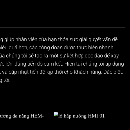
 giúp nhân viên của bạn thỏa sức giải quyết vấn đề
 hiệu quả hơn, các công đoạn được thực hiện nhanh
của chúng tôi sẽ tạo ra một sự kết hợp độc đáo để xây
 lớn, đúng tiến độ cam kết. Hiện tại chúng tôi áp dụng
 và cập nhật tiến độ kịp thời cho Khách hàng. Đặc biệt,
 tôi.