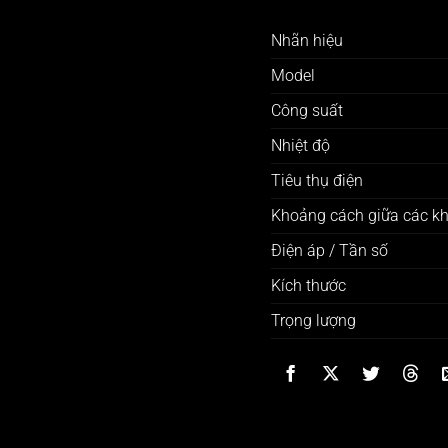
Nhãn hiệu
Model
Công suất
Nhiệt độ
Tiêu thụ điện
Khoảng cách giữa các k
Điện áp / Tần số
Kích thước
Trọng lượng