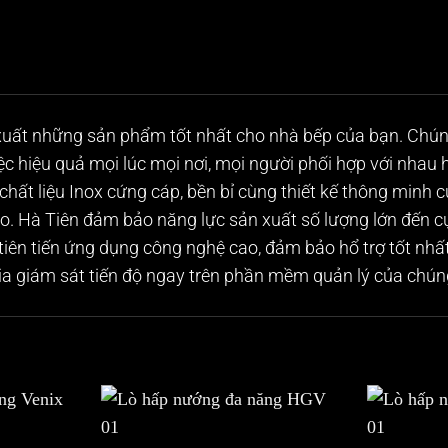
uất những sản phẩm tốt nhất cho nhà bếp của bạn. Chúng
iệc hiệu quả mọi lúc mọi nơi, mọi người phối hợp với nhau
chất liệu Inox cứng cáp, bền bỉ cùng thiết kế thông minh 
. Hà Tiên đảm bảo năng lực sản xuất số lượng lớn đến cực
 tiên tiến ứng dụng công nghệ cao, đảm bảo hổ trợ tốt nhất
a giám sát tiến độ ngay trên phần mềm quản lý của chúng