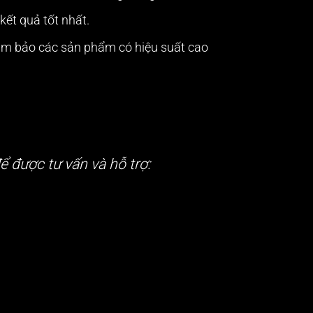
kết quả tốt nhất.
đảm bảo các sản phẩm có hiệu suất cao
ể được tư vấn và hỗ trợ: