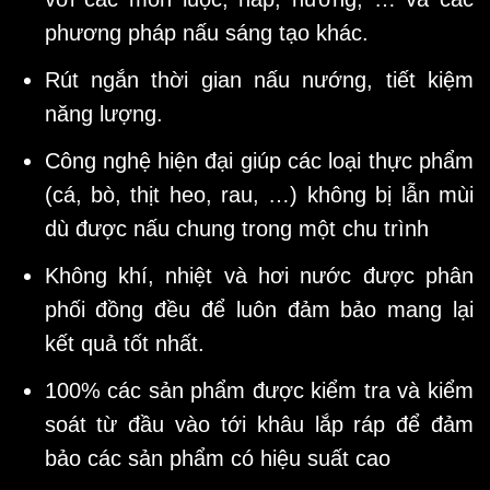
phương pháp nấu sáng tạo khác.
Rút ngắn thời gian nấu nướng, tiết kiệm
năng lượng.
Công nghệ hiện đại giúp các loại thực phẩm
(cá, bò, thịt heo, rau, …) không bị lẫn mùi
dù được nấu chung trong một chu trình
Không khí, nhiệt và hơi nước được phân
phối đồng đều để luôn đảm bảo mang lại
kết quả tốt nhất.
100% các sản phẩm được kiểm tra và kiểm
soát từ đầu vào tới khâu lắp ráp để đảm
bảo các sản phẩm có hiệu suất cao