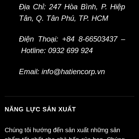
Địa Chỉ: 247 Hòa Bình, P. Hiệp
Tân, Q. Tân Phú, TP. HCM
Điện Thoại: +84 8-66503437 –
Hotline: 0932 699 924
Email:
info@hatiencorp.vn
NĂNG LỰC SẢN XUẤT
Chúng tôi hướng đến sản xuất những sản