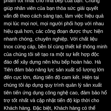
phẩm tốt nhất cho nhà bếp của bạn. Chúng
giúp nhân viên của bạn thỏa sức giải quyết
vấn đề theo cách sáng tạo, làm việc hiệu quả
mọi lúc mọi nơi, mọi người phối hợp với nhau
hiệu quả hơn, các công đoạn được thực hiện
nhanh chóng, chuyên nghiệp. Với chất liệu
Inox cứng cáp, bền bỉ cùng thiết kế thông minh
của chúng tôi sẽ tạo ra một sự kết hợp độc
đáo để xây dựng nên khu bếp hoàn hảo. Hà
Tiên đảm bảo năng lực sản xuất số lượng lớn
đến cực lớn, đúng tiến độ cam kết. Hiện tại
chúng tôi áp dụng quy trình quản lý sản xuất
tiên tiến ứng dụng công nghệ cao, đảm bảo hổ
trợ tốt nhất và cập nhật tiến độ kịp thời cho
Khách hàng. Đặc biệt, Khách hàng có thể