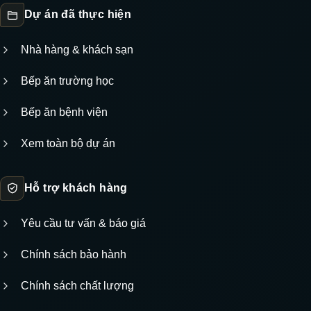
Dự án đã thực hiện
Nhà hàng & khách sạn
Bếp ăn trường học
Bếp ăn bệnh viện
Xem toàn bộ dự án
Hỗ trợ khách hàng
Yêu cầu tư vấn & báo giá
Chính sách bảo hành
Chính sách chất lượng