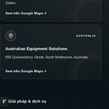
States
Xem trên Google Maps
AUSTRALIA
Australian Equipment Solutions
656 Queensberry Street, North Melbourne, Australia
Xem trên Google Maps
Giải pháp & dịch vụ