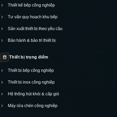
Thiết kế bếp công nghiệp
Tư vấn quy hoạch khu bếp
Sản xuất thiết bị theo yêu cầu
Bảo hành & bảo trì thiết bị
Thiết bị trọng điểm
Thiết bị bếp công nghiệp
Thiết bị inox công nghiệp
Hệ thống hút khói & cấp gió
Máy rửa chén công nghiệp