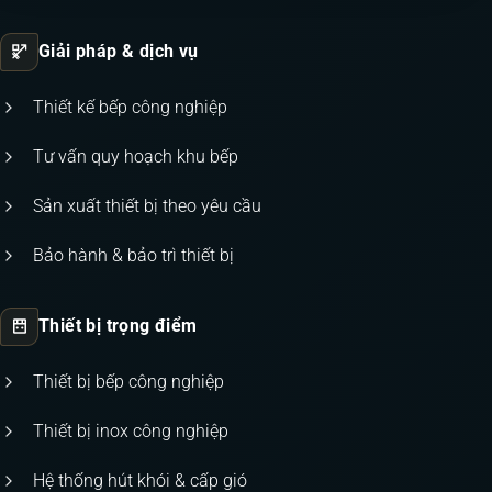
Giải pháp & dịch vụ
Thiết kế bếp công nghiệp
Tư vấn quy hoạch khu bếp
Sản xuất thiết bị theo yêu cầu
Bảo hành & bảo trì thiết bị
Thiết bị trọng điểm
Thiết bị bếp công nghiệp
Thiết bị inox công nghiệp
Hệ thống hút khói & cấp gió