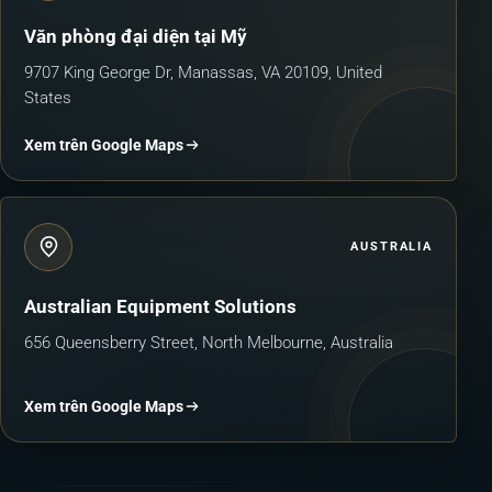
Văn phòng đại diện tại Mỹ
9707 King George Dr, Manassas, VA 20109, United
States
Xem trên Google Maps
AUSTRALIA
Australian Equipment Solutions
656 Queensberry Street, North Melbourne, Australia
Xem trên Google Maps