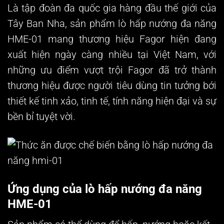
Là tập đoàn đa quốc gia hàng đầu thế giới của
Tây Ban Nha, sản phẩm
lò hấp nướng đa năng
HME-01
mang thương hiệu Fagor hiện đang
xuất hiện ngày càng nhiều tại Việt Nam, với
những ưu điểm vượt trội Fagor đã trở thành
thương hiệu được người tiêu dùng tin tưởng bới
thiết kế tinh xảo, tinh tế, tính năng hiện đại và sự
bền bỉ tuyệt vời.
Ứng dụng của lò hấp nướng đa năng
HME-01