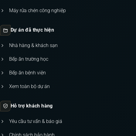
Máy rửa chén công nghiệp
Dự án đã thực hiện
Nhà hàng & khách sạn
Bếp ăn trường học
Bếp ăn bệnh viện
Xem toàn bộ dự án
Hỗ trợ khách hàng
Yêu cầu tư vấn & báo giá
Chính sách bảo hành