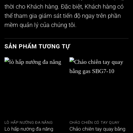
thời cho Khách hàng. Đặc biệt, Khách hàng có
thể tham gia giám sát tiến độ ngay trên phần
mềm quản lý của chúng tôi.
SẢN PHẨM TƯƠNG TỰ
LÒ HẤP NƯỚNG ĐA NĂNG
CHẢO CHIÊN CÓ TAY QUAY
Lò hấp nướng đa năng
Chảo chiên tay quay bằng