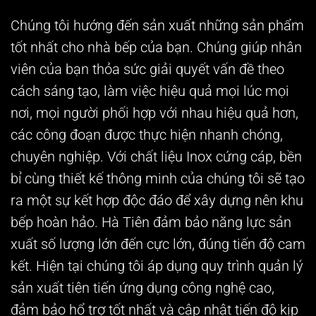
Chúng tôi hướng đến sản xuất những sản phẩm
tốt nhất cho nhà bếp của bạn. Chúng giúp nhân
viên của bạn thỏa sức giải quyết vấn đề theo
cách sáng tạo, làm việc hiệu quả mọi lúc mọi
nơi, mọi người phối hợp với nhau hiệu quả hơn,
các công đoạn được thực hiện nhanh chóng,
chuyên nghiệp. Với chất liệu Inox cứng cáp, bền
bỉ cùng thiết kế thông minh của chúng tôi sẽ tạo
ra một sự kết hợp độc đáo để xây dựng nên khu
bếp hoàn hảo. Hà Tiên đảm bảo năng lực sản
xuất số lượng lớn đến cực lớn, đúng tiến độ cam
kết. Hiện tại chúng tôi áp dụng quy trình quản lý
sản xuất tiên tiến ứng dụng công nghệ cao,
đảm bảo hổ trợ tốt nhất và cập nhật tiến độ kịp