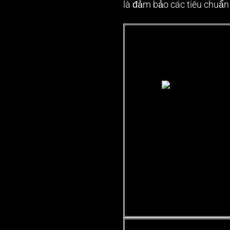
là đảm bảo các tiêu chuẩn