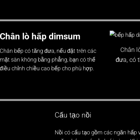
Chân lò hấp dimsum
Chân l
Chân bếp có tăng đưa, nếu đặt trên các
đưa, có 
mặt sàn không bằng phẳng, bạn có thể
điều chỉnh chiều cao bếp cho phù hợp.
Cấu tạo nồi
Nồi có cấu tạo gồm các ngăn hấp 