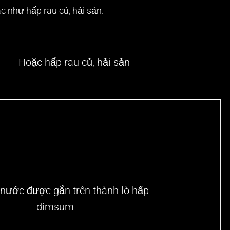
 như hấp rau củ, hải sản.
Hoặc hấp rau củ, hải sản
nước được gắn trên thành lò hấp
dimsum