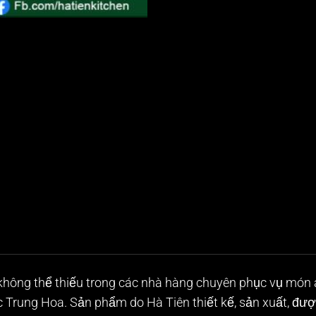
ị không thể thiếu trong các nhà hàng chuyên phục vụ mó
Trung Hoa. Sản phẩm do Hà Tiên thiết kế, sản xuất, được 