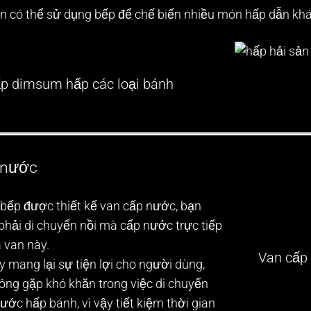
 có thể sử dụng bếp để chế biến nhiều món hấp dẫn khác
ấp dimsum hấp các loại bánh
 nước
 bếp được thiết kế van cấp nước, bạn
phải di chuyển nồi mà cấp nước trực tiếp
 van này.
Van cấp 
y mang lại sự tiện lợi cho người dùng,
ông gặp khó khăn trong việc di chuyển
nước hấp bánh, vì vậy tiết kiệm thời gian