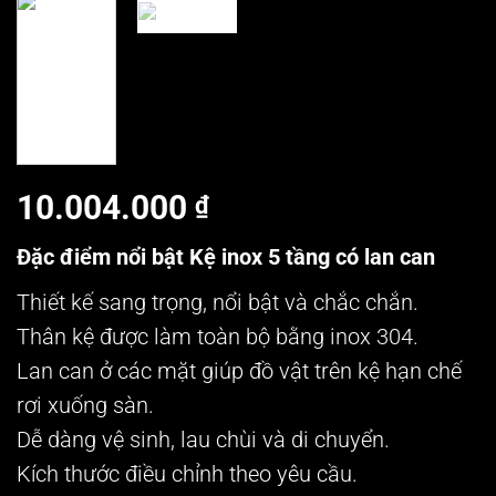
10.004.000
₫
Đặc điểm nổi bật Kệ inox 5 tầng có lan can
Thiết kế sang trọng, nổi bật và chắc chắn.
Thân kệ được làm toàn bộ bằng inox 304.
Lan can ở các mặt giúp đồ vật trên kệ hạn chế
rơi xuống sàn.
Dễ dàng vệ sinh, lau chùi và di chuyển.
Kích thước điều chỉnh theo yêu cầu.