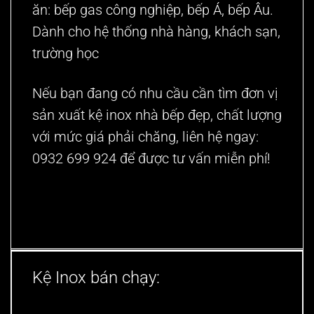
ăn: bếp gas công nghiệp, bếp Á, bếp Âu.
Dành cho hệ thống nhà hàng, khách sạn,
trường học
Nếu bạn đang có nhu cầu cần tìm đơn vị
sản xuất
kệ inox nhà bếp
đẹp, chất lượng
với mức giá phải chăng, liên hệ ngay:
0932 699 924
để được tư vấn miễn phí!
Kệ Inox bán chạy: