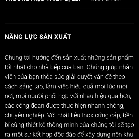
NĂNG LỰC SẢN XUẤT
Chúng tôi hướng đến sản xuất những sản phẩm
tốt nhất cho nhà bếp của bạn. Chúng giúp nhân
viên của bạn thỏa sức giải quyết vấn đề theo
cách sáng tạo, làm việc hiệu quả mọi lúc mọi
nơi, mọi người phối hợp với nhau hiệu quả hơn,
các công đoạn được thực hiện nhanh chóng,
chuyên nghiệp. Với chất liệu Inox cứng cáp, bền
bỉ cùng thiết kế thông minh của chúng tôi sẽ tạo
ra một sự kết hợp độc đáo để xây dựng nên khu