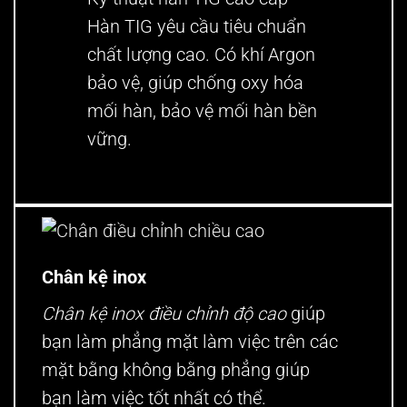
Hàn TIG yêu cầu tiêu chuẩn
chất lượng cao. Có khí Argon
bảo vệ, giúp chống oxy hóa
mối hàn, bảo vệ mối hàn bền
vững.
Chân kệ inox
Chân kệ inox điều chỉnh độ cao
giúp
bạn làm phẳng mặt làm việc trên các
mặt bằng không bằng phẳng giúp
bạn làm việc tốt nhất có thể.