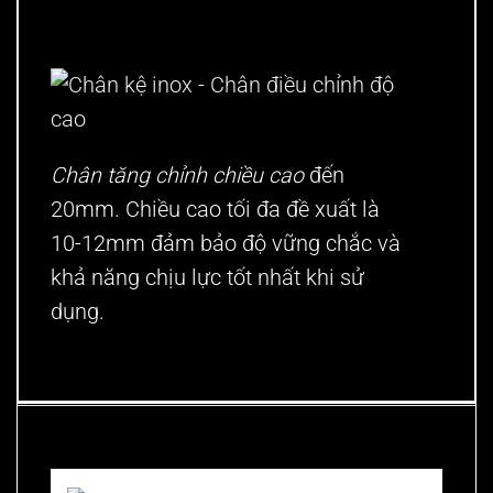
Chân tăng chỉnh chiều cao
đến
20mm. Chiều cao tối đa đề xuất là
10-12mm đảm bảo độ vững chắc và
khả năng chịu lực tốt nhất khi sử
dụng.