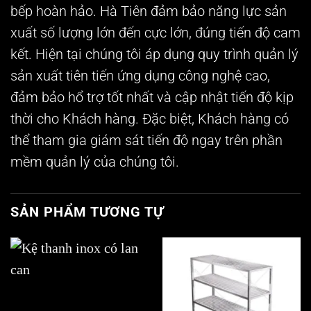
bếp hoàn hảo. Hà Tiên đảm bảo năng lực sản
xuất số lượng lớn đến cực lớn, đúng tiến độ cam
kết. Hiện tại chúng tôi áp dụng quy trình quản lý
sản xuất tiên tiến ứng dụng công nghệ cao,
đảm bảo hổ trợ tốt nhất và cập nhật tiến độ kịp
thời cho Khách hàng. Đặc biệt, Khách hàng có
thể tham gia giám sát tiến độ ngay trên phần
mềm quản lý của chúng tôi.
SẢN PHẨM TƯƠNG TỰ