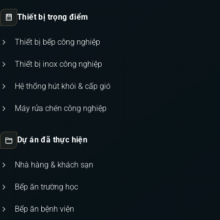
Thiết bị trọng điểm
Thiết bị bếp công nghiệp
Thiết bị inox công nghiệp
Hệ thống hút khói & cấp gió
Máy rửa chén công nghiệp
Dự án đã thực hiện
Nhà hàng & khách sạn
Bếp ăn trường học
Bếp ăn bệnh viện