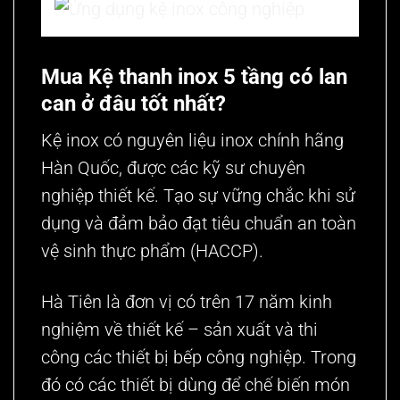
Mua Kệ thanh inox 5 tầng có lan
can ở đâu tốt nhất?
Kệ inox có nguyên liệu inox chính hãng
Hàn Quốc, được các kỹ sư chuyên
nghiệp thiết kế. Tạo sự vững chắc khi sử
dụng và đảm bảo đạt tiêu chuẩn an toàn
vệ sinh thực phẩm (HACCP).
Hà Tiên là đơn vị có trên 17 năm kinh
nghiệm về thiết kế – sản xuất và thi
công các thiết bị bếp công nghiệp. Trong
đó có các thiết bị dùng để chế biến món