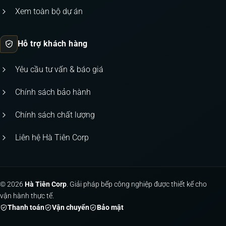
Xem toàn bộ dự án
Hỗ trợ khách hàng
Yêu cầu tư vấn & báo giá
Chính sách bảo hành
Chính sách chất lượng
Liên hệ Hà Tiên Corp
© 2026
Hà Tiên Corp
. Giải pháp bếp công nghiệp được thiết kế cho
vận hành thực tế.
Thanh toán
Vận chuyển
Bảo mật