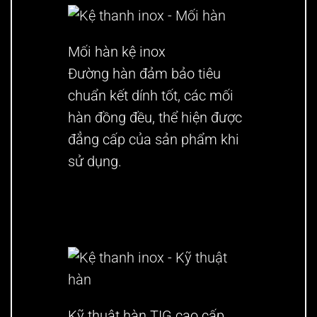
Mối hàn kệ inox
Đường hàn đảm bảo tiêu
chuẩn kết dính tốt, các mối
hàn đồng đều, thể hiện được
đẳng cấp của sản phẩm khi
sử dụng.
Kỹ thuật hàn TIG cao cấp