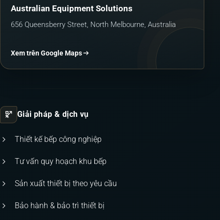
Australian Equipment Solutions
656 Queensberry Street, North Melbourne, Australia
Xem trên Google Maps
Giải pháp & dịch vụ
Thiết kế bếp công nghiệp
Tư vấn quy hoạch khu bếp
Sản xuất thiết bị theo yêu cầu
Bảo hành & bảo trì thiết bị