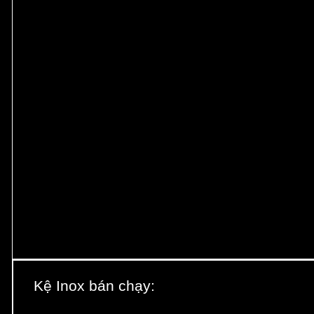
Kệ Inox bán chạy: