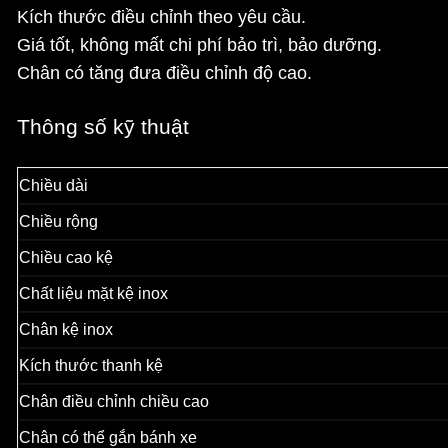
Kích thước điều chỉnh theo yêu cầu.
Giá tốt, không mất chi phí bảo trì, bảo dưỡng.
Chân có tăng đưa điều chỉnh độ cao.
Thông số kỹ thuật
Chiều dài
Chiều rộng
Chiều cao kệ
Chất liệu mặt kệ inox
Chân kệ inox
Kích thước thanh kệ
Chân điều chỉnh chiều cao
Chân có thể gắn bánh xe