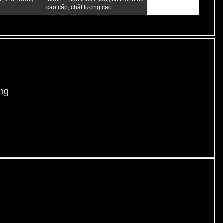
cao cấp, chất lượng cao