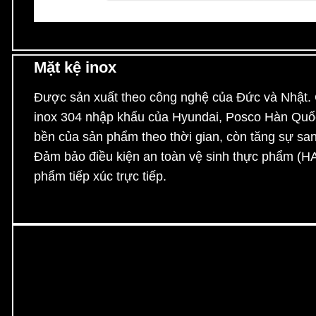
Mặt kệ inox
Được sản xuất theo công nghệ của Đức và Nhật. C
inox 304 nhập khẩu của Hyundai, Posco Hàn Quốc
bền của sản phẩm theo thời gian, còn tăng sự sa
Đảm bảo điều kiện an toàn vệ sinh thực phẩm (HA
phẩm tiếp xúc trực tiếp.