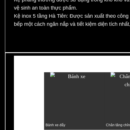
vệ sinh an toàn thực phẩm.
Kệ inox 5 tầng Hà Tiên:
Được sản xuất theo công n
bếp một cách ngăn nắp và tiết kiệm diện tích nhất
Thường mua cùng?
Bánh xe đẩy
Chân tăng chỉn