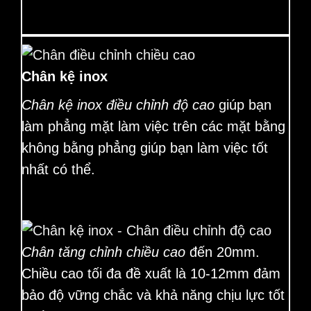
Chân kệ inox
Chân kệ inox điều chỉnh độ cao
giúp bạn
làm phẳng mặt làm việc trên các mặt bằng
không bằng phẳng giúp bạn làm việc tốt
nhất có thể.
Chân tăng chỉnh chiều cao
đến 20mm.
Chiều cao tối đa đề xuất là 10-12mm đảm
bảo độ vững chắc và khả năng chịu lực tốt