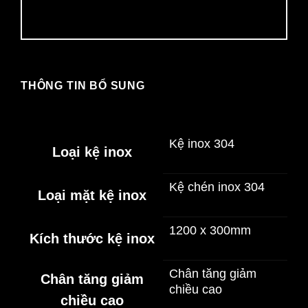
THÔNG TIN BỔ SUNG
Kệ inox 304
Loại kệ inox
Kệ chén inox 304
Loại mặt kệ inox
1200 x 300mm
Kích thước kệ inox
Chân tăng giảm
Chân tăng giảm
chiều cao
chiều cao