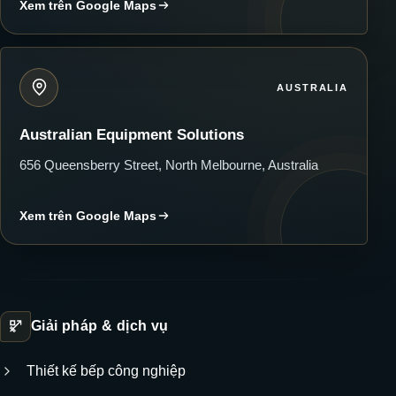
Xem trên Google Maps
AUSTRALIA
Australian Equipment Solutions
656 Queensberry Street, North Melbourne, Australia
Xem trên Google Maps
Giải pháp & dịch vụ
Thiết kế bếp công nghiệp