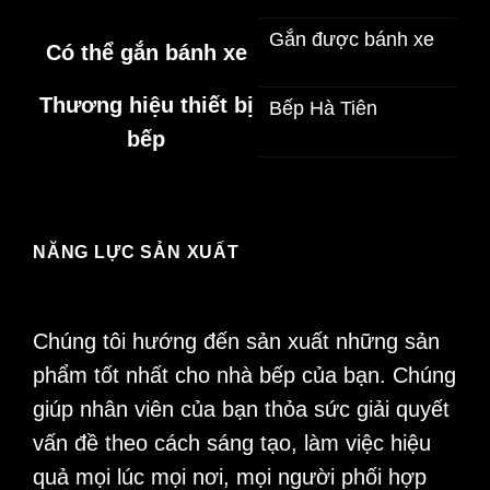
Gắn được bánh xe
Có thể gắn bánh xe
Thương hiệu thiết bị
Bếp Hà Tiên
bếp
NĂNG LỰC SẢN XUẤT
Chúng tôi hướng đến sản xuất những sản
phẩm tốt nhất cho nhà bếp của bạn. Chúng
giúp nhân viên của bạn thỏa sức giải quyết
vấn đề theo cách sáng tạo, làm việc hiệu
quả mọi lúc mọi nơi, mọi người phối hợp