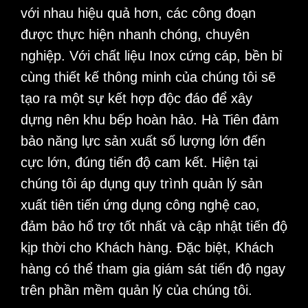
với nhau hiệu quả hơn, các công đoạn
được thực hiện nhanh chóng, chuyên
nghiệp. Với chất liệu Inox cứng cáp, bền bỉ
cùng thiết kế thông minh của chúng tôi sẽ
tạo ra một sự kết hợp độc đáo để xây
dựng nên khu bếp hoàn hảo. Hà Tiên đảm
bảo năng lực sản xuất số lượng lớn đến
cực lớn, đúng tiến độ cam kết. Hiện tại
chúng tôi áp dụng quy trình quản lý sản
xuất tiên tiến ứng dụng công nghệ cao,
đảm bảo hổ trợ tốt nhất và cập nhật tiến độ
kịp thời cho Khách hàng. Đặc biệt, Khách
hàng có thể tham gia giám sát tiến độ ngay
trên phần mềm quản lý của chúng tôi.