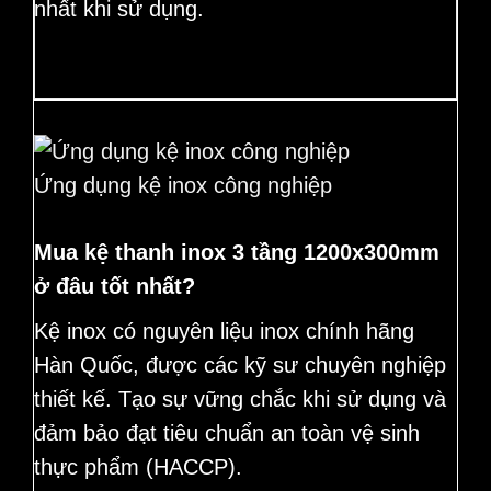
nhất khi sử dụng.
Ứng dụng kệ inox công nghiệp
Mua kệ thanh inox 3 tầng 1200x300mm
ở đâu tốt nhất?
Kệ inox có nguyên liệu
inox chính hãng
Hàn Quốc, được các kỹ sư chuyên nghiệp
thiết kế. Tạo sự vững chắc khi sử dụng và
đảm bảo đạt tiêu chuẩn an toàn vệ sinh
thực phẩm (HACCP).