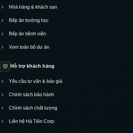
Nhà hàng & khách sạn
Bếp ăn trường học
Bếp ăn bệnh viện
Xem toàn bộ dự án
Hỗ trợ khách hàng
Yêu cầu tư vấn & báo giá
Chính sách bảo hành
Chính sách chất lượng
Liên hệ Hà Tiên Corp