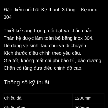
Đặc điểm nổi bật Kệ thanh 3 tầng – Kệ inox
304
Thiết kế sang trọng, nổi bật và chắc chắn.
Thân kệ được làm toàn bộ bằng inox 304.
Dễ dàng vệ sinh, lau chùi và di chuyển.
Kích thước điều chỉnh theo yêu cầu.
Giá tốt, không mất chi phí bảo trì, bảo dưỡng.
Chân có tăng đưa điều chỉnh độ cao.
Thông số kỹ thuật
Chiều dài
1200mm