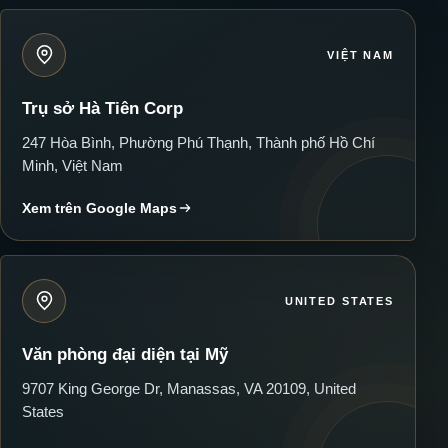
VIỆT NAM
Trụ sở Hà Tiên Corp
247 Hòa Bình, Phường Phú Thạnh, Thành phố Hồ Chí
Minh, Việt Nam
Xem trên Google Maps
UNITED STATES
Văn phòng đại diện tại Mỹ
9707 King George Dr, Manassas, VA 20109, United
States