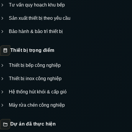
Tư vấn quy hoạch khu bếp
Sản xuất thiết bị theo yêu cầu
Bảo hành & bảo trì thiết bị
Thiết bị trọng điểm
Thiết bị bếp công nghiệp
Thiết bị inox công nghiệp
Hệ thống hút khói & cấp gió
Máy rửa chén công nghiệp
Dự án đã thực hiện