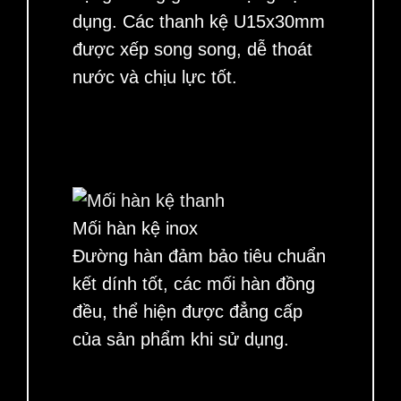
dụng. Các thanh kệ U15x30mm
được xếp song song, dễ thoát
nước và chịu lực tốt.
Mối hàn kệ inox
Đường hàn đảm bảo tiêu chuẩn
kết dính tốt, các mối hàn đồng
đều, thể hiện được đẳng cấp
của sản phẩm khi sử dụng.