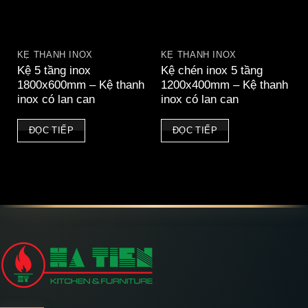
KỆ THANH INOX
KỆ THANH INOX
Kệ 5 tầng inox
Kệ chén inox 5 tầng
1800x600mm – Kệ thanh
1200x400mm – Kệ thanh
inox có lan can
inox có lan can
ĐỌC TIẾP
ĐỌC TIẾP