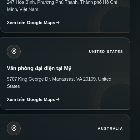
247 Hòa Bình, Phường Phú Thạnh, Thành phố Hồ Chí
Minh, Việt Nam
Xem trên Google Maps
UNITED STATES
Văn phòng đại diện tại Mỹ
9707 King George Dr, Manassas, VA 20109, United
States
Xem trên Google Maps
AUSTRALIA