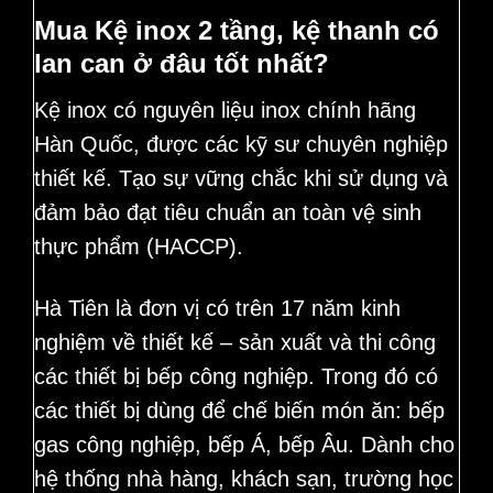
Mua Kệ inox 2 tầng, kệ thanh có
lan can ở đâu tốt nhất?
Kệ inox có nguyên liệu inox chính hãng
Hàn Quốc, được các kỹ sư chuyên nghiệp
thiết kế. Tạo sự vững chắc khi sử dụng và
đảm bảo đạt tiêu chuẩn an toàn vệ sinh
thực phẩm (HACCP).
Hà Tiên là đơn vị có trên 17 năm kinh
nghiệm về thiết kế – sản xuất và thi công
các thiết bị bếp công nghiệp. Trong đó có
các thiết bị dùng để chế biến món ăn: bếp
gas công nghiệp, bếp Á, bếp Âu. Dành cho
hệ thống nhà hàng, khách sạn, trường học