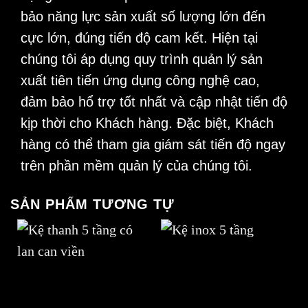
bảo năng lực sản xuất số lượng lớn đến
cực lớn, đúng tiến độ cam kết. Hiện tại
chúng tôi áp dụng quy trình quản lý sản
xuất tiên tiến ứng dụng công nghệ cao,
đảm bảo hổ trợ tốt nhất và cập nhật tiến độ
kịp thời cho Khách hàng. Đặc biệt, Khách
hàng có thể tham gia giám sát tiến độ ngay
trên phần mềm quản lý của chúng tôi.
SẢN PHẨM TƯƠNG TỰ