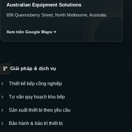
Australian Equipment Solutions
656 Queensberry Street, North Melbourne, Australia
Xem trên Google Maps
Giải pháp & dịch vụ
Thiết kế bếp công nghiệp
Tư vấn quy hoạch khu bếp
Sản xuất thiết bị theo yêu cầu
Bảo hành & bảo trì thiết bị