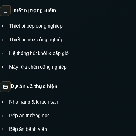
Thiết bị trọng điểm
Thiết bị bếp công nghiệp
Thiết bị inox công nghiệp
Hệ thống hút khói & cấp gió
Máy rửa chén công nghiệp
Dự án đã thực hiện
Nhà hàng & khách sạn
Bếp ăn trường học
Bếp ăn bệnh viện