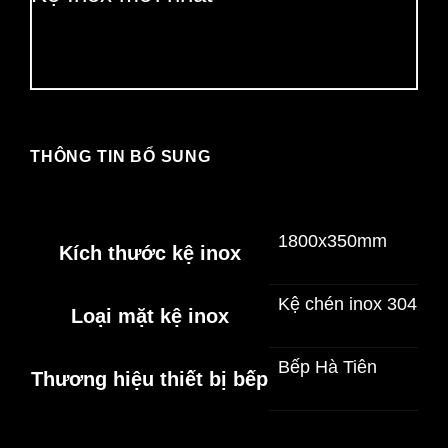
THÔNG TIN BỔ SUNG
1800x350mm
Kích thước kệ inox
Kệ chén inox 304
Loại mặt kệ inox
Bếp Hà Tiên
Thương hiệu thiết bị bếp