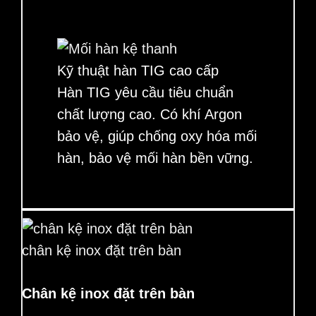
Kỹ thuật hàn TIG cao cấp
Hàn TIG yêu cầu tiêu chuẩn
chất lượng cao. Có khí Argon
bảo vệ, giúp chống oxy hóa mối
hàn, bảo vệ mối hàn bền vững.
chân kệ inox đặt trên bàn
Chân kệ inox đặt trên bàn