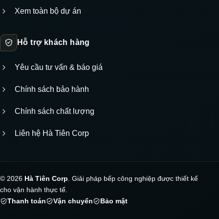
Xem toàn bộ dự án
Hỗ trợ khách hàng
Yêu cầu tư vấn & báo giá
Chính sách bảo hành
Chính sách chất lượng
Liên hệ Hà Tiên Corp
© 2026
Hà Tiên Corp
. Giải pháp bếp công nghiệp được thiết kế
cho vận hành thực tế.
Thanh toán
Vận chuyển
Bảo mật