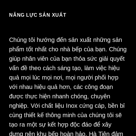
NĂNG LỰC SẢN XUẤT
Chúng tôi hướng đến sản xuất những sản
phẩm tốt nhất cho nhà bếp của bạn. Chúng
giúp nhân viên của bạn thỏa sức giải quyết
vấn đề theo cách sáng tạo, làm việc hiệu
quả mọi lúc mọi nơi, mọi người phối hợp
với nhau hiệu quả hơn, các công đoạn
được thực hiện nhanh chóng, chuyên
nghiệp. Với chất liệu Inox cứng cáp, bền bỉ
cùng thiết kế thông minh của chúng tôi sẽ
tạo ra một sự kết hợp độc đáo để xây
dựng nên khu bếp hoàn hảo. Hà Tiên đảm