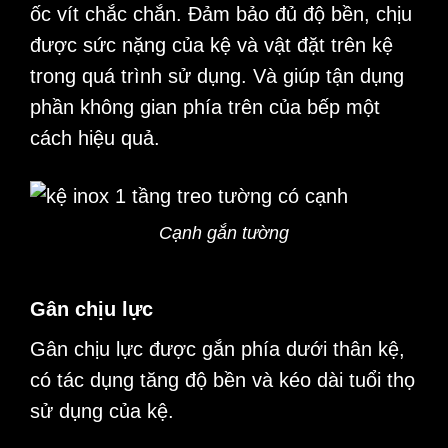
ốc vít chắc chắn. Đảm bảo đủ độ bền, chịu
được sức nặng của kệ và vật đặt trên kệ
trong quá trình sử dụng. Và giúp tận dụng
phần không gian phía trên của bếp một
cách hiệu quả.
Cạnh gắn tường
Gân chịu lực
Gân chịu lực được gắn phía dưới thân kệ,
có tác dụng tăng độ bền và kéo dài tuổi thọ
sử dụng của kệ.