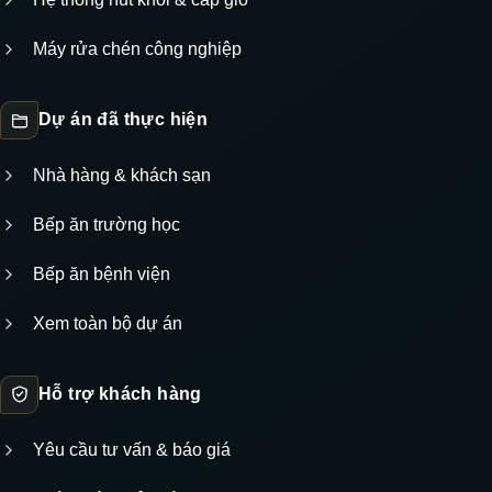
Máy rửa chén công nghiệp
Dự án đã thực hiện
Nhà hàng & khách sạn
Bếp ăn trường học
Bếp ăn bệnh viện
Xem toàn bộ dự án
Hỗ trợ khách hàng
Yêu cầu tư vấn & báo giá