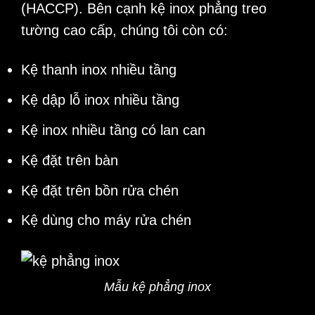
(HACCP). Bên cạnh kệ inox phẳng treo
tường cao cấp, chúng tôi còn có:
Kệ thanh inox nhiều tầng
Kệ dập lỗ inox nhiều tầng
Kệ inox nhiều tầng có lan can
Kệ đặt trên bàn
Kệ đặt trên bồn rửa chén
Kệ dùng cho máy rửa chén
Mẫu kệ phẳng inox