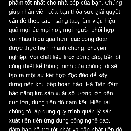
phẩm tốt nhất cho nhà bếp của bạn. Chúng
giúp nhân viên của bạn thỏa sức giải quyết
vấn đề theo cách sáng tạo, làm việc hiệu
quả mọi lúc mọi nơi, mọi người phối hợp
với nhau hiệu quả hơn, các công đoạn
được thực hiện nhanh chóng, chuyên
nghiệp. Với chất liệu Inox cứng cáp, bền bỉ
cùng thiết kế thông minh của chúng tôi sẽ
tạo ra một sự kết hợp độc đáo để xây
dựng nên khu bếp hoàn hảo. Hà Tiên đảm
bảo năng lực sản xuất số lượng lớn đến
cực lớn, đúng tiến độ cam kết. Hiện tại
chúng tôi áp dụng quy trình quản lý sản
xuất tiên tiến ứng dụng công nghệ cao,
đảm bảo hổ trợ tốt nhất và cập nhật tiến độ