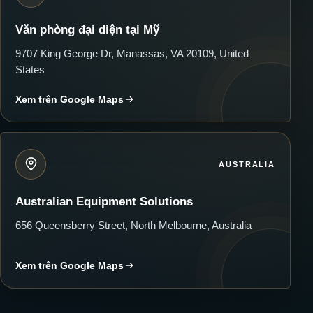
Văn phòng đại diện tại Mỹ
9707 King George Dr, Manassas, VA 20109, United
States
Xem trên Google Maps
AUSTRALIA
Australian Equipment Solutions
656 Queensberry Street, North Melbourne, Australia
Xem trên Google Maps