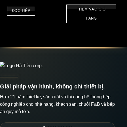
THÊM VÀO GIỎ
ĐỌC TIẾP
HÀNG
Giải pháp vận hành, không chỉ thiết bị.
Hơn 21 năm thiết kế, sản xuất và thi công hệ thống bếp
công nghiệp cho nhà hàng, khách sạn, chuỗi F&B và bếp
ăn quy mô lớn.