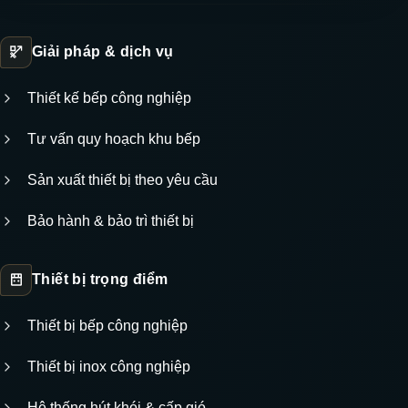
Giải pháp & dịch vụ
Thiết kế bếp công nghiệp
Tư vấn quy hoạch khu bếp
Sản xuất thiết bị theo yêu cầu
Bảo hành & bảo trì thiết bị
Thiết bị trọng điểm
Thiết bị bếp công nghiệp
Thiết bị inox công nghiệp
Hệ thống hút khói & cấp gió