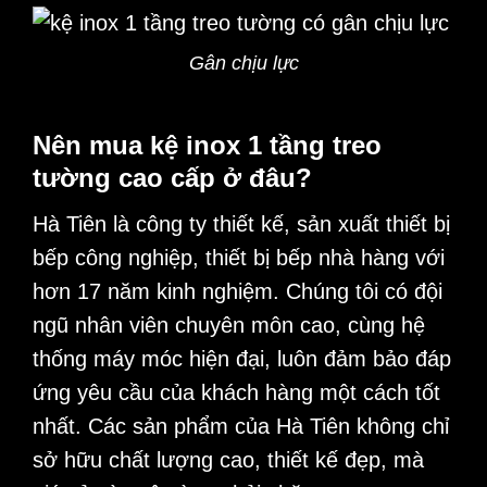
Gân chịu lực
Nên mua kệ inox 1 tầng treo
tường cao cấp ở đâu?
Hà Tiên
là công ty thiết kế, sản xuất thiết bị
bếp công nghiệp, thiết bị bếp nhà hàng với
hơn 17 năm kinh nghiệm. Chúng tôi có đội
ngũ nhân viên chuyên môn cao, cùng hệ
thống máy móc hiện đại, luôn đảm bảo đáp
ứng yêu cầu của khách hàng một cách tốt
nhất. Các sản phẩm của Hà Tiên không chỉ
sở hữu chất lượng cao, thiết kế đẹp, mà