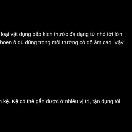
loại
vật dụng bếp
kích thước đa dạng từ nhỏ tới lớn
, hoen ố dù dùng trong môi trường có độ ẩm cao. Vậy
kệ. Kệ có thể gắn được ở nhiều vị trí, tận dụng tối