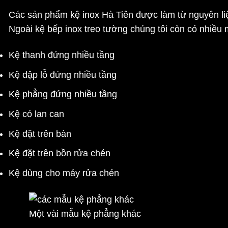
Các sản phẩm kệ inox Hà Tiên được làm từ nguyên li
Ngoài
kệ bếp inox treo tường
chúng tôi còn có nhiều 
Kệ thanh đứng nhiều tầng
Kệ dập lỗ đứng nhiều tầng
Kệ phẳng đứng nhiều tầng
Kệ có lan can
Kệ đặt trên bàn
Kệ đặt trên bồn rửa chén
Kệ dùng cho máy rửa chén
Một vài mẫu kệ phẳng khác