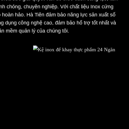
nh chóng, chuyên nghiệp. Với chất liệu Inox cứng
ếp hoàn hảo. Hà Tiên đảm bảo năng lực sản xuất số
ứng dụng công nghệ cao, đảm bảo hổ trợ tốt nhất và
hần mềm quản lý của chúng tôi.