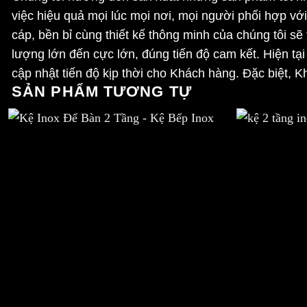
việc hiệu quả mọi lúc mọi nơi, mọi người phối hợp v
cáp, bền bỉ cùng thiết kế thông minh của chúng tôi 
lượng lớn đến cực lớn, đúng tiến độ cam kết. Hiện tại
cập nhật tiến độ kịp thời cho Khách hàng. Đặc biệt, 
SẢN PHẨM TƯƠNG TỰ