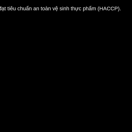
ạt tiêu chuẩn an toàn vệ sinh thực phẩm (HACCP).