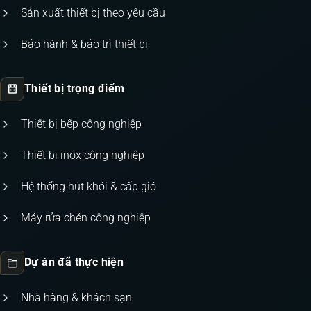
Sản xuất thiết bị theo yêu cầu
Bảo hành & bảo trì thiết bị
Thiết bị trọng điểm
Thiết bị bếp công nghiệp
Thiết bị inox công nghiệp
Hệ thống hút khói & cấp gió
Máy rửa chén công nghiệp
Dự án đã thực hiện
Nhà hàng & khách sạn