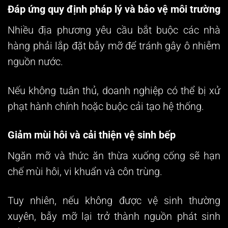
Đáp ứng quy định pháp lý và bảo vệ môi trường
Nhiều địa phương yêu cầu bắt buộc các nhà
hàng phải lắp đặt bẫy mỡ để tránh gây ô nhiễm
nguồn nước.
Nếu không tuân thủ, doanh nghiệp có thể bị xử
phạt hành chính hoặc buộc cải tạo hệ thống.
Giảm mùi hôi và cải thiện vệ sinh bếp
Ngăn mỡ và thức ăn thừa xuống cống sẽ hạn
chế mùi hôi, vi khuẩn và côn trùng.
Tuy nhiên, nếu không được vệ sinh thường
xuyên, bẫy mỡ lại trở thành nguồn phát sinh