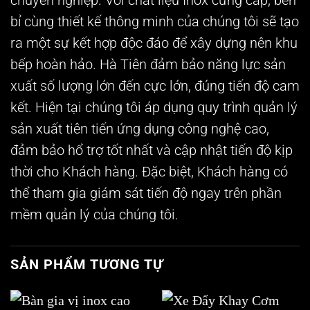
chuyên nghiệp. Với chất liệu Inox cứng cáp, bền
bỉ cùng thiết kế thông minh của chúng tôi sẽ tạo
ra một sự kết hợp độc đáo để xây dựng nên khu
bếp hoàn hảo. Hà Tiên đảm bảo năng lực sản
xuất số lượng lớn đến cực lớn, đúng tiến độ cam
kết. Hiện tại chúng tôi áp dụng quy trình quản lý
sản xuất tiên tiến ứng dụng công nghệ cao,
đảm bảo hổ trợ tốt nhất và cập nhật tiến độ kịp
thời cho Khách hàng. Đặc biệt, Khách hàng có
thể tham gia giám sát tiến độ ngay trên phần
mềm quản lý của chúng tôi.
SẢN PHẨM TƯƠNG TỰ