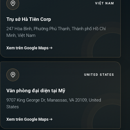
VIỆT NAM
Trụ sở Hà Tiên Corp
247 Hòa Bình, Phường Phú Thạnh, Thành phố Hồ Chí
Minh, Việt Nam
Xem trên Google Maps
UNITED STATES
Văn phòng đại diện tại Mỹ
9707 King George Dr, Manassas, VA 20109, United
States
Xem trên Google Maps