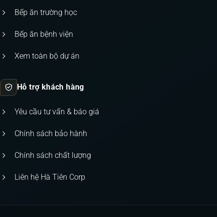
Bếp ăn trường học
Bếp ăn bệnh viện
Xem toàn bộ dự án
Hỗ trợ khách hàng
Yêu cầu tư vấn & báo giá
Chính sách bảo hành
Chính sách chất lượng
Liên hệ Hà Tiên Corp