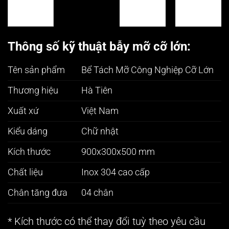
Thông số kỹ thuật bẫy mỡ cỡ lớn:
Tên sản phẩm
Bể Tách Mỡ Công Nghiệp Cỡ Lớn
Thương hiệu
Hà Tiên
Xuất xứ
Việt Nam
Kiểu dáng
Chữ nhật
Kích thước
900x300x500 mm
Chất liệu
Inox 304 cao cấp
Chân tăng đưa
04 chân
* Kích thước có thể thay đổi tuỳ theo yêu cầu