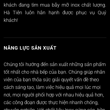
khách đang tìm mua bẫy mỡ inox chất lượng.
Hà Tiên luôn hân hạnh được phục vụ Quý
khách!
NĂNG LỰC SẢN XUẤT
Chúng tôi hướng đến sản xuất những sản phẩm
tốt nhất cho nhà bếp của bạn. Chúng giúp nhân
viên của bạn thỏa sức giải quyết vấn đề theo
cách sáng tạo, làm việc hiệu quả mọi lúc mọi
nơi, mọi người phối hợp với nhau hiệu quả hơn,
các công đoạn được thực hiện nhanh chóng,