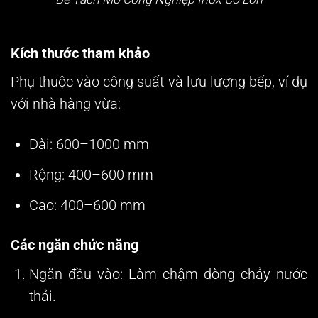
Kích thước tham khảo
Phụ thuộc vào công suất và lưu lượng bếp, ví dụ
với nhà hàng vừa:
Dài: 600–1000 mm
Rộng: 400–600 mm
Cao: 400–600 mm
Các ngăn chức năng
Ngăn đầu vào:
Làm chậm dòng chảy nước
thải.