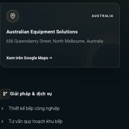
AUSTRALIA
Australian Equipment Solutions
656 Queensberry Street, North Melbourne, Australia
Xem trên Google Maps
Giải pháp & dịch vụ
Thiết kế bếp công nghiệp
Tư vấn quy hoạch khu bếp