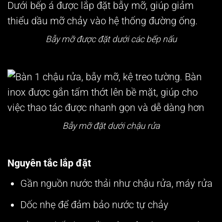
Bẫy mỡ được đặt dưới các bếp nấu
Bẫy mỡ đặt dưới chậu rửa
Nguyên tắc lắp đặt
Gần nguồn nước thải như chậu rửa, máy rửa
Dốc nhẹ để đảm bảo nước tự chảy