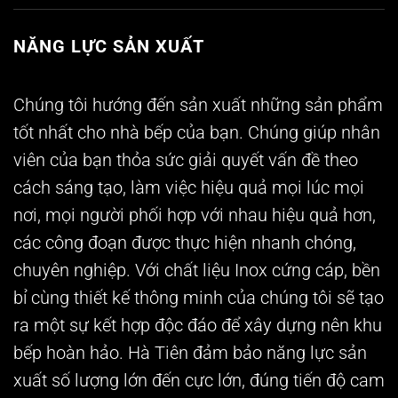
NĂNG LỰC SẢN XUẤT
Chúng tôi hướng đến sản xuất những sản phẩm
tốt nhất cho nhà bếp của bạn. Chúng giúp nhân
viên của bạn thỏa sức giải quyết vấn đề theo
cách sáng tạo, làm việc hiệu quả mọi lúc mọi
nơi, mọi người phối hợp với nhau hiệu quả hơn,
các công đoạn được thực hiện nhanh chóng,
chuyên nghiệp. Với chất liệu Inox cứng cáp, bền
bỉ cùng thiết kế thông minh của chúng tôi sẽ tạo
ra một sự kết hợp độc đáo để xây dựng nên khu
bếp hoàn hảo. Hà Tiên đảm bảo năng lực sản
xuất số lượng lớn đến cực lớn, đúng tiến độ cam