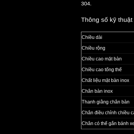
304.
Thông số kỹ thuật
Chiều dài
Chiều rộng
Chiều cao mặt bàn
Chiều cao tổng thể
Chất liệu mặt bàn inox
Chân bàn inox
Thanh giằng chân bàn
Chân điều chỉnh chiều c
Chân có thể gắn bánh x