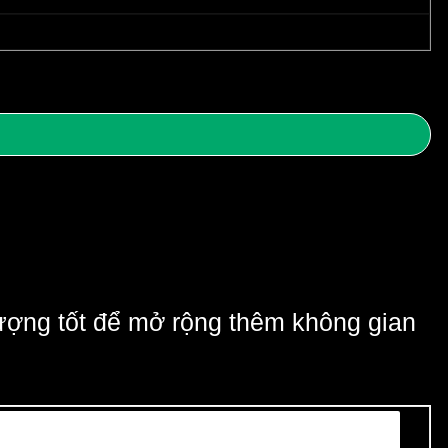
ượng tốt để mở rộng thêm không gian