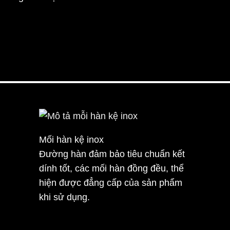
Mối hàn kệ inox
Đường hàn đảm bảo tiêu chuẩn kết
dính tốt, các mối hàn đồng đều, thể
hiện được đẳng cấp của sản phẩm
khi sử dụng.