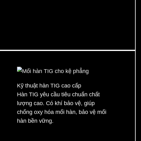
Kỹ thuật hàn TIG cao cấp
Hàn TIG yêu cầu tiêu chuẩn chất
lượng cao. Có khí bảo vệ, giúp
chống oxy hóa mối hàn, bảo vệ mối
hàn bền vững.