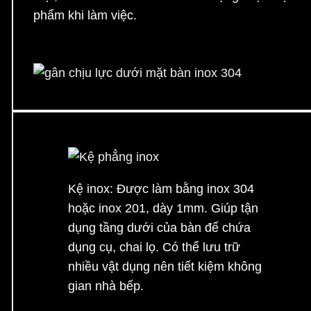
phẩm khi làm việc.
gân chịu lực dưới mặt bàn inox 304
Kệ inox:
Được làm bằng inox 304
hoặc inox 201, dày 1mm. Giúp tận
dụng tầng dưới của bàn để chứa
dụng cụ, chai lọ. Có thể lưu trữ
nhiều vật dụng nên tiết kiệm không
gian nhà bếp.