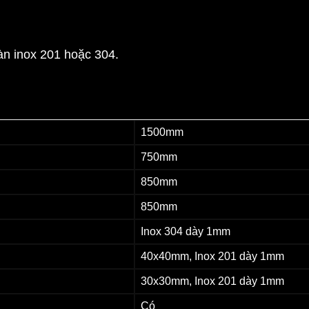
àn inox 201 hoặc 304.
1500mm
750mm
850mm
850mm
Inox 304 dày 1mm
40x40mm, Inox 201 dày 1mm
30x30mm, Inox 201 dày 1mm
Có