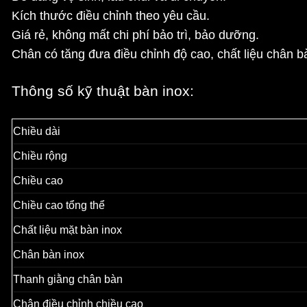
Kích thước điều chỉnh theo yêu cầu.
Giá rẻ, không mất chi phí bảo trì, bảo dưỡng.
Chân có tăng đưa điều chỉnh độ cao, chất liệu chân b
Thông số kỹ thuật bàn inox:
Chiều dài
Chiều rộng
Chiều cao
Chiều cao tổng thể
Chất liệu mặt bàn inox
Chân bàn inox
Thanh giằng chân bàn
Chân điều chỉnh chiều cao