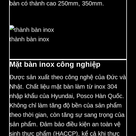
bàn có thành cao 250mm, 350mm.
thành bàn inox
Mặt bàn inox công nghiệp
Được sản xuất theo công nghệ của Đức và
Nhật. Chất liệu mặt bàn làm từ inox 304
nhập khẩu của Hyundai, Posco Hàn Quốc.
Không chỉ làm tăng độ bền của sản phẩm
theo thời gian, còn tăng sự sang trọng của
sản phẩm. Đảm bảo điều kiện an toàn vệ
sinh thực phẩm (HACCP), kể cả khi thực