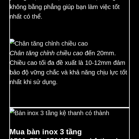
không bằng phẳng giúp bạn làm việc tốt
nhất có thể.
Chân tăng chỉnh chiều cao
đến 20mm.
Chiều cao tối đa đề xuất là 10-12mm đảm
bảo độ vững chắc và khả năng chịu lực tốt
nhất khi sử dụng.
Mua bàn inox 3 tầng