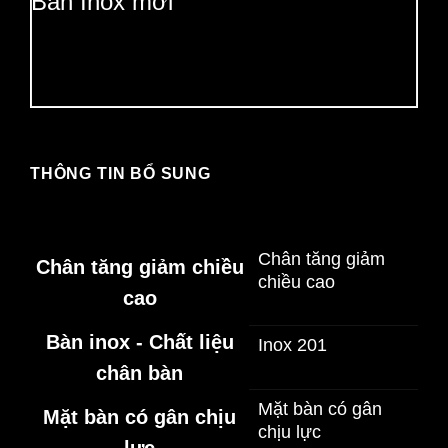
Bàn Inox mới
THÔNG TIN BỔ SUNG
Chân tăng giảm
Chân tăng giảm chiều
chiều cao
cao
Bàn inox - Chất liệu
Inox 201
chân bàn
Mặt bàn có gân
Mặt bàn có gân chịu
chịu lực