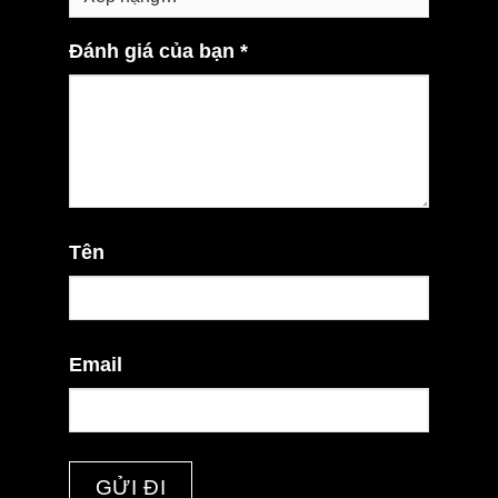
Đánh giá của bạn
*
Tên
Email