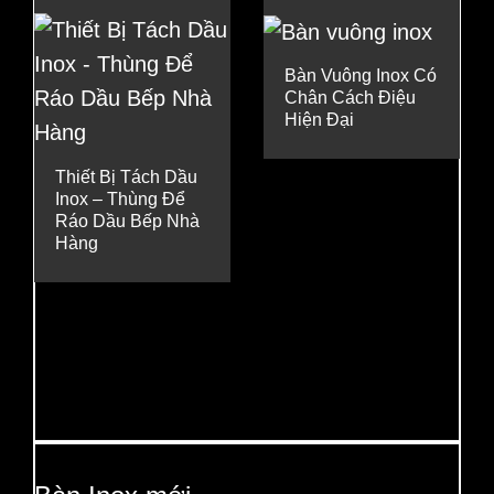
Bàn Vuông Inox Có
Chân Cách Điệu
Hiện Đại
Thiết Bị Tách Dầu
Inox – Thùng Để
Ráo Dầu Bếp Nhà
Hàng