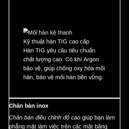
Kỹ thuật hàn TIG cao cấp
Hàn TIG yêu cầu tiêu chuẩn
chất lượng cao. Có khí Argon
bảo vệ, giúp chống oxy hóa mối
hàn, bảo vệ mối hàn bền vững.
Chân bàn inox
Chân bàn điều chỉnh độ cao
giúp bạn làm
phẳng mặt làm việc trên các mặt bằng