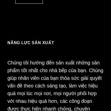
NĂNG LỰC SẢN XUẤT
Chúng tôi hướng đến sản xuất những sản
phẩm tốt nhất cho nhà bếp của bạn. Chúng
giúp nhân viên của bạn thỏa sức giải quyết
vấn đề theo cách sáng tạo, làm việc hiệu
quả mọi lúc mọi nơi, mọi người phối hợp
với nhau hiệu quả hơn, các công đoạn
được thực hiện nhanh chóng, chuyên