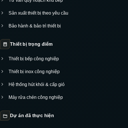
Tư vấn quy hoạch khu bếp
Sản xuất thiết bị theo yêu cầu
Bảo hành & bảo trì thiết bị
Thiết bị trọng điểm
Thiết bị bếp công nghiệp
Thiết bị inox công nghiệp
Hệ thống hút khói & cấp gió
Máy rửa chén công nghiệp
Dự án đã thực hiện