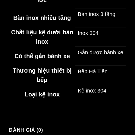
lực
Bàn inox 3 tầng
Bàn inox nhiều tầng
Chất liệu kệ dưới bàn
Inox 304
inox
Gắn được bánh xe
Có thể gắn bánh xe
Thương hiệu thiết bị
Bếp Hà Tiên
bếp
Kệ inox 304
Loại kệ inox
ĐÁNH GIÁ (0)