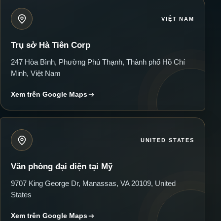
VIỆT NAM
Trụ sở Hà Tiên Corp
247 Hòa Bình, Phường Phú Thạnh, Thành phố Hồ Chí
Minh, Việt Nam
Xem trên Google Maps
UNITED STATES
Văn phòng đại diện tại Mỹ
9707 King George Dr, Manassas, VA 20109, United
States
Xem trên Google Maps