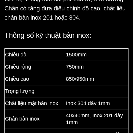
Chân có tăng đưa điều chỉnh độ cao, chất liệu
chân bàn inox 201 hoặc 304.
Thông số kỹ thuật bàn inox:
Chiều dài
1500mm
Chiều rộng
750mm
Chiều cao
850/950mm
Trọng lượng
Chất liệu mặt bàn inox
Inox 304 dày 1mm
40x40mm, Inox 201 dày
Chân bàn inox
1mm