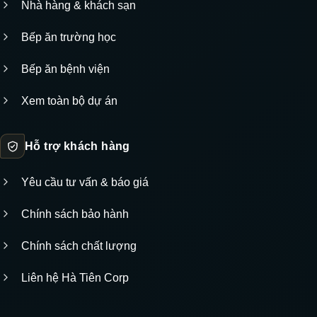
Nhà hàng & khách sạn
Bếp ăn trường học
Bếp ăn bệnh viện
Xem toàn bộ dự án
Hỗ trợ khách hàng
Yêu cầu tư vấn & báo giá
Chính sách bảo hành
Chính sách chất lượng
Liên hệ Hà Tiên Corp