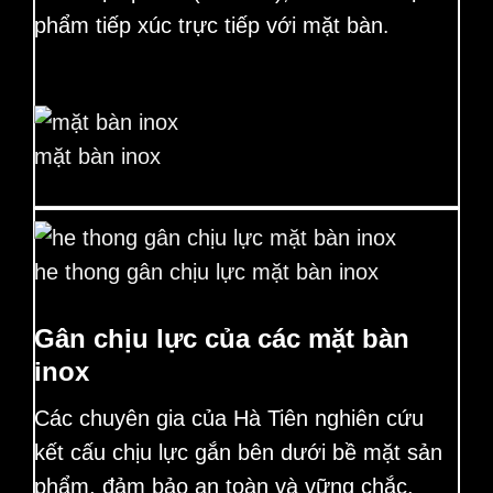
phẩm tiếp xúc trực tiếp với mặt bàn
.
mặt bàn inox
he thong gân chịu lực mặt bàn inox
Gân chịu lực của các mặt bàn
inox
Các chuyên gia của Hà Tiên nghiên cứu
kết cấu chịu lực gắn bên dưới bề mặt sản
phẩm, đảm bảo an toàn và vững chắc.