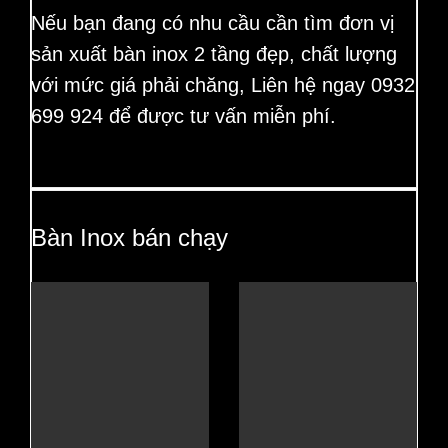
Nếu bạn đang có nhu cầu cần tìm đơn vị
sản xuất bàn inox 2 tầng đẹp, chất lượng
với mức giá phải chăng, Liên hệ ngay 0932
699 924 để được tư vấn miễn phí.
Bàn Inox bán chạy