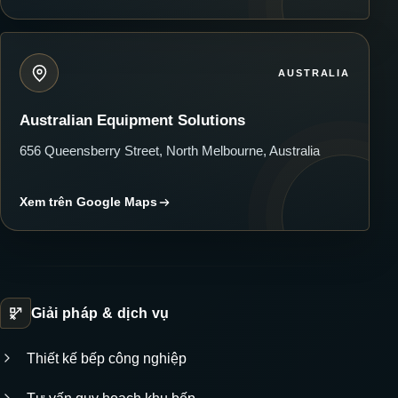
AUSTRALIA
Australian Equipment Solutions
656 Queensberry Street, North Melbourne, Australia
Xem trên Google Maps
Giải pháp & dịch vụ
Thiết kế bếp công nghiệp