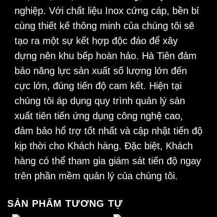
nghiệp. Với chất liệu Inox cứng cáp, bền bỉ
cùng thiết kế thông minh của chúng tôi sẽ
tạo ra một sự kết hợp độc đáo để xây
dựng nên khu bếp hoàn hảo. Hà Tiên đảm
bảo năng lực sản xuất số lượng lớn đến
cực lớn, đúng tiến độ cam kết. Hiện tại
chúng tôi áp dụng quy trình quản lý sản
xuất tiên tiến ứng dụng công nghệ cao,
đảm bảo hổ trợ tốt nhất và cập nhật tiến độ
kịp thời cho Khách hàng. Đặc biệt, Khách
hàng có thể tham gia giám sát tiến độ ngay
trên phần mềm quản lý của chúng tôi.
SẢN PHẨM TƯƠNG TỰ