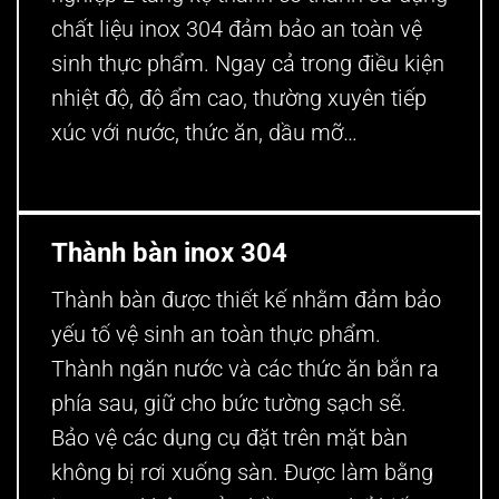
chất liệu inox 304 đảm bảo an toàn vệ
sinh thực phẩm. Ngay cả trong điều kiện
nhiệt độ, độ ẩm cao, thường xuyên tiếp
xúc với nước, thức ăn, dầu mỡ…
Thành bàn inox 304
Thành bàn được thiết kế nhằm đảm bảo
yếu tố vệ sinh an toàn thực phẩm.
Thành ngăn nước và các thức ăn bắn ra
phía sau, giữ cho bức tường sạch sẽ.
Bảo vệ các dụng cụ đặt trên mặt bàn
không bị rơi xuống sàn. Được làm bằng