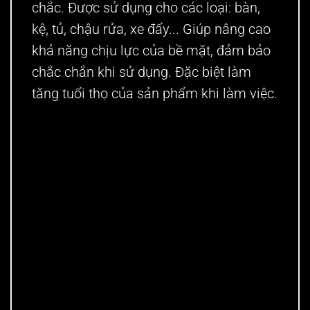
chắc. Được sử dụng cho các loại: bàn,
kệ, tủ, chậu rửa, xe đẩy... Giúp nâng cao
khả năng chịu lực của bề mặt, đảm bảo
chắc chắn khi sử dụng. Đặc biệt làm
tăng tuổi thọ của sản phẩm khi làm việc.