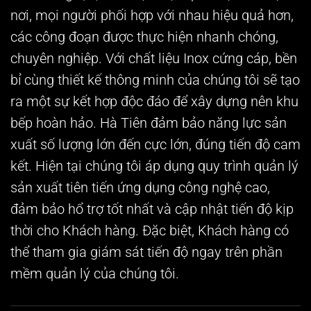
nơi, mọi người phối hợp với nhau hiệu quả hơn,
các công đoạn được thực hiện nhanh chóng,
chuyên nghiệp. Với chất liệu Inox cứng cáp, bền
bỉ cùng thiết kế thông minh của chúng tôi sẽ tạo
ra một sự kết hợp độc đáo để xây dựng nên khu
bếp hoàn hảo. Hà Tiên đảm bảo năng lực sản
xuất số lượng lớn đến cực lớn, đúng tiến độ cam
kết. Hiện tại chúng tôi áp dụng quy trình quản lý
sản xuất tiên tiến ứng dụng công nghệ cao,
đảm bảo hổ trợ tốt nhất và cập nhật tiến độ kịp
thời cho Khách hàng. Đặc biệt, Khách hàng có
thể tham gia giám sát tiến độ ngay trên phần
mềm quản lý của chúng tôi.