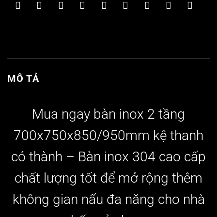
MÔ TẢ
Mua ngay bàn inox 2 tầng
700x750x850/950mm
kệ thanh
có thành –
Bàn inox 304 cao cấp
chất lượng tốt để mở rộng thêm
không gian nấu đa năng cho nhà