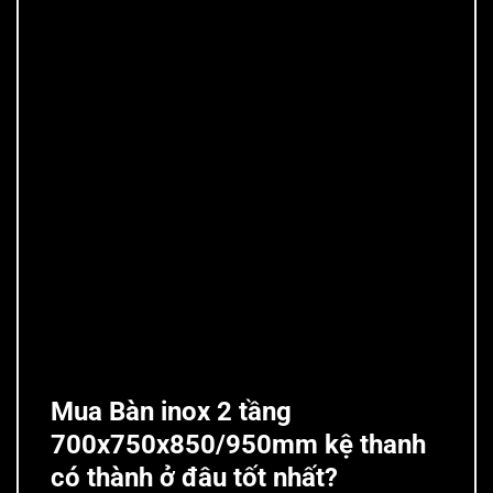
Mua Bàn inox 2 tầng
700x750x850/950mm kệ thanh
có thành ở đâu tốt nhất?