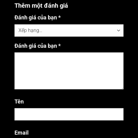
Thêm một đánh giá
Đánh giá của bạn
*
Đánh giá của bạn
*
Tên
Email