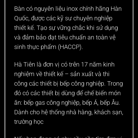
Bàn có nguyên liệu inox chính hãng Hàn
Quốc, được các kỹ sư chuyên nghiệp
thiết kế. Tạo sự vững chắc khi sử dụng
và đảm bảo đạt tiêu chuẩn an toàn vệ
sinh thực phẩm (HACCP).
Hà Tiên là đơn vị có trên 17 năm kinh
nghiệm về thiết kế – sản xuất và thi
công các thiết bị bếp công nghiệp. Trong
đó có các thiết bị dùng để chế biến món
ăn: bếp gas công nghiệp, bếp Á, bếp Âu.
Dành cho hệ thống nhà hàng, khách sạn,
trường học