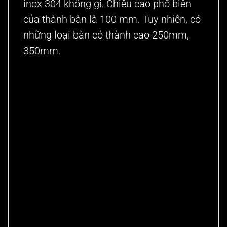
inox 304 không gỉ. Chiều cao phổ biến
của thành bàn là 100 mm. Tuy nhiên, có
những loại bàn có thành cao 250mm,
350mm.