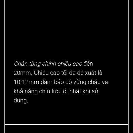
Chân tăng chỉnh chiều cao
đến
20mm. Chiều cao tối đa đề xuất là
10-12mm đảm bảo độ vững chắc và
khả năng chịu lực tốt nhất khi sử
dụng.