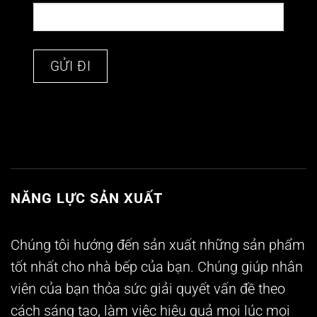
NĂNG LỰC SẢN XUẤT
Chúng tôi hướng đến sản xuất những sản phẩm
tốt nhất cho nhà bếp của bạn. Chúng giúp nhân
viên của bạn thỏa sức giải quyết vấn đề theo
cách sáng tạo, làm việc hiệu quả mọi lúc mọi