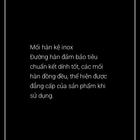
Mối hàn kệ inox
Đường hàn đảm bảo tiêu
chuẩn kết dính tốt, các mối
hàn đồng đều, thể hiện được
đẳng cấp của sản phẩm khi
sử dụng.