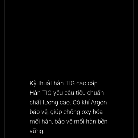
Kỹ thuật hàn TIG cao cấp
Hàn TIG yêu cầu tiêu chuẩn
chất lượng cao. Có khí Argon
bảo vệ, giúp chống oxy hóa
mối hàn, bảo vệ mối hàn bền
vững.