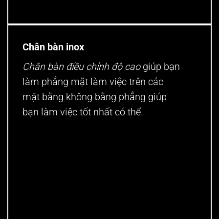
Chân bàn inox
Chân bàn điều chỉnh độ cao
giúp bạn
làm phẳng mặt làm việc trên các
mặt bằng không bằng phẳng giúp
bạn làm việc tốt nhất có thể.