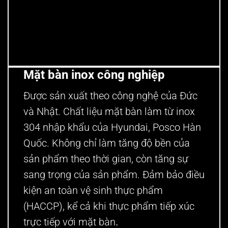
thành bàn inox
Mặt bàn inox công nghiệp
Được sản xuất theo công nghệ của Đức
và Nhật. Chất liệu mặt bàn làm từ inox
304 nhập khẩu của Hyundai, Posco Hàn
Quốc. Không chỉ làm tăng độ bền của
sản phẩm theo thời gian, còn tăng sự
sang trọng của sản phẩm. Đảm bảo điều
kiện an toàn vệ sinh thực phẩm
(HACCP), kể cả khi thực phẩm tiếp xúc
trực tiếp với mặt bàn
.