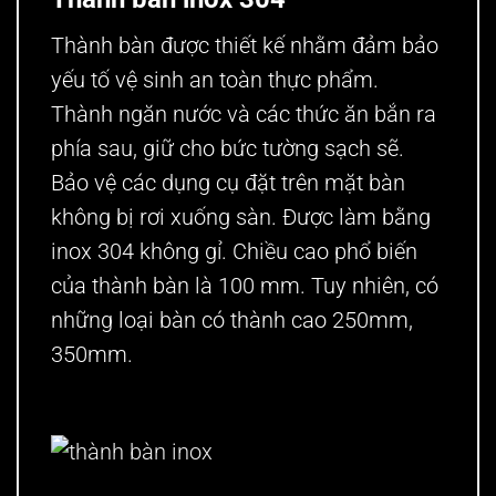
Thành bàn được thiết kế nhằm đảm bảo
yếu tố vệ sinh an toàn thực phẩm.
Thành ngăn nước và các thức ăn bắn ra
phía sau, giữ cho bức tường sạch sẽ.
Bảo vệ các dụng cụ đặt trên mặt bàn
không bị rơi xuống sàn. Được làm bằng
inox 304 không gỉ. Chiều cao phổ biến
của thành bàn là 100 mm. Tuy nhiên, có
những loại bàn có thành cao 250mm,
350mm.
thành bàn inox