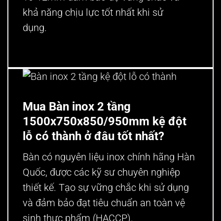
khả năng chịu lực tốt nhất khi sử
dụng.
Mua Bàn inox 2 tầng
1500x750x850/950mm kệ đột
lỗ có thành ở đâu tốt nhất?
Bàn có nguyên liệu inox chính hãng Hàn
Quốc, được các kỹ sư chuyên nghiệp
thiết kế. Tạo sự vững chắc khi sử dụng
và đảm bảo đạt tiêu chuẩn an toàn vệ
sinh thực phẩm (HACCP).