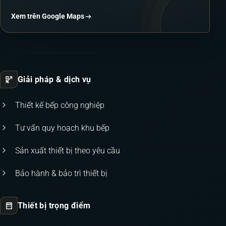
Xem trên Google Maps
Giải pháp & dịch vụ
Thiết kế bếp công nghiệp
Tư vấn quy hoạch khu bếp
Sản xuất thiết bị theo yêu cầu
Bảo hành & bảo trì thiết bị
Thiết bị trọng điểm