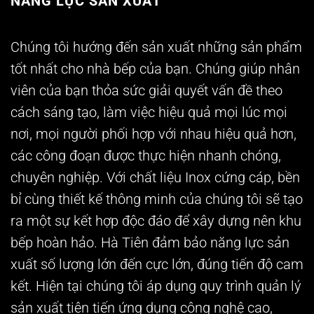
NĂNG LỰC SẢN XUẤT
Chúng tôi hướng đến sản xuất những sản phẩm
tốt nhất cho nhà bếp của bạn. Chúng giúp nhân
viên của bạn thỏa sức giải quyết vấn đề theo
cách sáng tạo, làm việc hiệu quả mọi lúc mọi
nơi, mọi người phối hợp với nhau hiệu quả hơn,
các công đoạn được thực hiện nhanh chóng,
chuyên nghiệp. Với chất liệu Inox cứng cáp, bền
bỉ cùng thiết kế thông minh của chúng tôi sẽ tạo
ra một sự kết hợp độc đáo để xây dựng nên khu
bếp hoàn hảo. Hà Tiên đảm bảo năng lực sản
xuất số lượng lớn đến cực lớn, đúng tiến độ cam
kết. Hiện tại chúng tôi áp dụng quy trình quản lý
sản xuất tiên tiến ứng dụng công nghệ cao,