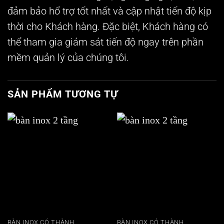
đảm bảo hổ trợ tốt nhất và cập nhật tiến độ kịp
thời cho Khách hàng. Đặc biệt, Khách hàng có
thể tham gia giám sát tiến độ ngay trên phần
mềm quản lý của chúng tôi.
SẢN PHẨM TƯƠNG TỰ
BÀN INOX CÓ THÀNH
BÀN INOX CÓ THÀNH