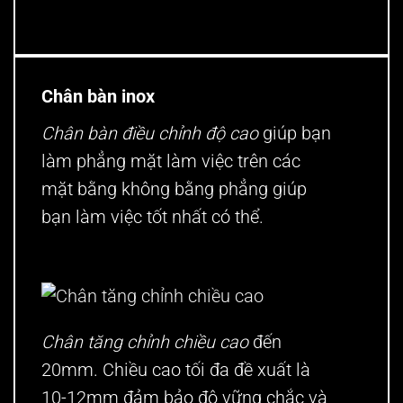
Chân bàn inox
Chân bàn điều chỉnh độ cao
giúp bạn
làm phẳng mặt làm việc trên các
mặt bằng không bằng phẳng giúp
bạn làm việc tốt nhất có thể.
Chân tăng chỉnh chiều cao
đến
20mm. Chiều cao tối đa đề xuất là
10-12mm đảm bảo độ vững chắc và