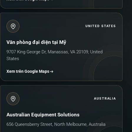
UNITED STATES
Văn phòng đại diện tại Mỹ
9707 King George Dr, Manassas, VA 20109, United
States
Xem trên Google Maps
AUSTRALIA
Australian Equipment Solutions
656 Queensberry Street, North Melbourne, Australia