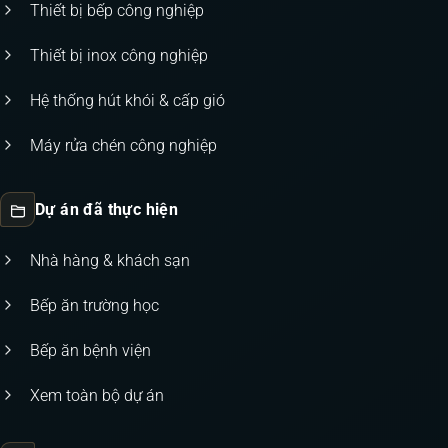
Thiết bị bếp công nghiệp
Thiết bị inox công nghiệp
Hệ thống hút khói & cấp gió
Máy rửa chén công nghiệp
Dự án đã thực hiện
Nhà hàng & khách sạn
Bếp ăn trường học
Bếp ăn bệnh viện
Xem toàn bộ dự án