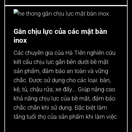
mặt bàn inox
he thong gân chịu lực mặt bàn inox
Gân chịu lực của các mặt bàn
inox
Các chuyên gia của Hà Tiên nghiên cứu
kết cấu chịu lực gắn bên dưới bề mặt
sản phẩm, đảm bảo an toàn và vững
chắc. Được sử dụng cho các loại: bàn,
kệ, tủ, chậu rửa, xe đẩy... Giúp nâng cao
khả năng chịu lực của bề mặt, đảm bảo
chắc chắn khi sử dụng. Đặc biệt làm
tăng tuổi thọ của sản phẩm khi làm việc.