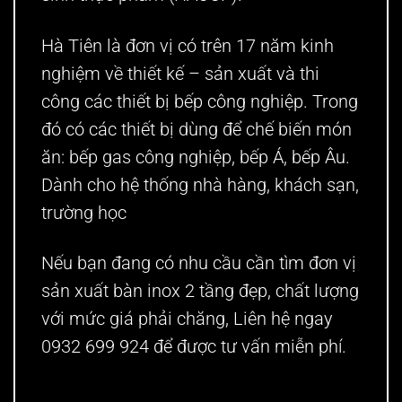
Hà Tiên là đơn vị có trên 17 năm kinh
nghiệm về thiết kế – sản xuất và thi
công các thiết bị bếp công nghiệp. Trong
đó có các thiết bị dùng để chế biến món
ăn: bếp gas công nghiệp, bếp Á, bếp Âu.
Dành cho hệ thống nhà hàng, khách sạn,
trường học
Nếu bạn đang có nhu cầu cần tìm đơn vị
sản xuất bàn inox 2 tầng đẹp, chất lượng
với mức giá phải chăng, Liên hệ ngay
0932 699 924 để được tư vấn miễn phí.