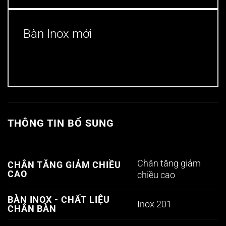
Bàn Inox mới
THÔNG TIN BỔ SUNG
Chân tăng giảm
CHÂN TĂNG GIẢM CHIỀU
CAO
chiều cao
BÀN INOX - CHẤT LIỆU
Inox 201
CHÂN BÀN