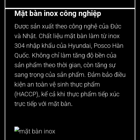
Mặt bàn inox công nghiệp
Được sản xuất theo công nghệ của Đức
và Nhật. Chất liệu mặt bàn làm từ inox
304 nhập khẩu của Hyundai, Posco Hàn
Quốc. Không chỉ làm tăng độ bền của
sản phẩm theo thời gian, còn tăng sự
sang trọng của sản phẩm. Đảm bảo điều
kiện an toàn vệ sinh thực phẩm
(HACCP), kể cả khi thực phẩm tiếp xúc
trực tiếp với mặt bàn
.