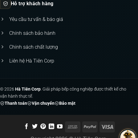
Hỗ trợ khách hàng
Yêu cầu tư vấn & báo giá
Chính sách bảo hành
Chính sách chất lượng
Liên hệ Hà Tiên Corp
© 2026
Hà Tiên Corp
. Giải pháp bếp công nghiệp được thiết kế cho
vận hành thực tế.
Thanh toán
Vận chuyển
Bảo mật
Cash
PayPal
Visa
On