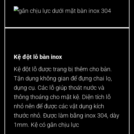
gân chịu lực dưới mặt bàn inox 304
Kệ đột lỗ bàn inox
Kệ đột lỗ được trang bị thêm cho bàn.
Tận dụng không gian để đựng chai lọ,
dụng cụ. Các lỗ giúp thoát nước và
thông thoáng cho mặt kệ. Diện tích lỗ
nhỏ nên để được các vật dụng kích
thước nhỏ. Được làm bằng inox 304, dày
1mm. Kệ có gân chịu lực