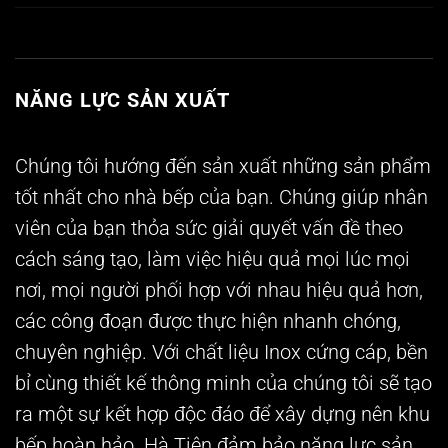
NĂNG LỰC SẢN XUẤT
Chúng tôi hướng đến sản xuất những sản phẩm
tốt nhất cho nhà bếp của bạn. Chúng giúp nhân
viên của bạn thỏa sức giải quyết vấn đề theo
cách sáng tạo, làm việc hiệu quả mọi lúc mọi
nơi, mọi người phối hợp với nhau hiệu quả hơn,
các công đoạn được thực hiện nhanh chóng,
chuyên nghiệp. Với chất liệu Inox cứng cáp, bền
bỉ cùng thiết kế thông minh của chúng tôi sẽ tạo
ra một sự kết hợp độc đáo để xây dựng nên khu
bếp hoàn hảo. Hà Tiên đảm bảo năng lực sản