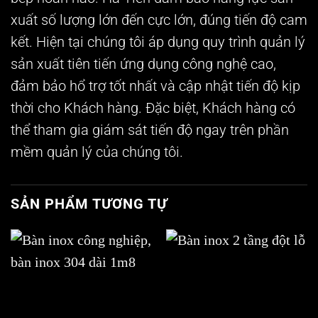
xuất số lượng lớn đến cực lớn, đúng tiến độ cam
kết. Hiện tại chúng tôi áp dụng quy trình quản lý
sản xuất tiên tiến ứng dụng công nghệ cao,
đảm bảo hổ trợ tốt nhất và cập nhật tiến độ kịp
thời cho Khách hàng. Đặc biệt, Khách hàng có
thể tham gia giám sát tiến độ ngay trên phần
mềm quản lý của chúng tôi.
SẢN PHẨM TƯƠNG TỰ