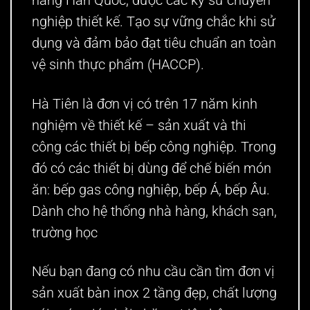
hãng Hàn Quốc, được các kỹ sư chuyên
nghiệp thiết kế. Tạo sự vững chắc khi sử
dụng và đảm bảo đạt tiêu chuẩn an toàn
vệ sinh thực phẩm (HACCP).
Hà Tiên là đơn vị có trên 17 năm kinh
nghiệm về thiết kế – sản xuất và thi
công các thiết bị bếp công nghiệp. Trong
đó có các thiết bị dùng để chế biến món
ăn: bếp gas công nghiệp, bếp Á, bếp Âu.
Dành cho hệ thống nhà hàng, khách sạn,
trường học
Nếu bạn đang có nhu cầu cần tìm đơn vị
sản xuất bàn inox 2 tầng đẹp, chất lượng