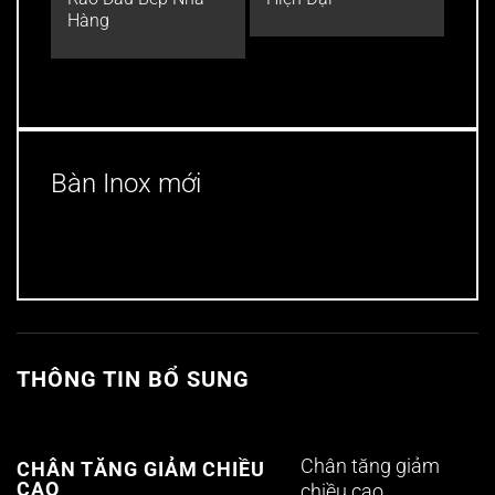
Hàng
Bàn Inox mới
THÔNG TIN BỔ SUNG
Chân tăng giảm
CHÂN TĂNG GIẢM CHIỀU
CAO
chiều cao