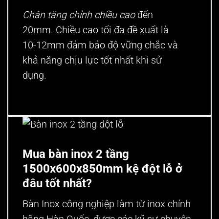
Chân tăng chỉnh chiều cao
đến
20mm. Chiều cao tối đa đề xuất là
10-12mm đảm bảo độ vững chắc và
khả năng chịu lực tốt nhất khi sử
dụng.
Mua bàn inox 2 tầng
1500x600x850mm kệ đột lỗ ở
đâu tốt nhất?
Bàn Inox công nghiệp
làm từ inox chính