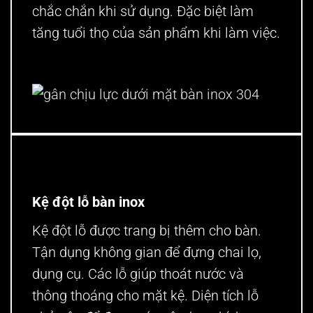
chắc chắn khi sử dụng. Đặc biệt làm
tăng tuổi thọ của sản phẩm khi làm việc.
gân chịu lực dưới mặt bàn inox 304
Kệ đột lỗ bàn inox
Kệ đột lỗ được trang bị thêm cho bàn.
Tận dụng không gian để đựng chai lọ,
dụng cụ. Các lỗ giúp thoát nước và
thông thoáng cho mặt kệ. Diện tích lỗ