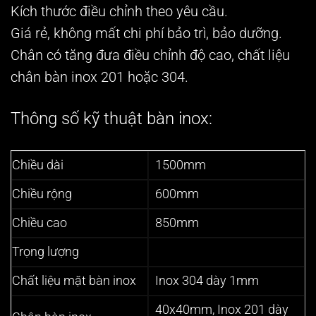
Kích thước điều chỉnh theo yêu cầu.
Giá rẻ, không mất chi phí bảo trì, bảo dưỡng.
Chân có tăng đưa điều chỉnh độ cao, chất liệu
chân bàn inox 201 hoặc 304.
Thông số kỹ thuật bàn inox:
Chiều dài
1500mm
Chiều rộng
600mm
Chiều cao
850mm
Trọng lượng
Chất liệu mặt bàn inox
Inox 304 dày 1mm
40x40mm, Inox 201 dày