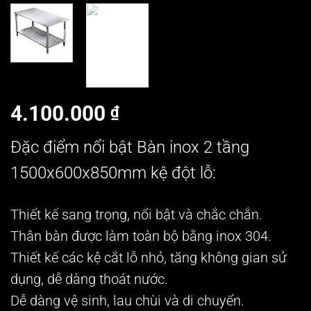
4.100.000
₫
Đặc điểm nổi bật Bàn inox 2 tầng
1500x600x850mm
kệ đột lỗ
:
Thiết kế sang trọng, nổi bật và chắc chắn.
Thân bàn được làm toàn bộ bằng inox 304.
Thiết kế các kệ cắt lỗ nhỏ, tăng không gian sử
dụng, dễ dàng thoát nước.
Dễ dàng vệ sinh, lau chùi và di chuyển.