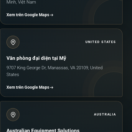
Minh, Việt Nam
Xem trên Google Maps
UNITED STATES
Văn phòng đại diện tại Mỹ
9707 King George Dr, Manassas, VA 20109, United
States
Xem trên Google Maps
AUSTRALIA
Australian Equipment Solutions