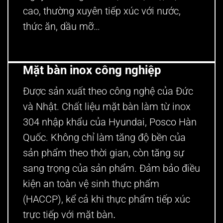
cao, thường xuyên tiếp xúc với nước,
thức ăn, dầu mỡ…
Mặt bàn inox công nghiệp
Được sản xuất theo công nghệ của Đức
và Nhật. Chất liệu mặt bàn làm từ inox
304 nhập khẩu của Hyundai, Posco Hàn
Quốc. Không chỉ làm tăng độ bền của
sản phẩm theo thời gian, còn tăng sự
sang trọng của sản phẩm. Đảm bảo điều
kiện an toàn vệ sinh thực phẩm
(HACCP), kể cả khi thực phẩm tiếp xúc
trực tiếp với mặt bàn
.