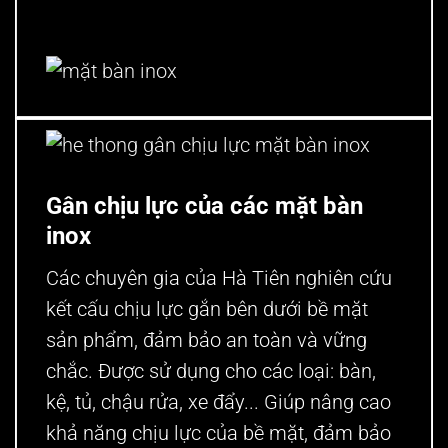
mặt bàn inox
he thong gân chịu lực mặt bàn inox
Gân chịu lực của các mặt bàn
inox
Các chuyên gia của Hà Tiên nghiên cứu
kết cấu chịu lực gắn bên dưới bề mặt
sản phẩm, đảm bảo an toàn và vững
chắc. Được sử dụng cho các loại: bàn,
kệ, tủ, chậu rửa, xe đẩy... Giúp nâng cao
khả năng chịu lực của bề mặt, đảm bảo