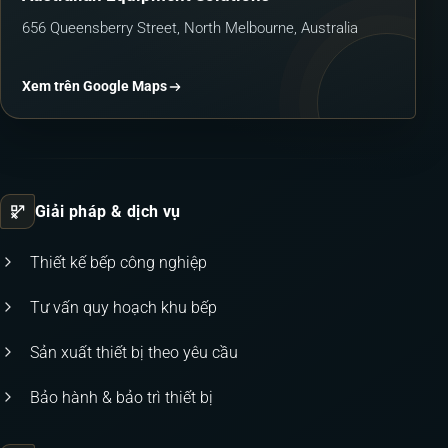
656 Queensberry Street, North Melbourne, Australia
Xem trên Google Maps
Giải pháp & dịch vụ
Thiết kế bếp công nghiệp
Tư vấn quy hoạch khu bếp
Sản xuất thiết bị theo yêu cầu
Bảo hành & bảo trì thiết bị