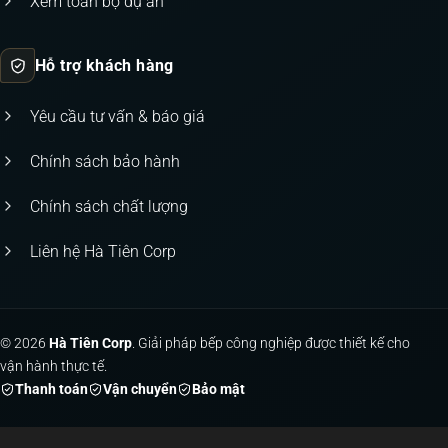
Xem toàn bộ dự án
Hỗ trợ khách hàng
Yêu cầu tư vấn & báo giá
Chính sách bảo hành
Chính sách chất lượng
Liên hệ Hà Tiên Corp
© 2026
Hà Tiên Corp
. Giải pháp bếp công nghiệp được thiết kế cho
vận hành thực tế.
Thanh toán
Vận chuyển
Bảo mật