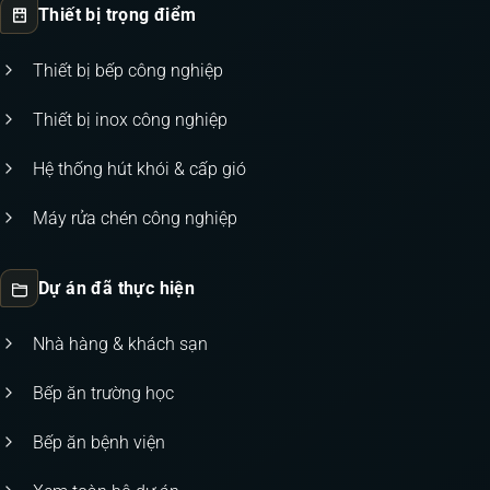
Thiết bị trọng điểm
Thiết bị bếp công nghiệp
Thiết bị inox công nghiệp
Hệ thống hút khói & cấp gió
Máy rửa chén công nghiệp
Dự án đã thực hiện
Nhà hàng & khách sạn
Bếp ăn trường học
Bếp ăn bệnh viện