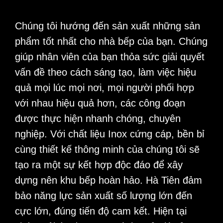
Chúng tôi hướng đến sản xuất những sản
phẩm tốt nhất cho nhà bếp của bạn. Chúng
giúp nhân viên của bạn thỏa sức giải quyết
vấn đề theo cách sáng tạo, làm việc hiệu
quả mọi lúc mọi nơi, mọi người phối hợp
với nhau hiệu quả hơn, các công đoạn
được thực hiện nhanh chóng, chuyên
nghiệp. Với chất liệu Inox cứng cáp, bền bỉ
cùng thiết kế thông minh của chúng tôi sẽ
tạo ra một sự kết hợp độc đáo để xây
dựng nên khu bếp hoàn hảo. Hà Tiên đảm
bảo năng lực sản xuất số lượng lớn đến
cực lớn, đúng tiến độ cam kết. Hiện tại