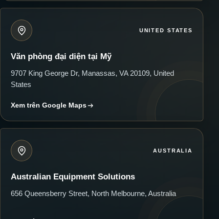
UNITED STATES
Văn phòng đại diện tại Mỹ
9707 King George Dr, Manassas, VA 20109, United
States
Xem trên Google Maps
AUSTRALIA
Australian Equipment Solutions
656 Queensberry Street, North Melbourne, Australia