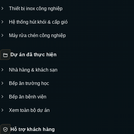
Thiết bị inox công nghiệp
Hệ thống hút khói & cấp gió
Máy rửa chén công nghiệp
Dự án đã thực hiện
Nhà hàng & khách sạn
Bếp ăn trường học
Bếp ăn bệnh viện
Xem toàn bộ dự án
Hỗ trợ khách hàng