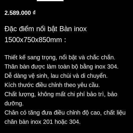
2.589.000
₫
Đặc điểm nổi bật Bàn inox
1500x750x850mm :
Thiết kế sang trọng, nổi bật và chắc chắn.
Thân bàn được làm toàn bộ bằng inox 304.
Dễ dàng vệ sinh, lau chùi và di chuyển.
Kích thước điều chỉnh theo yêu cầu.
Chất lượng, không mất chi phí bảo trì, bảo
dưỡng.
Chân có tăng đưa điều chỉnh độ cao, chất liệu
chân bàn inox 201 hoặc 304.