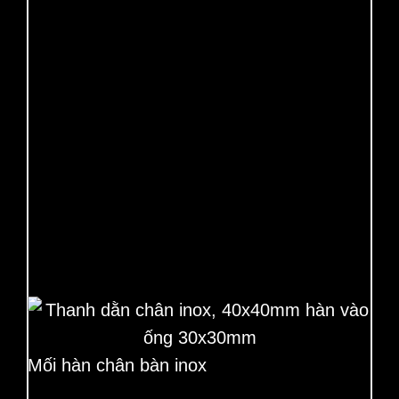
Mối hàn chân bàn inox