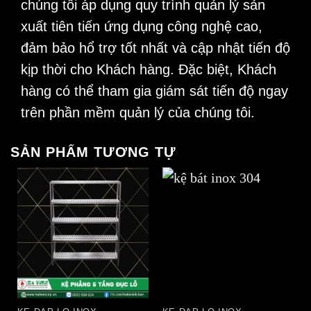
chúng tôi áp dụng quy trình quản lý sản
xuất tiên tiến ứng dụng công nghệ cao,
đảm bảo hổ trợ tốt nhất và cập nhật tiến độ
kịp thời cho Khách hàng. Đặc biệt, Khách
hàng có thể tham gia giám sát tiến độ ngay
trên phần mềm quản lý của chúng tôi.
SẢN PHẨM TƯƠNG TỰ