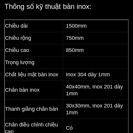
Thông số kỹ thuật bàn inox:
Chiều dài
1500mm
Chiều rộng
750mm
Chiều cao
850mm
Trọng lượng
Chất liệu mặt bàn inox
Inox 304 dày 1mm
40x40mm, Inox 201 dày
Chân bàn inox
1mm
30x30mm, Inox 201 dày
Thanh giằng chân bàn
1mm
Chân điều chỉnh chiều
Có
cao