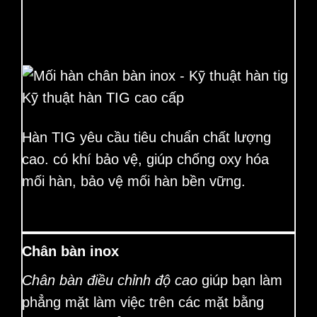
Kỹ thuật hàn TIG cao cấp
Hàn TIG yêu cầu tiêu chuẩn chất lượng
cao. có khí bảo vệ, giúp chống oxy hóa
mối hàn, bảo vệ mối hàn bền vững.
Chân bàn inox
Chân bàn điều chỉnh độ cao
giúp bạn làm
phẳng mặt làm việc trên các mặt bằng