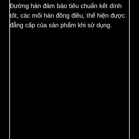
Đường hàn đảm bảo tiêu chuẩn kết dính
tốt, các mối hàn đồng điều, thể hiện được
đẳng cấp của sản phẩm khi sử dụng.