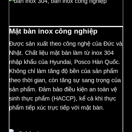
Mặt bàn inox công nghiệp
Được sản xuất theo công nghệ của Đức và
Nhật. Chất liệu mặt bàn làm từ inox 304
nhập khẩu của Hyundai, Posco Hàn Quốc.
Không chỉ làm tăng độ bền của sản phẩm
theo thời gian, còn tăng sự sang trọng của
sản phẩm. Đảm bảo điều kiện an toàn vệ
sinh thực phẩm (HACCP), kể cả khi thực
phẩm tiếp xúc trực tiếp với mặt bàn
.