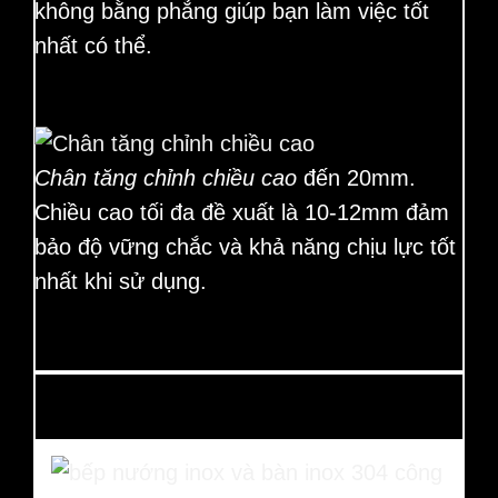
không bằng phẳng giúp bạn làm việc tốt
nhất có thể.
Chân tăng chỉnh chiều cao
đến 20mm.
Chiều cao tối đa đề xuất là 10-12mm đảm
bảo độ vững chắc và khả năng chịu lực tốt
nhất khi sử dụng.