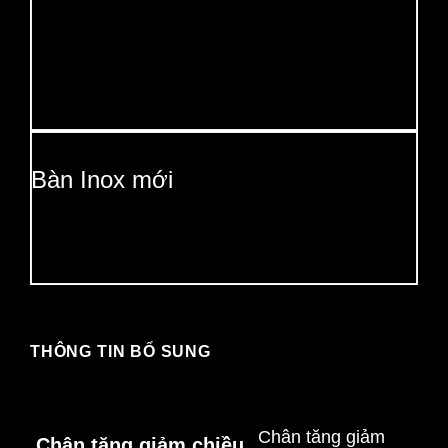
Bàn Inox mới
THÔNG TIN BỔ SUNG
Chân tăng giảm
Chân tăng giảm chiều