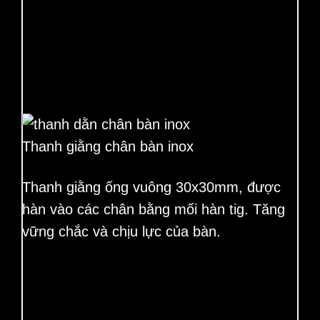
Thanh giằng chân bàn inox
Thanh giằng ống vuông 30x30mm, được
hàn vào các chân bằng mối hàn tig. Tăng
vững chắc và chịu lực của bàn.