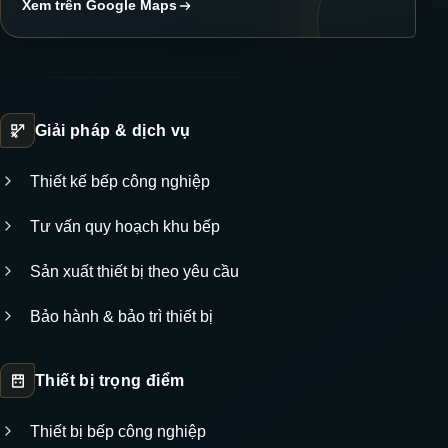
Xem trên Google Maps
Giải pháp & dịch vụ
Thiết kế bếp công nghiệp
Tư vấn quy hoạch khu bếp
Sản xuất thiết bị theo yêu cầu
Bảo hành & bảo trì thiết bị
Thiết bị trọng điểm
Thiết bị bếp công nghiệp