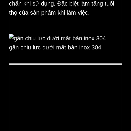
chắn khi sử dụng. Đặc biệt làm tăng tuổi
thọ của sản phẩm khi làm việc.
gân chịu lực dưới mặt bàn inox 304