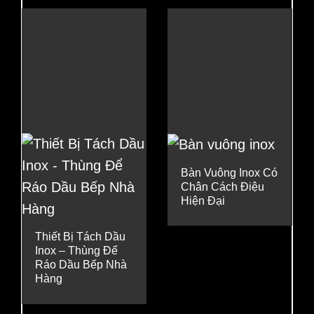
Bàn Vuông Inox Có
Chân Cách Điệu
Hiện Đại
Thiết Bị Tách Dầu
Inox – Thùng Để
Ráo Dầu Bếp Nhà
Hàng