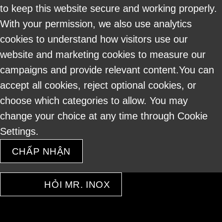
to keep this website secure and working properly.
With your permission, we also use analytics
cookies to understand how visitors use our
website and marketing cookies to measure our
campaigns and provide relevant content.You can
accept all cookies, reject optional cookies, or
choose which categories to allow. You may
change your choice at any time through Cookie
Settings.
CHẤP NHẬN
HỎI MR. INOX