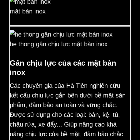
mặt bàn inox
he thong gân chịu lực mặt bàn inox
Gân chịu lực của các mặt bàn
inox
Các chuyên gia của Hà Tiên nghiên cứu
kết cấu chịu lực gắn bên dưới bề mặt sản
phẩm, đảm bảo an toàn và vững chắc.
Được sử dụng cho các loại: bàn, kệ, tủ,
chậu rửa, xe đẩy... Giúp nâng cao khả
năng chịu lực của bề mặt, đảm bảo chắc