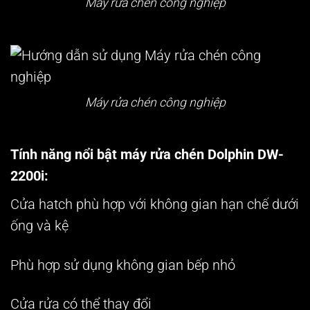
Máy rửa chén công nghiệp
Máy rửa chén công nghiệp
Tính năng nổi bật máy rửa chén Dolphin DW-
2200i:
Cửa hatch phù hợp với không gian hạn chế dưới
ống và kệ
Phù hợp sử dụng không gian bếp nhỏ
Cửa rửa có thể thay đổi