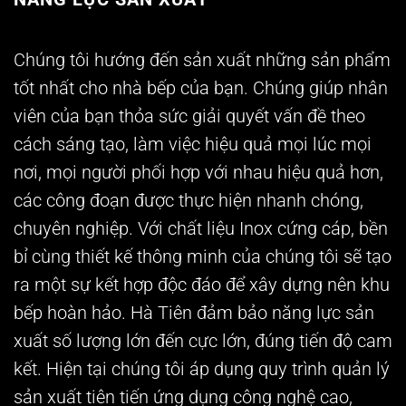
Chúng tôi hướng đến sản xuất những sản phẩm
tốt nhất cho nhà bếp của bạn. Chúng giúp nhân
viên của bạn thỏa sức giải quyết vấn đề theo
cách sáng tạo, làm việc hiệu quả mọi lúc mọi
nơi, mọi người phối hợp với nhau hiệu quả hơn,
các công đoạn được thực hiện nhanh chóng,
chuyên nghiệp. Với chất liệu Inox cứng cáp, bền
bỉ cùng thiết kế thông minh của chúng tôi sẽ tạo
ra một sự kết hợp độc đáo để xây dựng nên khu
bếp hoàn hảo. Hà Tiên đảm bảo năng lực sản
xuất số lượng lớn đến cực lớn, đúng tiến độ cam
kết. Hiện tại chúng tôi áp dụng quy trình quản lý
sản xuất tiên tiến ứng dụng công nghệ cao,