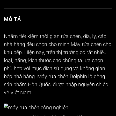
MÔ TẢ
Nhằm tiết kiệm thời gian rửa chén, dĩa, ly, các
nhà hàng đều chọn cho mình
Máy rửa chén
cho
khu bếp. Hiện nay, trên thị trường có rất nhiều
loại, hãng, kích thước cho chúng ta lựa chọn
phù hợp với mục đích sử dụng và không gian
bếp nhà hàng.
Máy rửa chén Dolphin
là dòng
sản phẩm Hàn Quốc, được nhập nguyên chiếc
về Việt Nam.