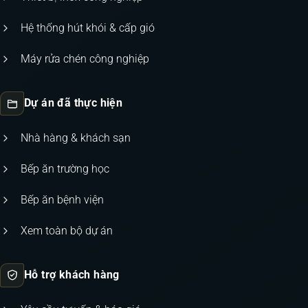
Hệ thống hút khói & cấp gió
Máy rửa chén công nghiệp
Dự án đã thực hiện
Nhà hàng & khách sạn
Bếp ăn trường học
Bếp ăn bệnh viện
Xem toàn bộ dự án
Hỗ trợ khách hàng