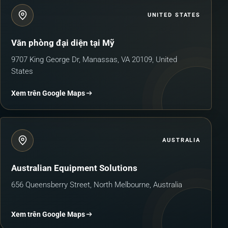
UNITED STATES
Văn phòng đại diện tại Mỹ
9707 King George Dr, Manassas, VA 20109, United
States
Xem trên Google Maps
AUSTRALIA
Australian Equipment Solutions
656 Queensberry Street, North Melbourne, Australia
Xem trên Google Maps