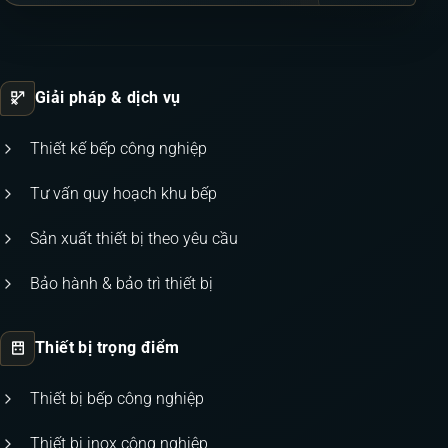
Giải pháp & dịch vụ
Thiết kế bếp công nghiệp
Tư vấn quy hoạch khu bếp
Sản xuất thiết bị theo yêu cầu
Bảo hành & bảo trì thiết bị
Thiết bị trọng điểm
Thiết bị bếp công nghiệp
Thiết bị inox công nghiệp