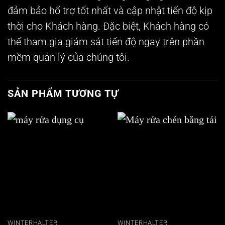
đảm bảo hổ trợ tốt nhất và cập nhật tiến độ kịp
thời cho Khách hàng. Đặc biệt, Khách hàng có
thể tham gia giám sát tiến độ ngay trên phần
mềm quản lý của chúng tôi.
SẢN PHẨM TƯƠNG TỰ
WINTERHALTER
WINTERHALTER