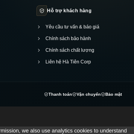
Hỗ trợ khách hàng
Yêu cầu tư vấn & báo giá
Chính sách bảo hành
Chính sách chất lượng
Liên hệ Hà Tiên Corp
Thanh toán
Vận chuyển
Bảo mật
rmission, we also use analytics cookies to understand