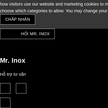
how visitors use our website and marketing cookies to m
choose which categories to allow. You may change your 
CHẤP NHẬN
HỎI MR. INOX
Mr. Inox
Hỗ trợ tư vấn