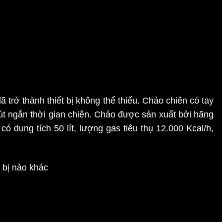
ã trở thành thiết bị không thể thiếu.
Chảo chiên có tay
út ngắn thời gian chiên. Chảo được sản xuất bởi hãng
dung tích 50 lít, lượng gas tiêu thụ 12.000 Kcal/h,
 bị nào khác