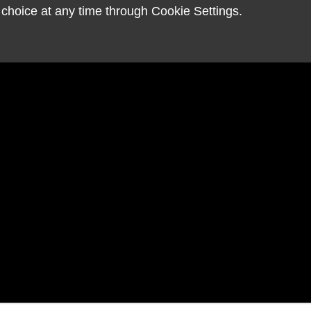
choice at any time through Cookie Settings.