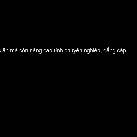
 ăn mà còn nâng cao tính chuyên nghiệp, đẳng cấp