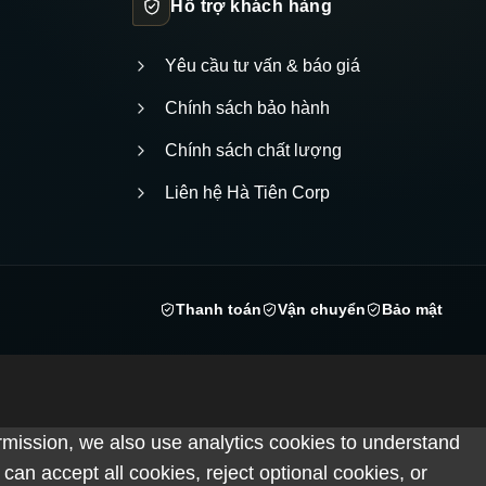
Hỗ trợ khách hàng
Yêu cầu tư vấn & báo giá
Chính sách bảo hành
Chính sách chất lượng
Liên hệ Hà Tiên Corp
Thanh toán
Vận chuyển
Bảo mật
rmission, we also use analytics cookies to understand
n accept all cookies, reject optional cookies, or