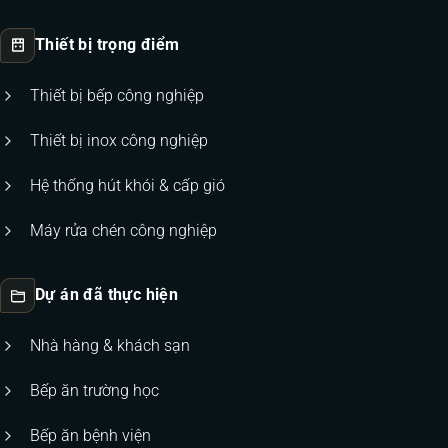
Thiết bị trọng điểm
Thiết bị bếp công nghiệp
Thiết bị inox công nghiệp
Hệ thống hút khói & cấp gió
Máy rửa chén công nghiệp
Dự án đã thực hiện
Nhà hàng & khách sạn
Bếp ăn trường học
Bếp ăn bệnh viện