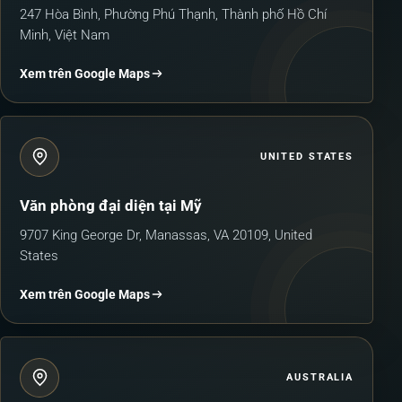
247 Hòa Bình, Phường Phú Thạnh, Thành phố Hồ Chí
Minh, Việt Nam
Xem trên Google Maps
UNITED STATES
Văn phòng đại diện tại Mỹ
9707 King George Dr, Manassas, VA 20109, United
States
Xem trên Google Maps
AUSTRALIA