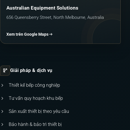
Australian Equipment Solutions
656 Queensberry Street, North Melbourne, Australia
Xem trên Google Maps
Giải pháp & dịch vụ
Thiết kế bếp công nghiệp
Tư vấn quy hoạch khu bếp
Sản xuất thiết bị theo yêu cầu
Bảo hành & bảo trì thiết bị