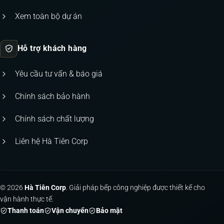
Xem toàn bộ dự án
Hỗ trợ khách hàng
Yêu cầu tư vấn & báo giá
Chính sách bảo hành
Chính sách chất lượng
Liên hệ Hà Tiên Corp
© 2026
Hà Tiên Corp
. Giải pháp bếp công nghiệp được thiết kế cho
vận hành thực tế.
Thanh toán
Vận chuyển
Bảo mật