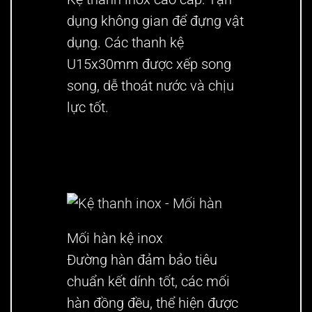
dụng không gian để đựng vật
dụng. Các thanh kệ
U15x30mm được xếp song
song, dễ thoát nước và chịu
lực tốt.
Mối hàn kệ inox
Đường hàn đảm bảo tiêu
chuẩn kết dính tốt, các mối
hàn đồng đều, thể hiện được