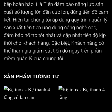
bếp hoàn hảo. Hà Tiên đảm bảo năng lực sản
xuất số lượng lớn đến cực lớn, đúng tiến độ cam
kết. Hiện tại chúng tôi áp dụng quy trình quản lý
sản xuất tiên tiến ứng dụng công nghệ cao,
đảm bảo hổ trợ tốt nhất và cập nhật tiến độ kịp
thời cho Khách hàng. Đặc biệt, Khách hàng có
thể tham gia giám sát tiến độ ngay trên phần
mềm quản lý của chúng tôi.
SẢN PHẨM TƯƠNG TỰ