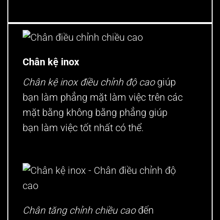
Chân kệ inox
Chân kệ inox điều chỉnh độ cao
giúp
bạn làm phẳng mặt làm việc trên các
mặt bằng không bằng phẳng giúp
bạn làm việc tốt nhất có thể.
Chân tăng chỉnh chiều cao
đến