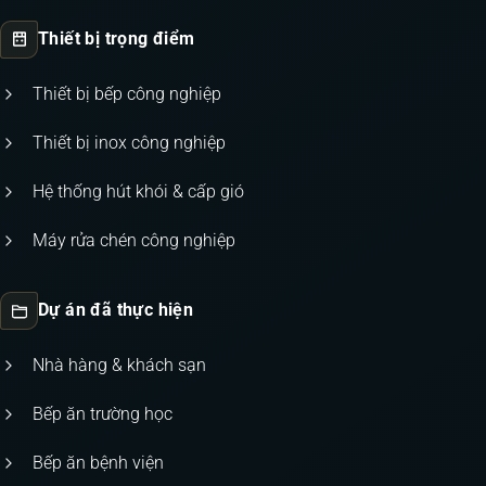
Thiết bị trọng điểm
Thiết bị bếp công nghiệp
Thiết bị inox công nghiệp
Hệ thống hút khói & cấp gió
Máy rửa chén công nghiệp
Dự án đã thực hiện
Nhà hàng & khách sạn
Bếp ăn trường học
Bếp ăn bệnh viện