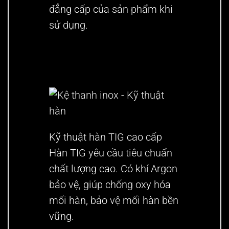
đẳng cấp của sản phẩm khi
sử dụng.
Kỹ thuật hàn TIG cao cấp
Hàn TIG yêu cầu tiêu chuẩn
chất lượng cao. Có khí Argon
bảo vệ, giúp chống oxy hóa
mối hàn, bảo vệ mối hàn bền
vững.