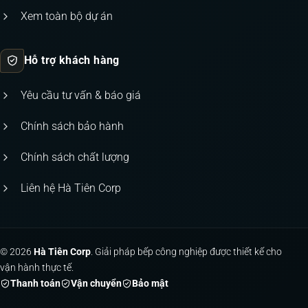
Xem toàn bộ dự án
Hỗ trợ khách hàng
Yêu cầu tư vấn & báo giá
Chính sách bảo hành
Chính sách chất lượng
Liên hệ Hà Tiên Corp
© 2026
Hà Tiên Corp
. Giải pháp bếp công nghiệp được thiết kế cho
vận hành thực tế.
Thanh toán
Vận chuyển
Bảo mật