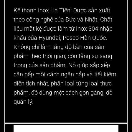
Kệ thanh inox Hà Tiên: Được sản xuất
theo công nghệ của Đức và Nhật. Chất
liệu mặt kệ được làm từ inox 304 nhập
khẩu của Hyundai, Posco Hàn Quốc.
Không chỉ làm tăng độ bền của sản
phẩm theo thời gian, còn tăng sự sang
trọng của sản phẩm. Nó giúp sắp xếp
căn bếp một cách ngăn nắp và tiết kiệm
diện tích nhất, phân loại từng loại thực
phẩm, đồ dùng một cách gọn gàng, dễ
quản lý.
Thường mua cùng?