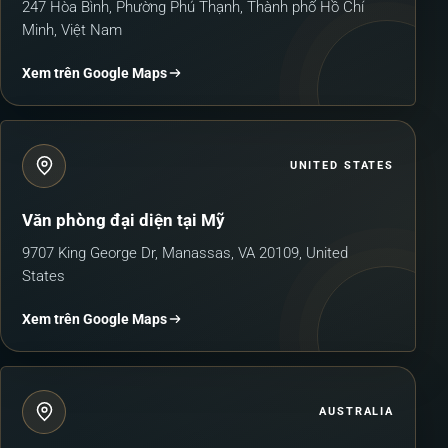
247 Hòa Bình, Phường Phú Thạnh, Thành phố Hồ Chí
Minh, Việt Nam
Xem trên Google Maps
UNITED STATES
Văn phòng đại diện tại Mỹ
9707 King George Dr, Manassas, VA 20109, United
States
Xem trên Google Maps
AUSTRALIA