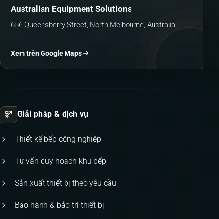
Australian Equipment Solutions
656 Queensberry Street, North Melbourne, Australia
Xem trên Google Maps
Giải pháp & dịch vụ
Thiết kế bếp công nghiệp
Tư vấn quy hoạch khu bếp
Sản xuất thiết bị theo yêu cầu
Bảo hành & bảo trì thiết bị