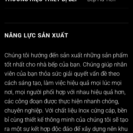
NĂNG LỰC SẢN XUẤT
Chúng tôi hướng đến sản xuất những sản phẩm
tốt nhất cho nhà bếp của bạn. Chúng giúp nhân
viên của bạn thỏa sức giải quyết vấn đề theo
cách sáng tạo, làm việc hiệu quả mọi lúc mọi
nơi, mọi người phối hợp với nhau hiệu quả hơn,
các công đoạn được thực hiện nhanh chóng,
chuyên nghiệp. Với chất liệu Inox cứng cáp, bền
bỉ cùng thiết kế thông minh của chúng tôi sẽ tạo
ra một sự kết hợp độc đáo để xây dựng nên khu