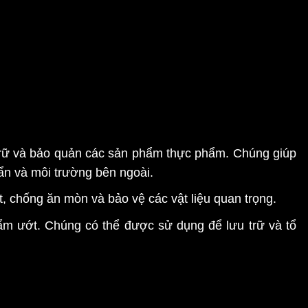
rữ và bảo quản các sản phẩm thực phẩm. Chúng giúp
uẩn và môi trường bên ngoài.
 chống ăn mòn và bảo vệ các vật liệu quan trọng.
 ẩm ướt. Chúng có thể được sử dụng để lưu trữ và tổ