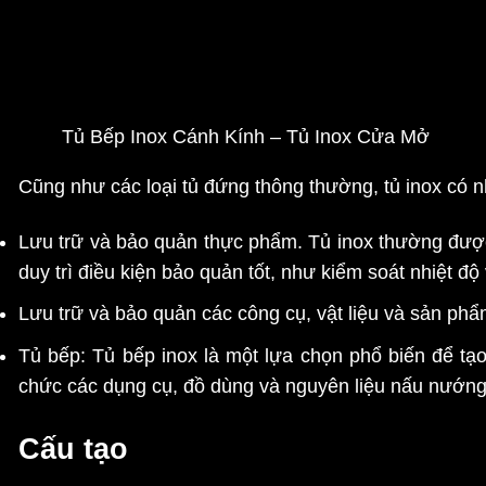
Tủ Bếp Inox Cánh Kính – Tủ Inox Cửa Mở
Cũng như các loại tủ đứng thông thường, tủ inox có 
Lưu trữ và bảo quản thực phẩm.
Tủ inox thường được
duy trì điều kiện bảo quản tốt, như kiểm soát nhiệt 
Lưu trữ và bảo quản các công cụ, vật liệu và sản phẩ
Tủ bếp:
Tủ bếp inox là một lựa chọn phổ biến để tạ
chức các dụng cụ, đồ dùng và nguyên liệu nấu nướng
Cấu tạo