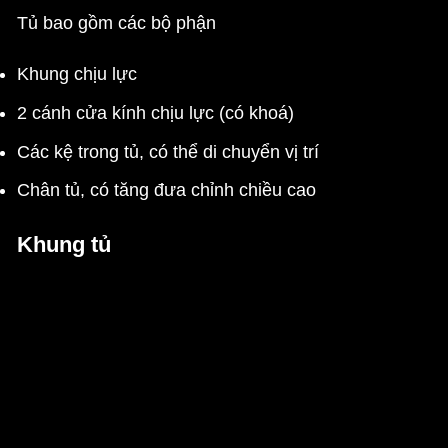
Tủ bao gồm các bộ phận
Khung chịu lực
2 cánh cửa kính chịu lực (có khoá)
Các kệ trong tủ, có thể di chuyển vị trí
Chân tủ, có tăng đưa chỉnh chiều cao
Khung tủ