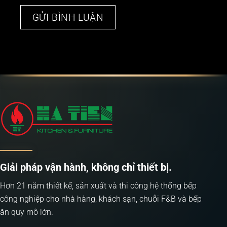
Giải pháp vận hành, không chỉ thiết bị.
Hơn 21 năm thiết kế, sản xuất và thi công hệ thống bếp
công nghiệp cho nhà hàng, khách sạn, chuỗi F&B và bếp
ăn quy mô lớn.