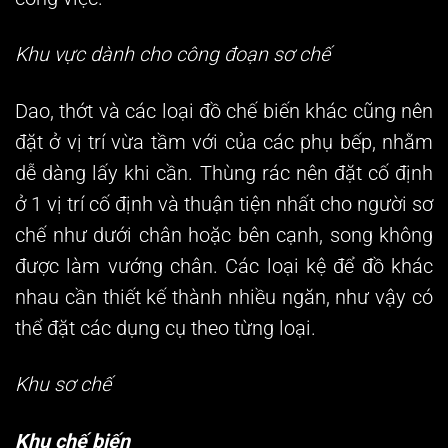
Khu vực dành cho công đoạn sơ chế
Dao, thớt và các loại đồ chế biến khác cũng nên
đặt ở vị trí vừa tầm với của các phụ bếp, nhằm
dễ dàng lấy khi cần. Thùng rác nên đặt cố định
ở 1 vị trí cố định và thuận tiện nhất cho người sơ
chế như dưới chân hoặc bên cạnh, song không
được làm vướng chân. Các loại kệ để đồ khác
nhau cần thiết kế thành nhiều ngăn, như vậy có
thể đặt các dụng cụ theo từng loại.
Khu sơ chế
Khu chế biến