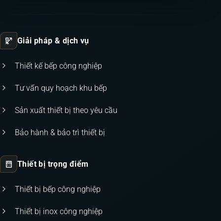
Giải pháp & dịch vụ
Thiết kế bếp công nghiệp
Tư vấn quy hoạch khu bếp
Sản xuất thiết bị theo yêu cầu
Bảo hành & bảo trì thiết bị
Thiết bị trọng điểm
Thiết bị bếp công nghiệp
Thiết bị inox công nghiệp