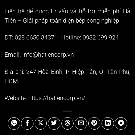
Liên hệ để được tư vấn và hỗ trợ miễn phí
Hà
Tiên – Giải pháp toàn diện bếp công nghiệp
ĐT: 028 6650 3437 – Hotline: 0932 699 924
Email:
info@hatiencorp.vn
Địa chỉ: 247 Hòa Bình, P. Hiệp Tân, Q. Tân Phú,
HCM
Website:
https://hatiencorp.vn/