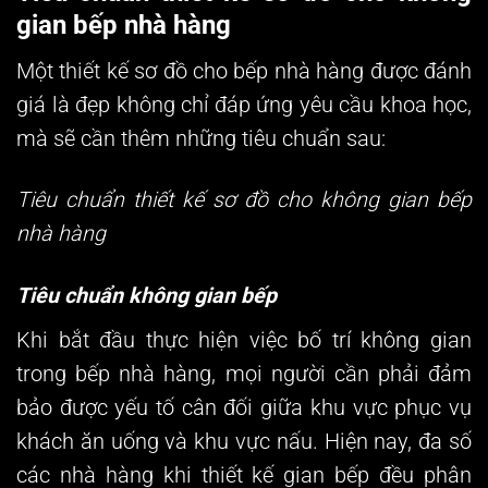
gian bếp nhà hàng
Một thiết kế sơ đồ cho bếp nhà hàng được đánh
giá là đẹp không chỉ đáp ứng yêu cầu khoa học,
mà sẽ cần thêm những tiêu chuẩn sau:
Tiêu chuẩn thiết kế sơ đồ cho không gian bếp
nhà hàng
Tiêu chuẩn không gian bếp
Khi bắt đầu thực hiện việc bố trí không gian
trong bếp nhà hàng, mọi người cần phải đảm
bảo được yếu tố cân đối giữa khu vực phục vụ
khách ăn uống và khu vực nấu. Hiện nay, đa số
các nhà hàng khi thiết kế gian bếp đều phân