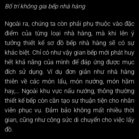
Bố trí không gia bếp nhà hàng
Ngoài ra, chúng ta còn phải phụ thuộc vào đặc
điểm của từng loại nhà hàng, mà khi lên ý
tưởng thiết kế
sơ đồ bếp nhà hàng
sẽ có sự
khác biệt. Chỉ có như vậy gian bếp mới phát huy
hết khả năng của mình để đáp ứng được mục
đích sử dụng. Ví dụ đơn giản như nhà hàng
thiên về các món lẩu, món nướng, món hầm
hay,… Ngoài khu vực nấu nướng, thông thường
thiết kế bếp còn cần tạo sự thuận tiện cho nhân
viên phục vụ. Đảm bảo không mất nhiều thời
gian, cũng như công sức di chuyển cho việc lấy
đồ.