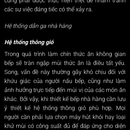
cũng phải được thực hiện triệt để nhằm tránh
các sự việc đáng tiếc có thể xảy ra.
Hệ thống dẫn ga nhà hàng
Hệ thống thông gió
Trong quá trình làm chín thức ăn không gian
bếp sẽ tràn ngập mùi thức ăn là điều tất yếu.
Song, vấn đề này thường gây khó chịu đối với
khứu giác của người nấu bếp, cũng như làm
ảnh hưởng trực tiếp đến mùi vị của các món ăn
khác. Bởi vậy, khi thiết kế bếp nhà hàng cần lưu
ý thiết kế hệ thống thông gió phù hợp. Mọi
người cần phải lựa chọn máy hút khói hay loại
khử mùi có công suất đủ để đáp ứng cho diện