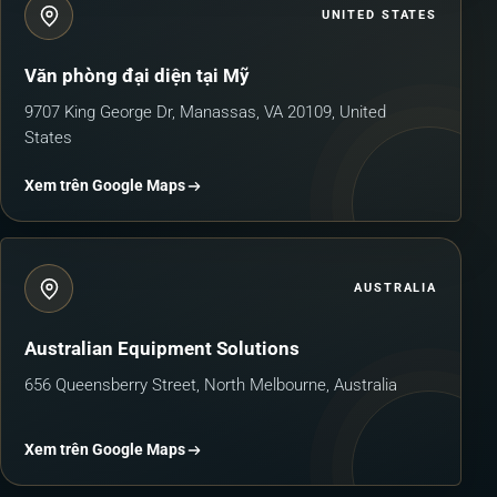
UNITED STATES
Văn phòng đại diện tại Mỹ
9707 King George Dr, Manassas, VA 20109, United
States
Xem trên Google Maps
AUSTRALIA
Australian Equipment Solutions
656 Queensberry Street, North Melbourne, Australia
Xem trên Google Maps