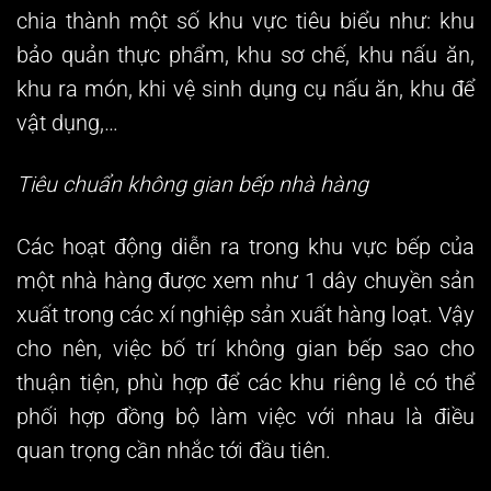
chia thành một số khu vực tiêu biểu như: khu
bảo quản thực phẩm, khu sơ chế, khu nấu ăn,
khu ra món, khi vệ sinh dụng cụ nấu ăn, khu để
vật dụng,…
Tiêu chuẩn không gian bếp nhà hàng
Các hoạt động diễn ra trong khu vực bếp của
một nhà hàng được xem như 1 dây chuyền sản
xuất trong các xí nghiệp sản xuất hàng loạt. Vậy
cho nên, việc bố trí không gian bếp sao cho
thuận tiện, phù hợp để các khu riêng lẻ có thể
phối hợp đồng bộ làm việc với nhau là điều
quan trọng cần nhắc tới đầu tiên.