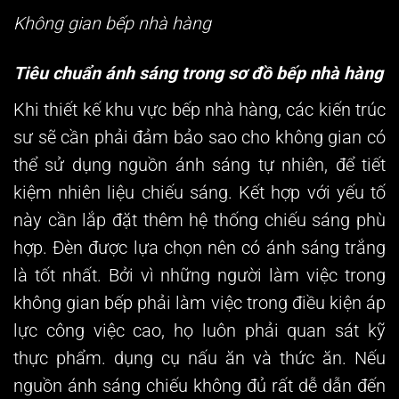
Không gian bếp nhà hàng
Tiêu chuẩn ánh sáng trong sơ đồ bếp nhà hàng
Khi thiết kế khu vực bếp nhà hàng, các kiến trúc
sư sẽ cần phải đảm bảo sao cho không gian có
thể sử dụng nguồn ánh sáng tự nhiên, để tiết
kiệm nhiên liệu chiếu sáng. Kết hợp với yếu tố
này cần lắp đặt thêm hệ thống chiếu sáng phù
hợp. Đèn được lựa chọn nên có ánh sáng trắng
là tốt nhất. Bởi vì những người làm việc trong
không gian bếp phải làm việc trong điều kiện áp
lực công việc cao, họ luôn phải quan sát kỹ
thực phẩm. dụng cụ nấu ăn và thức ăn. Nếu
nguồn ánh sáng chiếu không đủ rất dễ dẫn đến