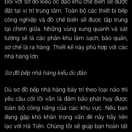
Đối với sơ đồ kiểu ốc đảo khu chế biến sẽ được
đặt tại vị trí trung tâm. Toàn bộ các thiết bị bếp
công nghiệp và đồ chế biến sẽ được tập trung
tại chính giữa. Những vùng xung quanh và sát
tường sẽ là các phân khu làm sạch, bảo quản,
sơ chế là ra hàng. Thiết kế này phù hợp với các
nhà hàng lớn.
Sơ đồ bếp nhà hàng kiểu ốc đảo
Dù
sơ đồ bếp nhà hàng
bày trí theo loại nào thì
yêu cầu cốt lõi vẫn là đảm bảo phát huy được
toàn bộ công năng của các khu vực. Nếu bạn
đang gặp khó khăn trong vấn đề này hãy liên
lạc với Hà Tiên. Chúng tôi sẽ giúp bạn hoàn tất