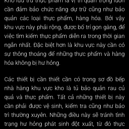
Kho lưu trữ thực phẩm là vị trí quan trọng luôn
cần đảm bảo chức năng dự trữ cũng như bảo
quản các loại thực phẩm, hàng hóa. Bởi vậy
khu vực này phải rộng, được bố trí gọn gàng, để
việc tìm kiếm thực phẩm diễn ra trong thời gian
ngắn nhất. Đặc biệt hơn là khu vực này cần có
sự thông thoáng để những thực phẩm và hàng
hóa không bị hư hỏng.
Các thiết bị cần thiết cần có trong
sơ đồ bếp
nhà hàng
khu vực kho là tủ bảo quản rau củ
quả và thực phẩm. Tất cả những thiết bị này
cần phải được vệ sinh, kiểm tra cũng như bảo
trì thường xuyên. Những điều này sẽ tránh tình
trạng hư hỏng phát sinh đột xuất, từ đó thực