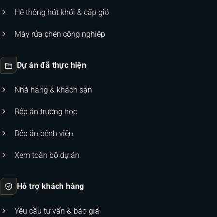
Hệ thống hút khói & cấp gió
Máy rửa chén công nghiệp
Dự án đã thực hiện
Nhà hàng & khách sạn
Bếp ăn trường học
Bếp ăn bệnh viện
Xem toàn bộ dự án
Hỗ trợ khách hàng
Yêu cầu tư vấn & báo giá