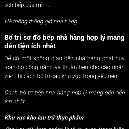
tích bếp của mình.
Hệ thống thông gió nhà hàng
Bố trí sơ đồ bếp nhà hàng hợp lý mang
đến tiện ích nhất
Để có một không gian bếp nhà hàng phát huy
toàn bộ công năng và thuận tiện cho các nhân
viên thì cách bố trí các khu vực trọng yếu nên:
Cách bố trí bếp nhà hàng hợp lý mang đến tiện
ích nhất
Khu vực kho lưu trữ thực phẩm