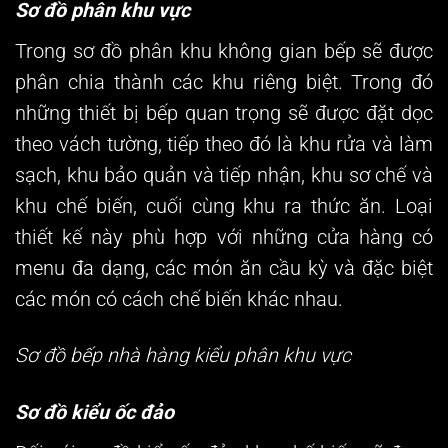
Sơ đồ phân khu vực
Trong sơ đồ phân khu không gian bếp sẽ được
phân chia thành các khu riêng biệt. Trong đó
những thiết bị bếp quan trọng sẽ được đặt dọc
theo vách tường, tiếp theo đó là khu rửa và làm
sạch, khu bảo quản và tiếp nhận, khu sơ chế và
khu chế biến, cuối cùng khu ra thức ăn. Loại
thiết kế này phù hợp với những cửa hàng có
menu đa dạng, các món ăn cầu kỳ và đặc biệt
các món có cách chế biến khác nhau.
Sơ đồ bếp nhà hàng kiểu phân khu vực
Sơ đồ kiểu ốc đảo