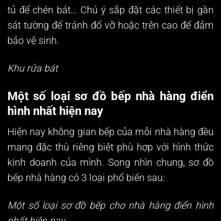
tủ để chén bát… Chú ý sắp đặt các thiết bị gần
sát tường để tránh đổ vỡ hoặc trên cao để đảm
bảo vệ sinh.
Khu rửa bát
Một số loại sơ đồ bếp nhà hàng điển
hình nhất hiện nay
Hiện nay không gian bếp của mỗi nhà hàng đều
mang đặc thù riêng biệt phù hợp với hình thức
kinh doanh của mình. Song nhìn chung,
sơ đồ
bếp nhà hàng
có 3 loại phổ biến sau:
Một số loại sơ đồ bếp cho nhà hàng điển hình
nhất hiện nay