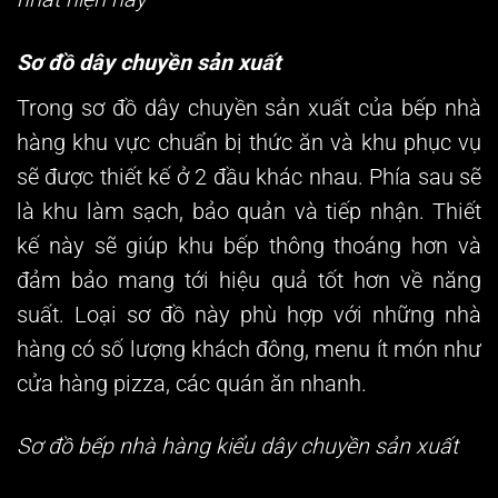
Sơ đồ dây chuyền sản xuất
Trong sơ đồ dây chuyền sản xuất của bếp nhà
hàng khu vực chuẩn bị thức ăn và khu phục vụ
sẽ được thiết kế ở 2 đầu khác nhau. Phía sau sẽ
là khu làm sạch, bảo quản và tiếp nhận. Thiết
kế này sẽ giúp khu bếp thông thoáng hơn và
đảm bảo mang tới hiệu quả tốt hơn về năng
suất. Loại sơ đồ này phù hợp với những nhà
hàng có số lượng khách đông, menu ít món như
cửa hàng pizza, các quán ăn nhanh.
Sơ đồ bếp nhà hàng kiểu dây chuyền sản xuất