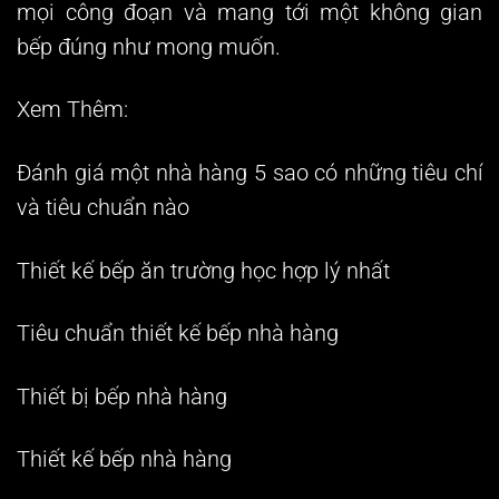
mọi công đoạn và mang tới một không gian
bếp đúng như mong muốn.
Xem Thêm:
Đánh giá một nhà hàng 5 sao có những tiêu chí
và tiêu chuẩn nào
Thiết kế bếp ăn trường học hợp lý nhất
Tiêu chuẩn thiết kế bếp nhà hàng
Thiết bị bếp nhà hàng
Thiết kế bếp nhà hàng