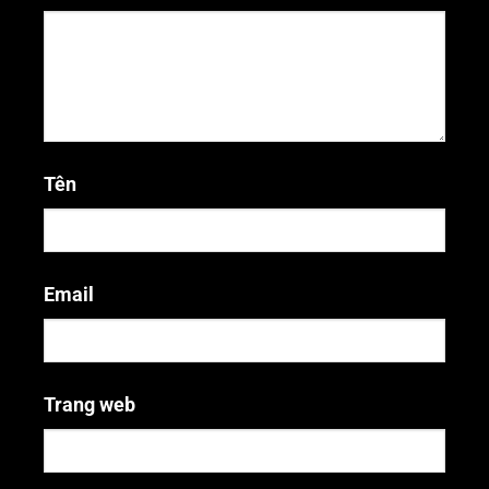
Tên
Email
Trang web