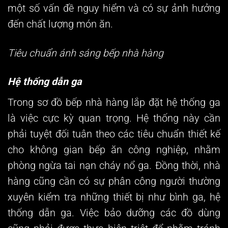
một số vấn đề nguy hiểm và có sự ảnh hưởng
đến chất lượng món ăn.
Tiêu chuẩn ánh sáng bếp nhà hàng
Hệ thống dẫn ga
Trong
sơ đồ bếp nhà hàng
lắp đặt hệ thống ga
là việc cực kỳ quan trọng. Hệ thống này cần
phải tuyệt đối tuân theo các tiêu chuẩn thiết kế
cho không gian bếp ăn công nghiệp, nhằm
phòng ngừa tai nạn cháy nổ ga. Đồng thời, nhà
hàng cũng cần có sự phân công người thường
xuyên kiểm tra những thiết bị như bình ga, hệ
thống dẫn ga. Việc bảo dưỡng các đồ dùng