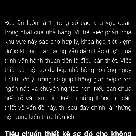
Bếp ăn luôn là 1 trong số các khu vực quan
trọng nhất của nhà hàng. Vì thế, việc phân chia
khu vực này sao cho hợp lý, khoa học, tiết kiệm
được không gian, song vẫn đảm bảo được quá
trình vận hành thuận tiện là điều cần thiết. Việc
thiết kế một
sơ đồ bếp nhà hàng
rõ ràng ngay
từ khi lên ý tưởng sẽ giúp không gian bếp được
ngăn nắp và chuyên nghiệp hơn. Nếu bạn chưa
hiểu rõ và đang tìm kiếm những thông tin cần
thiết về vấn đề này, thì sau đây chính là những
nội dung kiến thức hữu ích.
Tiêu chuẩn thiết kế sơ đồ cho không