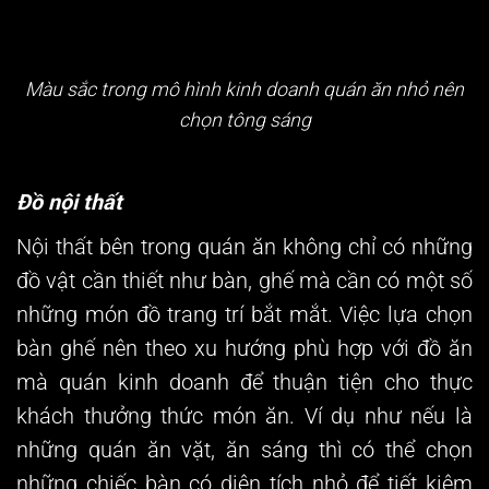
Màu sắc trong mô hình kinh doanh quán ăn nhỏ nên
chọn tông sáng
Đồ nội thất
Nội thất bên trong quán ăn không chỉ có những
đồ vật cần thiết như bàn, ghế mà cần có một số
những món đồ trang trí bắt mắt. Việc lựa chọn
bàn ghế nên theo xu hướng phù hợp với đồ ăn
mà quán kinh doanh để thuận tiện cho thực
khách thưởng thức món ăn. Ví dụ như nếu là
những quán ăn vặt, ăn sáng thì có thể chọn
những chiếc bàn có diện tích nhỏ để tiết kiệm