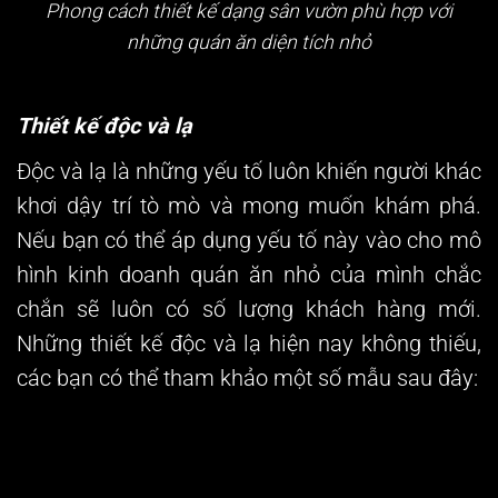
Phong cách thiết kế dạng sân vườn phù hợp với
những quán ăn diện tích nhỏ
Thiết kế độc và lạ
Độc và lạ là những yếu tố luôn khiến người khác
khơi dậy trí tò mò và mong muốn khám phá.
Nếu bạn có thể áp dụng yếu tố này vào cho mô
hình
kinh doanh quán ăn nhỏ
của mình chắc
chắn sẽ luôn có số lượng khách hàng mới.
Những thiết kế độc và lạ hiện nay không thiếu,
các bạn có thể tham khảo một số mẫu sau đây: