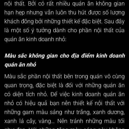
nội thất. Bởi có rất nhiều quán ăn không gian
hạn hẹp nhưng vẫn luôn thu hút được số lượng
khách đông bởi những thiết kế đặc biệt. Sau đây
là một số ý tưởng dành cho phần nội thất của
quán ăn kinh doanh nhỏ:
Màu sắc không gian cho địa điểm kinh doanh
quán ăn nhỏ
Màu sắc phần nội thất bên trong quán vô cùng
quan trọng, đặc biệt là đối với những quán ăn
có diện tích nhỏ. Để việc
kinh doanh quán ăn
nhỏ
có hiệu quả bạn nên thiết kế nội thất với
những gam màu sáng như trắng, xanh dương,
xanh lá cây, vàng… Nên tránh những màu tối