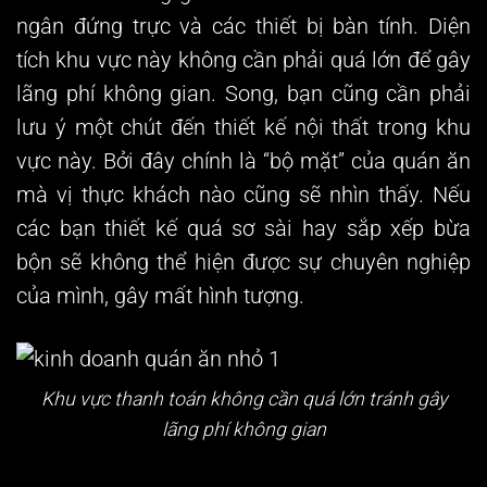
ngân đứng trực và các thiết bị bàn tính. Diện
tích khu vực này không cần phải quá lớn để gây
lãng phí không gian. Song, bạn cũng cần phải
lưu ý một chút đến thiết kế nội thất trong khu
vực này. Bởi đây chính là “bộ mặt” của quán ăn
mà vị thực khách nào cũng sẽ nhìn thấy. Nếu
các bạn thiết kế quá sơ sài hay sắp xếp bừa
bộn sẽ không thể hiện được sự chuyên nghiệp
của mình, gây mất hình tượng.
Khu vực thanh toán không cần quá lớn tránh gây
lãng phí không gian