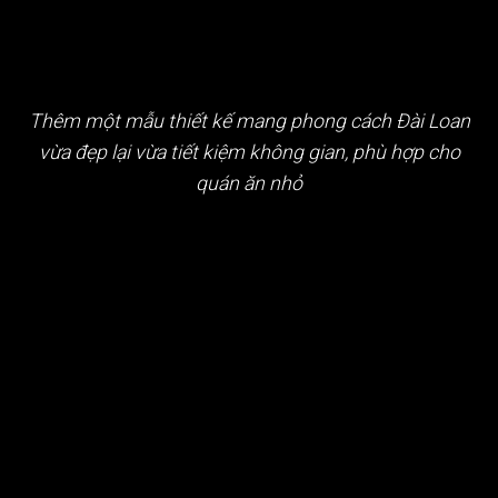
Thêm một mẫu thiết kế mang phong cách Đài Loan
vừa đẹp lại vừa tiết kiệm không gian, phù hợp cho
quán ăn nhỏ