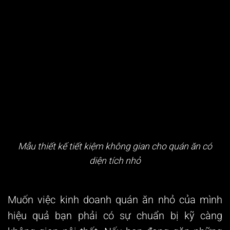
Mẫu thiết kế tiết kiệm không gian cho quán ăn có
diện tích nhỏ
Muốn việc
kinh doanh quán ăn nhỏ
của mình
hiệu quả bạn phải có sự chuẩn bị kỹ càng