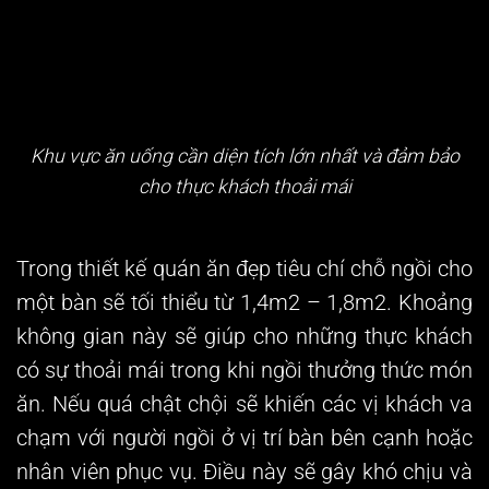
Khu vực ăn uống cần diện tích lớn nhất và đảm bảo
cho thực khách thoải mái
Trong thiết kế quán ăn đẹp tiêu chí chỗ ngồi cho
một bàn sẽ tối thiểu từ 1,4m2 – 1,8m2. Khoảng
không gian này sẽ giúp cho những thực khách
có sự thoải mái trong khi ngồi thưởng thức món
ăn. Nếu quá chật chội sẽ khiến các vị khách va
chạm với người ngồi ở vị trí bàn bên cạnh hoặc
nhân viên phục vụ. Điều này sẽ gây khó chịu và