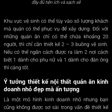
đầy đủ tiện ích và sạch sẽ
Khu vực vệ sinh có thể tùy vào số lượng khách
mà quán có thể phục vụ để xây dựng. Đối với
những quán ăn chỉ có thể chứa khoảng 20
người, thì chỉ cần thiết kế 2 – 3 buồng vệ sinh.
Nếu có thể ngăn cách được ra làm 2 nơi cách
biệt 1 dành cho phụ nữ và 1 dành cho đàn ông
thì càng tốt.
Ý tưởng thiết kế nội thất quán ăn kinh
doanh nhỏ đẹp mà ấn tượng
Là một mô hình kinh doanh nhỏ nhưng bạn
cũng không được sơ sài trong vấn đề thiết kế