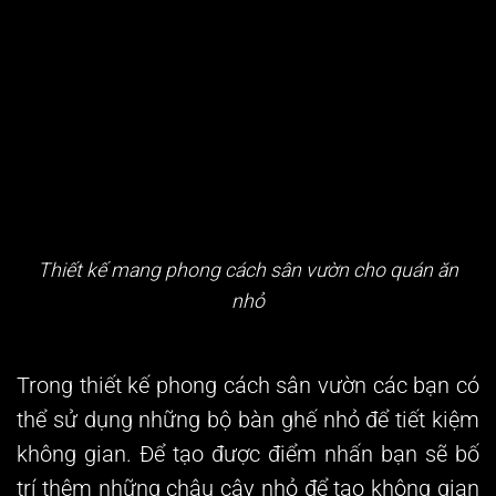
Thiết kế mang phong cách sân vườn cho quán ăn
nhỏ
Trong thiết kế phong cách sân vườn các bạn có
thể sử dụng những bộ bàn ghế nhỏ để tiết kiệm
không gian. Để tạo được điểm nhấn bạn sẽ bố
trí thêm những chậu cây nhỏ để tạo không gian