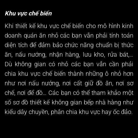
Khu vực chế biến
Khi thiết kế khu vực chế biến cho mô hình
kinh
doanh quán ăn nhỏ
các bạn vẫn phải tính toán
diện tích để đảm bảo chức năng chuẩn bị thức
ăn, nấu nướng, nhận hàng, lưu kho, rửa bát,…
Dù không gian có nhỏ các bạn vẫn cần phải
chia khu vực chế biến thành những ô nhỏ hơn
như nơi nấu nướng, nơi cất giữ đồ ăn, nơi sơ
chế, nơi để đồ… Các bạn có thể tham khảo một
số sơ đồ thiết kế không gian bếp nhà hàng như
kiểu dây chuyền, phân chia khu vực hay ốc đảo.