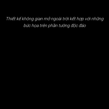
Thiết kế không gian mở ngoài trời kết hợp với những
bức họa trên phần tường độc đáo