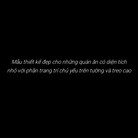
Mẫu thiết kế đẹp cho những quán ăn có diện tích
nhỏ với phần trang trí chủ yếu trên tường và treo cao