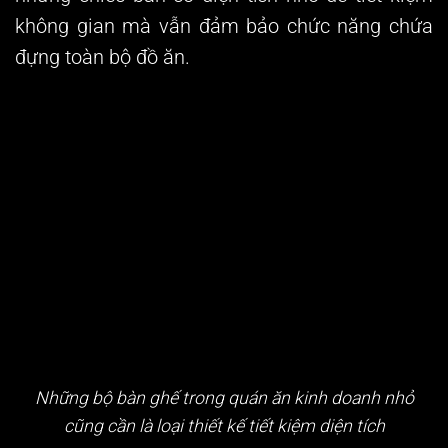
không gian mà vẫn đảm bảo chức năng chứa
đựng toàn bộ đồ ăn.
Những bộ bàn ghế trong quán ăn kinh doanh nhỏ
cũng cần là loại thiết kế tiết kiệm diện tích