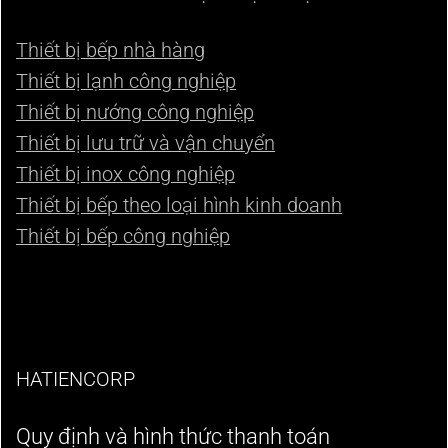
Thiết bị bếp nhà hàng
Thiết bị lạnh công nghiệp
Thiết bị nướng công nghiệp
Thiết bị lưu trữ và vận chuyển
Thiết bị inox công nghiệp
Thiết bị bếp theo loại hình kinh doanh
Thiết bị bếp công nghiệp
HATIENCORP
Quy định và hình thức thanh toán