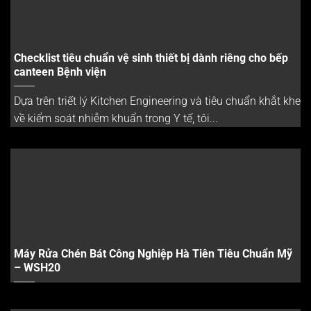
Checklist tiêu chuẩn vệ sinh thiết bị dành riêng cho bếp
canteen Bệnh viện
Dựa trên triết lý Kitchen Engineering và tiêu chuẩn khắt khe
về kiểm soát nhiễm khuẩn trong Y tế, tôi...
Máy Rửa Chén Bát Công Nghiệp Hà Tiên Tiêu Chuẩn Mỹ
– WSH20