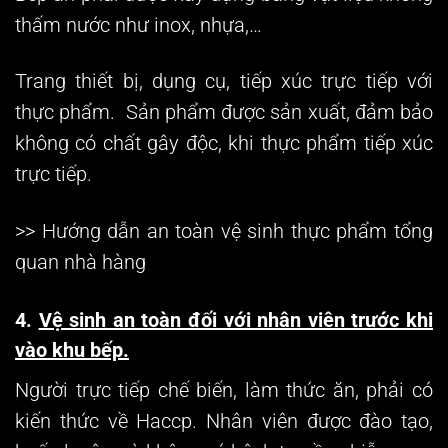
thấm nước như inox, nhựa,…
Trang thiết bị, dụng cụ, tiếp xúc trực tiếp với
thực phẩm. Sản phẩm được sản xuất, đảm bảo
không có chất gây độc, khi thực phẩm tiếp xúc
trực tiếp.
>> Hướng dẫn an toàn vệ sinh thực phẩm tổng
quan nhà hàng
4.
Vệ sinh an toàn đối với nhân viên trước khi
vào khu bếp.
Người trực tiếp chế biến, làm thức ăn, phải có
kiến thức về Haccp. Nhân viên được đào tạo,