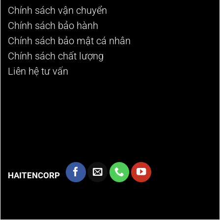
Chính sách vận chuyển
Chính sách bảo hành
Chính sách bảo mật cá nhân
Chính sách chất lượng
Liên hệ tư vấn
HAITENCORP