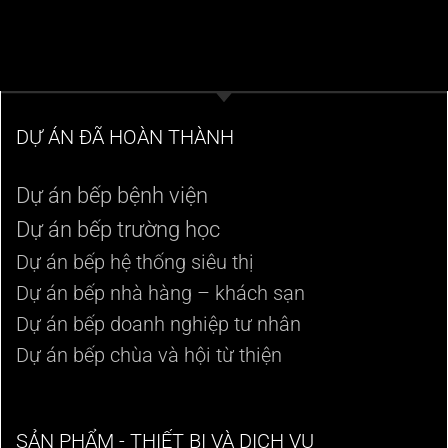
DỰ ÁN ĐÃ HOÀN THÀNH
Dự án bếp bệnh viện
Dự án bếp trường học
Dự án bếp hệ thống siêu thị
Dự án bếp nhà hàng – khách sạn
Dự án bếp doanh nghiệp tư nhân
Dự án bếp chùa và hội từ thiện
SẢN PHẨM - THIẾT BỊ VÀ DỊCH VỤ