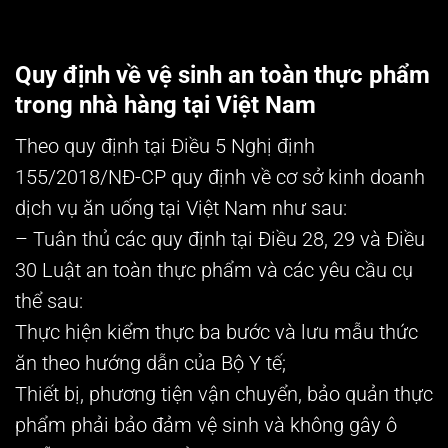
Quy định về vệ sinh an toàn thực phẩm
trong nhà hàng tại Việt Nam
Theo quy định tại Điều 5 Nghị định
155/2018/NĐ-CP quy định về cơ sở kinh doanh
dịch vụ ăn uống tại Việt Nam như sau:
– Tuân thủ các quy định tại Điều 28, 29 và Điều
30 Luật an toàn thực phẩm và các yêu cầu cụ
thể sau:
Thực hiện kiểm thực ba bước và lưu mẫu thức
ăn theo hướng dẫn của Bộ Y tế;
Thiết bị, phương tiện vận chuyển, bảo quản thực
phẩm phải bảo đảm vệ sinh và không gây ô