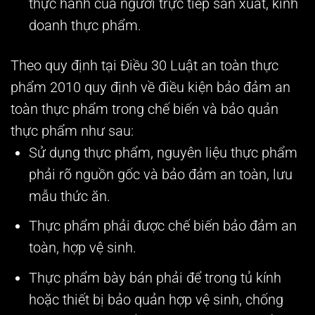
thực hành của người trực tiếp sản xuất, kinh
doanh thực phẩm.
Theo quy định tại Điều 30 Luật an toàn thực
phẩm 2010 quy định về điều kiện bảo đảm an
toàn thực phẩm trong chế biến và bảo quản
thực phẩm như sau:
Sử dụng thực phẩm, nguyên liệu thực phẩm
phải rõ nguồn gốc và bảo đảm an toàn, lưu
mẫu thức ăn.
Thực phẩm phải được chế biến bảo đảm an
toàn, hợp vệ sinh.
Thực phẩm bày bán phải để trong tủ kính
hoặc thiết bị bảo quản hợp vệ sinh, chống