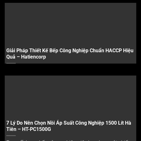
Giải Pháp Thiết Kế Bếp Công Nghiệp Chuẩn HACCP Hiệu
Quả – Hatiencorp
7 Lý Do Nên Chọn Nồi Áp Suất Công Nghiệp 1500 Lít Hà
Tiên – HT-PC1500G