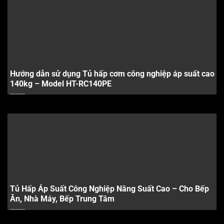
Hướng dẫn sử dụng Tủ hấp cơm công nghiệp áp suất cao
140kg – Model HT-RC140PE
Tủ Hấp Áp Suất Công Nghiệp Năng Suất Cao – Cho Bếp
Ăn, Nhà Máy, Bếp Trung Tâm