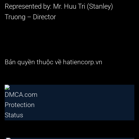
Represented by
: Mr. Huu Tri (Stanley)
Truong – Director
Bản quyền thuộc về hatiencorp.vn