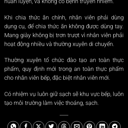
huấn luyện, và không có bệnh truyền nhiễm.
Khi chia thức ăn chính, nhân viên phải dùng
dụng cụ, để chia thức ăn không được dùng tay.
Mang giày không bị trơn trượt vì nhân viên phải
hoạt động nhiều và thường xuyên di chuyển.
Thường xuyên tổ chức đào tạo an toàn thực
phẩm, quy định mới trong an toàn thực phẩm
cho nhân viên bếp, đặc biệt nhân viên mới.
Có nhiệm vụ luôn giữ sạch sẽ khu vực bếp, luôn
tạo môi trường làm việc thoáng, sạch.