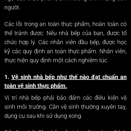
người.
Các lỗi trong an toàn thực phẩm, hoàn toàn có
thể tránh được. Nếu nhà bếp của bạn, được tổ
chức hợp lý. Các nhân viên đầu bếp, được học
kỹ các quy định an toàn thực phẩm. Nhân viên,
thực hiện quy định một cách nghiêm túc.
1.
Vệ sinh nhà bếp như thế nào
đạt chuẩn an
toàn vệ sinh thực phẩm
.
Vị trí nhà bếp phải bảo đảm các điều kiện vệ
sinh môi trường. Cần vệ sinh thường xuyên tay,
dụng cụ sau khi sử dụng xong.