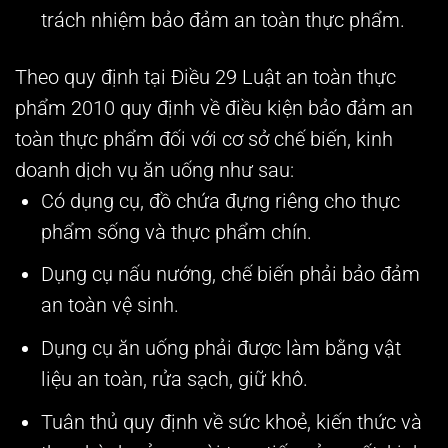
trách nhiệm bảo đảm an toàn thực phẩm.
Theo quy định tại Điều 29 Luật an toàn thực
phẩm 2010 quy định về điều kiện bảo đảm an
toàn thực phẩm đối với cơ sở chế biến, kinh
doanh dịch vụ ăn uống như sau:
Có dụng cụ, đồ chứa đựng riêng cho thực
phẩm sống và thực phẩm chín.
Dụng cụ nấu nướng, chế biến phải bảo đảm
an toàn vệ sinh.
Dụng cụ ăn uống phải được làm bằng vật
liệu an toàn, rửa sạch, giữ khô.
Tuân thủ quy định về sức khoẻ, kiến thức và