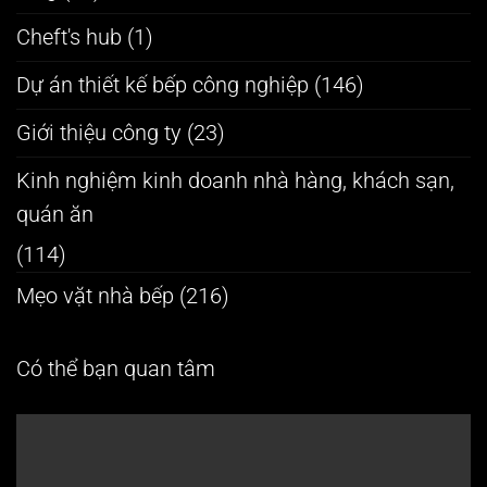
Cheft's hub
(1)
Dự án thiết kế bếp công nghiệp
(146)
Giới thiệu công ty
(23)
Kinh nghiệm kinh doanh nhà hàng, khách sạn,
quán ăn
(114)
Mẹo vặt nhà bếp
(216)
Có thể bạn quan tâm