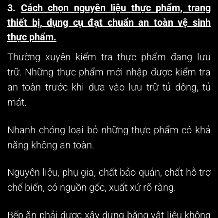
3.
Cách chọn nguyên liệu thực phẩm,
trang
thiết bị
, dụng cụ
đạt chuẩn an toàn vệ sinh
thực phẩm.
Thường xuyên kiểm tra thực phẩm đang lưu
trữ. Những thực phẩm mới nhập được kiểm tra
an toàn trước khi đưa vào lưu trữ tủ đông, tủ
mát.
Nhanh chóng loại bỏ những thực phẩm có khả
năng không an toàn.
Nguyên liệu, phụ gia, chất bảo quản, chất hỗ trợ
chế biến, có nguồn gốc, xuất xứ rõ ràng.
Bếp ăn phải được xây dựng bằng vật liệu không