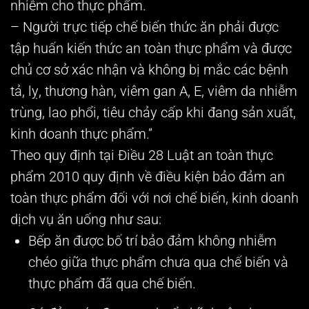
nhiễm cho thực phẩm.
– Người trực tiếp chế biến thức ăn phải được
tập huấn kiến thức an toàn thực phẩm và được
chủ cơ sở xác nhận và không bị mắc các bệnh
tả, lỵ, thương hàn, viêm gan A, E, viêm da nhiễm
trùng, lao phổi, tiêu chảy cấp khi đang sản xuất,
kinh doanh thực phẩm.”
Theo quy định tại Điều 28 Luật an toàn thực
phẩm 2010 quy định về điều kiện bảo đảm an
toàn thực phẩm đối với nơi chế biến, kinh doanh
dịch vụ ăn uống như sau:
Bếp ăn được bố trí bảo đảm không nhiễm
chéo giữa thực phẩm chưa qua chế biến và
thực phẩm đã qua chế biến.